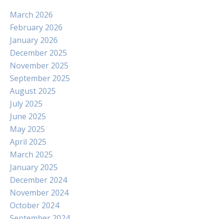
March 2026
February 2026
January 2026
December 2025
November 2025
September 2025
August 2025
July 2025
June 2025
May 2025
April 2025
March 2025
January 2025
December 2024
November 2024
October 2024
September 2024