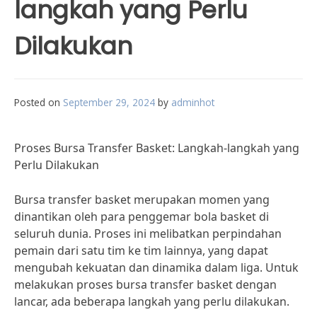
langkah yang Perlu
Dilakukan
Posted on
September 29, 2024
by
adminhot
Proses Bursa Transfer Basket: Langkah-langkah yang
Perlu Dilakukan
Bursa transfer basket merupakan momen yang
dinantikan oleh para penggemar bola basket di
seluruh dunia. Proses ini melibatkan perpindahan
pemain dari satu tim ke tim lainnya, yang dapat
mengubah kekuatan dan dinamika dalam liga. Untuk
melakukan proses bursa transfer basket dengan
lancar, ada beberapa langkah yang perlu dilakukan.