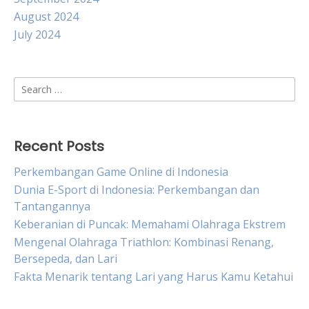
August 2024
July 2024
Search
for:
Recent Posts
Perkembangan Game Online di Indonesia
Dunia E-Sport di Indonesia: Perkembangan dan
Tantangannya
Keberanian di Puncak: Memahami Olahraga Ekstrem
Mengenal Olahraga Triathlon: Kombinasi Renang,
Bersepeda, dan Lari
Fakta Menarik tentang Lari yang Harus Kamu Ketahui