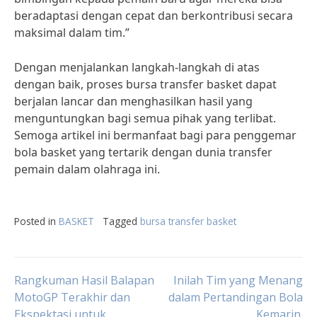
beradaptasi dengan cepat dan berkontribusi secara
maksimal dalam tim.”
Dengan menjalankan langkah-langkah di atas
dengan baik, proses bursa transfer basket dapat
berjalan lancar dan menghasilkan hasil yang
menguntungkan bagi semua pihak yang terlibat.
Semoga artikel ini bermanfaat bagi para penggemar
bola basket yang tertarik dengan dunia transfer
pemain dalam olahraga ini.
Posted in
BASKET
Tagged
bursa transfer basket
Post
Rangkuman Hasil Balapan
Inilah Tim yang Menang
MotoGP Terakhir dan
dalam Pertandingan Bola
Ekspektasi untuk
Kemarin.