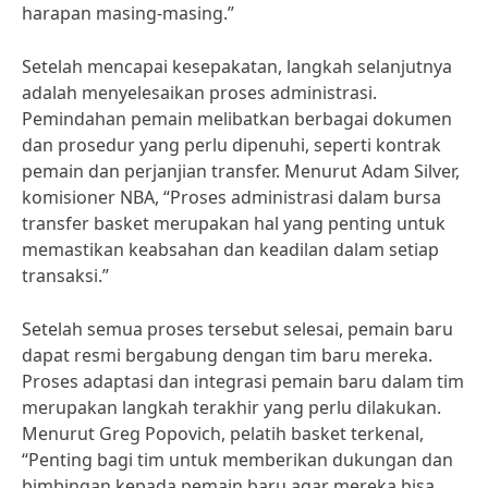
harapan masing-masing.”
Setelah mencapai kesepakatan, langkah selanjutnya
adalah menyelesaikan proses administrasi.
Pemindahan pemain melibatkan berbagai dokumen
dan prosedur yang perlu dipenuhi, seperti kontrak
pemain dan perjanjian transfer. Menurut Adam Silver,
komisioner NBA, “Proses administrasi dalam bursa
transfer basket merupakan hal yang penting untuk
memastikan keabsahan dan keadilan dalam setiap
transaksi.”
Setelah semua proses tersebut selesai, pemain baru
dapat resmi bergabung dengan tim baru mereka.
Proses adaptasi dan integrasi pemain baru dalam tim
merupakan langkah terakhir yang perlu dilakukan.
Menurut Greg Popovich, pelatih basket terkenal,
“Penting bagi tim untuk memberikan dukungan dan
bimbingan kepada pemain baru agar mereka bisa