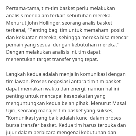
Pertama-tama, tim-tim basket perlu melakukan
analisis mendalam terkait kebutuhan mereka.
Menurut John Hollinger, seorang analis basket
terkenal, “Penting bagi tim untuk memahami posisi
dan kekuatan mereka, sehingga mereka bisa mencari
pemain yang sesuai dengan kebutuhan mereka.”
Dengan melakukan analisis ini, tim dapat
menentukan target transfer yang tepat.
Langkah kedua adalah menjalin komunikasi dengan
tim lawan. Proses negosiasi antara tim-tim basket
dapat memakan waktu dan energi, namun hal ini
penting untuk mencapai kesepakatan yang
menguntungkan kedua belah pihak. Menurut Masai
Ujiri, seorang manajer tim basket yang sukses,
“Komunikasi yang baik adalah kunci dalam proses
bursa transfer basket. Kedua tim harus terbuka dan
jujur dalam berbicara mengenai kebutuhan dan