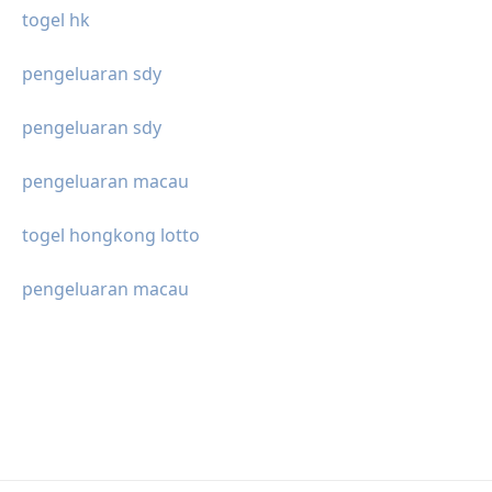
togel hk
pengeluaran sdy
pengeluaran sdy
pengeluaran macau
togel hongkong lotto
pengeluaran macau