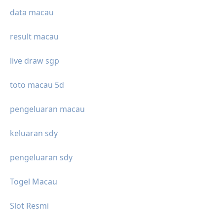
data macau
result macau
live draw sgp
toto macau 5d
pengeluaran macau
keluaran sdy
pengeluaran sdy
Togel Macau
Slot Resmi