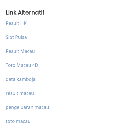
Link Alternatif
Result HK
Slot Pulsa
Result Macau
Toto Macau 4D
data kamboja
result macau
pengeluaran macau
toto macau