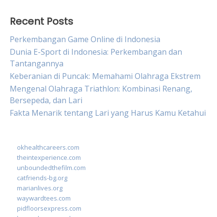
Recent Posts
Perkembangan Game Online di Indonesia
Dunia E-Sport di Indonesia: Perkembangan dan
Tantangannya
Keberanian di Puncak: Memahami Olahraga Ekstrem
Mengenal Olahraga Triathlon: Kombinasi Renang,
Bersepeda, dan Lari
Fakta Menarik tentang Lari yang Harus Kamu Ketahui
okhealthcareers.com
theintexperience.com
unboundedthefilm.com
catfriends-bg.org
marianlives.org
waywardtees.com
pidfloorsexpress.com