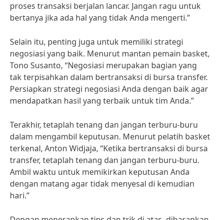
proses transaksi berjalan lancar. Jangan ragu untuk
bertanya jika ada hal yang tidak Anda mengerti.”
Selain itu, penting juga untuk memiliki strategi
negosiasi yang baik. Menurut mantan pemain basket,
Tono Susanto, “Negosiasi merupakan bagian yang
tak terpisahkan dalam bertransaksi di bursa transfer.
Persiapkan strategi negosiasi Anda dengan baik agar
mendapatkan hasil yang terbaik untuk tim Anda.”
Terakhir, tetaplah tenang dan jangan terburu-buru
dalam mengambil keputusan. Menurut pelatih basket
terkenal, Anton Widjaja, “Ketika bertransaksi di bursa
transfer, tetaplah tenang dan jangan terburu-buru.
Ambil waktu untuk memikirkan keputusan Anda
dengan matang agar tidak menyesal di kemudian
hari.”
Dengan menerapkan tips dan trik di atas, diharapkan