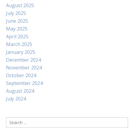
August 2025
July 2025
June 2025
May 2025
April 2025
March 2025
January 2025
December 2024
November 2024
October 2024
September 2024
August 2024
July 2024
Search
for: