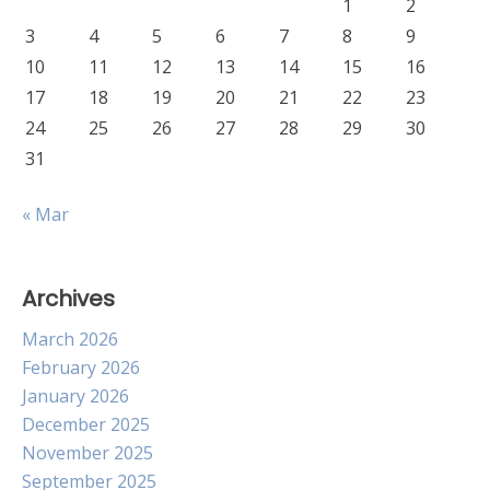
1
2
3
4
5
6
7
8
9
10
11
12
13
14
15
16
17
18
19
20
21
22
23
24
25
26
27
28
29
30
31
« Mar
Archives
March 2026
February 2026
January 2026
December 2025
November 2025
September 2025