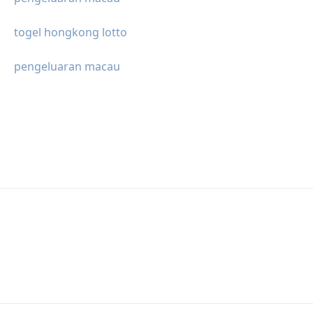
togel hongkong lotto
pengeluaran macau