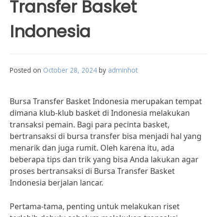
Transfer Basket
Indonesia
Posted on
October 28, 2024
by
adminhot
Bursa Transfer Basket Indonesia merupakan tempat
dimana klub-klub basket di Indonesia melakukan
transaksi pemain. Bagi para pecinta basket,
bertransaksi di bursa transfer bisa menjadi hal yang
menarik dan juga rumit. Oleh karena itu, ada
beberapa tips dan trik yang bisa Anda lakukan agar
proses bertransaksi di Bursa Transfer Basket
Indonesia berjalan lancar.
Pertama-tama, penting untuk melakukan riset