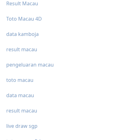
Result Macau
Toto Macau 4D
data kamboja
result macau
pengeluaran macau
toto macau
data macau
result macau
live draw sgp