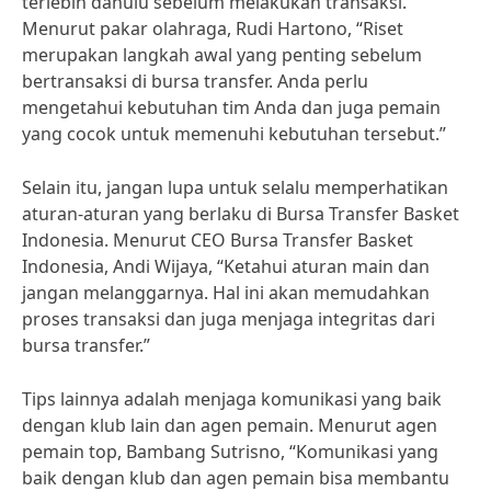
terlebih dahulu sebelum melakukan transaksi.
Menurut pakar olahraga, Rudi Hartono, “Riset
merupakan langkah awal yang penting sebelum
bertransaksi di bursa transfer. Anda perlu
mengetahui kebutuhan tim Anda dan juga pemain
yang cocok untuk memenuhi kebutuhan tersebut.”
Selain itu, jangan lupa untuk selalu memperhatikan
aturan-aturan yang berlaku di Bursa Transfer Basket
Indonesia. Menurut CEO Bursa Transfer Basket
Indonesia, Andi Wijaya, “Ketahui aturan main dan
jangan melanggarnya. Hal ini akan memudahkan
proses transaksi dan juga menjaga integritas dari
bursa transfer.”
Tips lainnya adalah menjaga komunikasi yang baik
dengan klub lain dan agen pemain. Menurut agen
pemain top, Bambang Sutrisno, “Komunikasi yang
baik dengan klub dan agen pemain bisa membantu