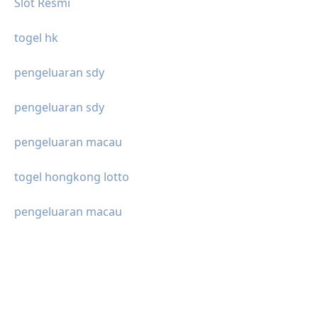
Slot Resmi
togel hk
pengeluaran sdy
pengeluaran sdy
pengeluaran macau
togel hongkong lotto
pengeluaran macau