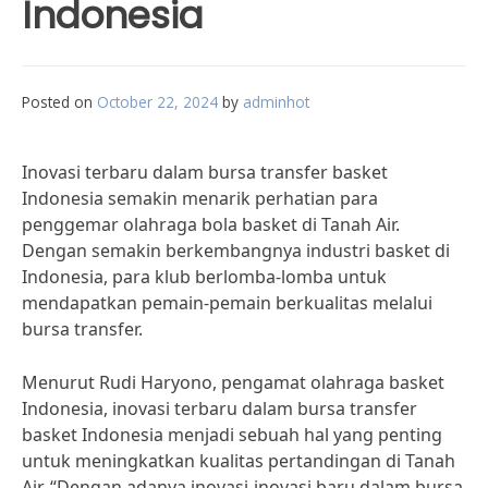
Indonesia
Posted on
October 22, 2024
by
adminhot
Inovasi terbaru dalam bursa transfer basket
Indonesia semakin menarik perhatian para
penggemar olahraga bola basket di Tanah Air.
Dengan semakin berkembangnya industri basket di
Indonesia, para klub berlomba-lomba untuk
mendapatkan pemain-pemain berkualitas melalui
bursa transfer.
Menurut Rudi Haryono, pengamat olahraga basket
Indonesia, inovasi terbaru dalam bursa transfer
basket Indonesia menjadi sebuah hal yang penting
untuk meningkatkan kualitas pertandingan di Tanah
Air. “Dengan adanya inovasi-inovasi baru dalam bursa