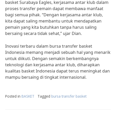
basket Surabaya Eagles, kerjasama antar klub dalam
proses transfer pemain dapat membawa manfaat
bagi semua pihak. “Dengan kerjasama antar klub,
kita dapat saling membantu untuk mendapatkan
pemain yang kita butuhkan tanpa harus saling
bersaing secara tidak sehat,” ujar Dian.
Inovasi terbaru dalam bursa transfer basket
Indonesia memang menjadi sebuah hal yang menarik
untuk diikuti. Dengan semakin berkembangnya
teknologi dan kerjasama antar klub, diharapkan
kualitas basket Indonesia dapat terus meningkat dan
mampu bersaing di tingkat internasional.
Posted in
BASKET
Tagged
bursa transfer basket