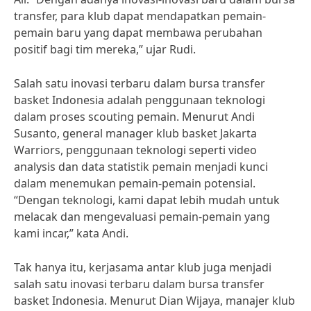
transfer, para klub dapat mendapatkan pemain-
pemain baru yang dapat membawa perubahan
positif bagi tim mereka,” ujar Rudi.
Salah satu inovasi terbaru dalam bursa transfer
basket Indonesia adalah penggunaan teknologi
dalam proses scouting pemain. Menurut Andi
Susanto, general manager klub basket Jakarta
Warriors, penggunaan teknologi seperti video
analysis dan data statistik pemain menjadi kunci
dalam menemukan pemain-pemain potensial.
“Dengan teknologi, kami dapat lebih mudah untuk
melacak dan mengevaluasi pemain-pemain yang
kami incar,” kata Andi.
Tak hanya itu, kerjasama antar klub juga menjadi
salah satu inovasi terbaru dalam bursa transfer
basket Indonesia. Menurut Dian Wijaya, manajer klub