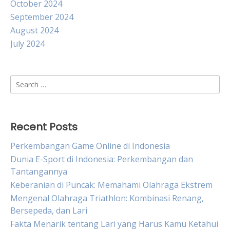
October 2024
September 2024
August 2024
July 2024
Search
for:
Recent Posts
Perkembangan Game Online di Indonesia
Dunia E-Sport di Indonesia: Perkembangan dan
Tantangannya
Keberanian di Puncak: Memahami Olahraga Ekstrem
Mengenal Olahraga Triathlon: Kombinasi Renang,
Bersepeda, dan Lari
Fakta Menarik tentang Lari yang Harus Kamu Ketahui