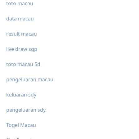
toto macau
data macau
result macau
live draw sgp
toto macau 5d
pengeluaran macau
keluaran sdy
pengeluaran sdy
Togel Macau