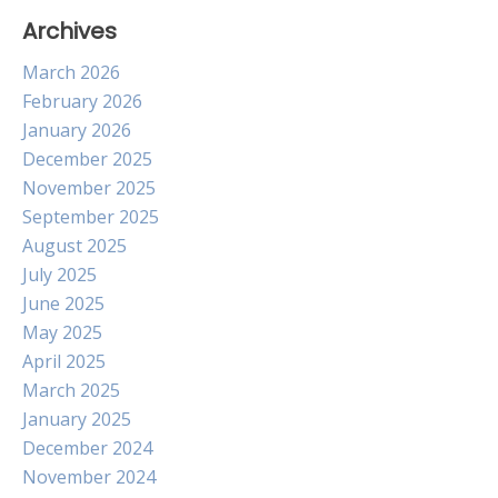
Archives
March 2026
February 2026
January 2026
December 2025
November 2025
September 2025
August 2025
July 2025
June 2025
May 2025
April 2025
March 2025
January 2025
December 2024
November 2024