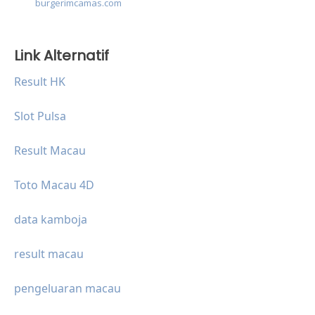
burgerimcamas.com
Link Alternatif
Result HK
Slot Pulsa
Result Macau
Toto Macau 4D
data kamboja
result macau
pengeluaran macau