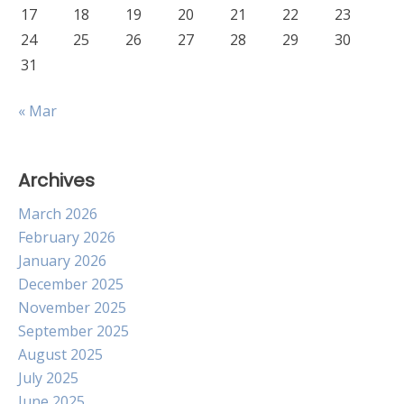
17
18
19
20
21
22
23
24
25
26
27
28
29
30
31
« Mar
Archives
March 2026
February 2026
January 2026
December 2025
November 2025
September 2025
August 2025
July 2025
June 2025