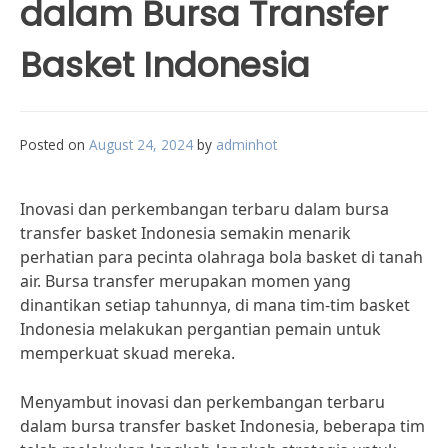
dalam Bursa Transfer
Basket Indonesia
Posted on
August 24, 2024
by
adminhot
Inovasi dan perkembangan terbaru dalam bursa
transfer basket Indonesia semakin menarik
perhatian para pecinta olahraga bola basket di tanah
air. Bursa transfer merupakan momen yang
dinantikan setiap tahunnya, di mana tim-tim basket
Indonesia melakukan pergantian pemain untuk
memperkuat skuad mereka.
Menyambut inovasi dan perkembangan terbaru
dalam bursa transfer basket Indonesia, beberapa tim