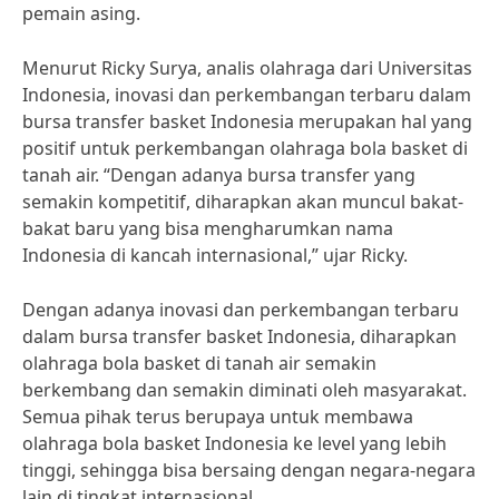
pemain asing.
Menurut Ricky Surya, analis olahraga dari Universitas
Indonesia, inovasi dan perkembangan terbaru dalam
bursa transfer basket Indonesia merupakan hal yang
positif untuk perkembangan olahraga bola basket di
tanah air. “Dengan adanya bursa transfer yang
semakin kompetitif, diharapkan akan muncul bakat-
bakat baru yang bisa mengharumkan nama
Indonesia di kancah internasional,” ujar Ricky.
Dengan adanya inovasi dan perkembangan terbaru
dalam bursa transfer basket Indonesia, diharapkan
olahraga bola basket di tanah air semakin
berkembang dan semakin diminati oleh masyarakat.
Semua pihak terus berupaya untuk membawa
olahraga bola basket Indonesia ke level yang lebih
tinggi, sehingga bisa bersaing dengan negara-negara
lain di tingkat internasional.