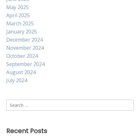
May 2025
April 2025
March 2025
January 2025
December 2024
November 2024
October 2024
September 2024
August 2024
July 2024
Search
for:
Recent Posts