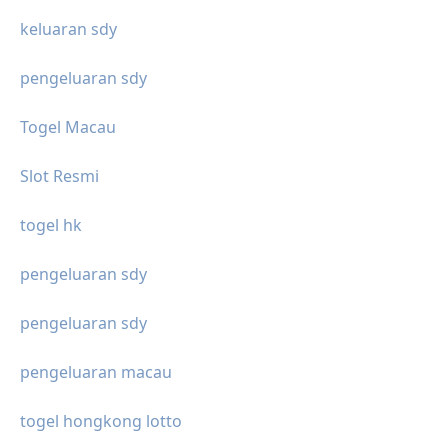
keluaran sdy
pengeluaran sdy
Togel Macau
Slot Resmi
togel hk
pengeluaran sdy
pengeluaran sdy
pengeluaran macau
togel hongkong lotto