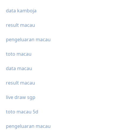
data kamboja
result macau
pengeluaran macau
toto macau
data macau
result macau
live draw sgp
toto macau 5d
pengeluaran macau