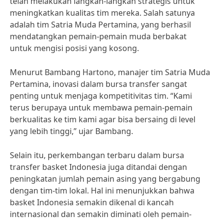
telah melakukan langkah-langkah strategis untuk
meningkatkan kualitas tim mereka. Salah satunya
adalah tim Satria Muda Pertamina, yang berhasil
mendatangkan pemain-pemain muda berbakat
untuk mengisi posisi yang kosong.
Menurut Bambang Hartono, manajer tim Satria Muda
Pertamina, inovasi dalam bursa transfer sangat
penting untuk menjaga kompetitivitas tim. “Kami
terus berupaya untuk membawa pemain-pemain
berkualitas ke tim kami agar bisa bersaing di level
yang lebih tinggi,” ujar Bambang.
Selain itu, perkembangan terbaru dalam bursa
transfer basket Indonesia juga ditandai dengan
peningkatan jumlah pemain asing yang bergabung
dengan tim-tim lokal. Hal ini menunjukkan bahwa
basket Indonesia semakin dikenal di kancah
internasional dan semakin diminati oleh pemain-