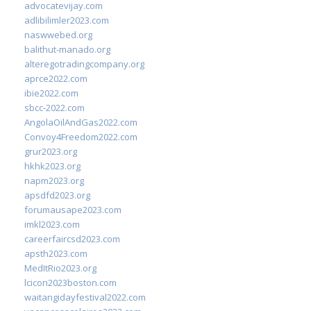
advocatevijay.com
adlibilimler2023.com
naswwebed.org
balithut-manado.org
alteregotradingcompany.org
aprce2022.com
ibie2022.com
sbcc-2022.com
AngolaOilAndGas2022.com
Convoy4Freedom2022.com
grur2023.org
hkhk2023.org
napm2023.org
apsdfd2023.org
forumausape2023.com
imkl2023.com
careerfaircsd2023.com
apsth2023.com
MedItRio2023.org
lcicon2023boston.com
waitangidayfestival2022.com