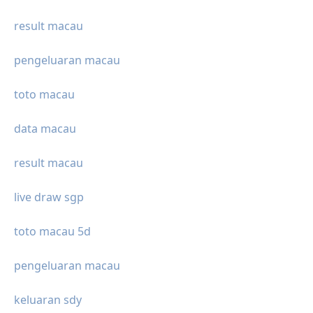
result macau
pengeluaran macau
toto macau
data macau
result macau
live draw sgp
toto macau 5d
pengeluaran macau
keluaran sdy