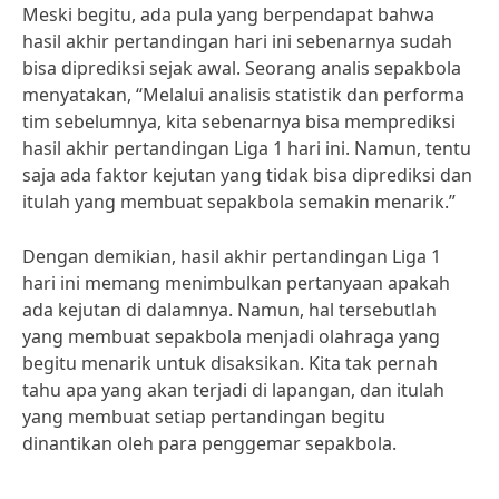
Meski begitu, ada pula yang berpendapat bahwa
hasil akhir pertandingan hari ini sebenarnya sudah
bisa diprediksi sejak awal. Seorang analis sepakbola
menyatakan, “Melalui analisis statistik dan performa
tim sebelumnya, kita sebenarnya bisa memprediksi
hasil akhir pertandingan Liga 1 hari ini. Namun, tentu
saja ada faktor kejutan yang tidak bisa diprediksi dan
itulah yang membuat sepakbola semakin menarik.”
Dengan demikian, hasil akhir pertandingan Liga 1
hari ini memang menimbulkan pertanyaan apakah
ada kejutan di dalamnya. Namun, hal tersebutlah
yang membuat sepakbola menjadi olahraga yang
begitu menarik untuk disaksikan. Kita tak pernah
tahu apa yang akan terjadi di lapangan, dan itulah
yang membuat setiap pertandingan begitu
dinantikan oleh para penggemar sepakbola.