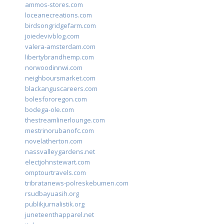
ammos-stores.com
loceanecreations.com
birdsongridgefarm.com
joiedevivblog.com
valera-amsterdam.com
libertybrandhemp.com
norwoodinnwi.com
neighboursmarket.com
blackanguscareers.com
bolesfororegon.com
bodega-ole.com
thestreamlinerlounge.com
mestrinorubanofc.com
novelatherton.com
nassvalleygardens.net
electjohnstewart.com
omptourtravels.com
tribratanews-polreskebumen.com
rsudbayuasih.org
publikjurnalistik.org
juneteenthapparel.net