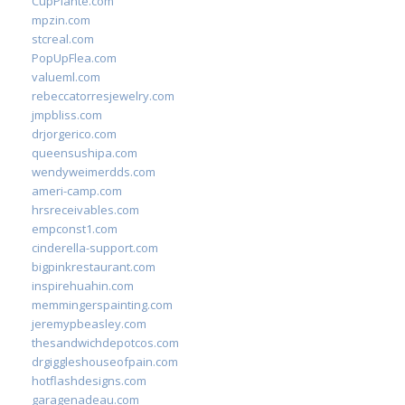
CupPlante.com
mpzin.com
stcreal.com
PopUpFlea.com
valueml.com
rebeccatorresjewelry.com
jmpbliss.com
drjorgerico.com
queensushipa.com
wendyweimerdds.com
ameri-camp.com
hrsreceivables.com
empconst1.com
cinderella-support.com
bigpinkrestaurant.com
inspirehuahin.com
memmingerspainting.com
jeremypbeasley.com
thesandwichdepotcos.com
drgiggleshouseofpain.com
hotflashdesigns.com
garagenadeau.com