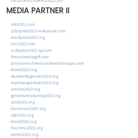
vacancesscolaires2022.com
MEDIA PARTNER II
isth2022.com
p2b2pabi2023-makassar.com
wocfparis2023.org
sinc2023.com
scdlqatar2022-qa.com
thecolumbiagrill.com
provisionscheeseandwineshoppe.com
khedi2023.org
akademikgeriatri2023.org
marmarapediatri2023.org
emchie2023.org
girisimselradyoloji2022.org
utcd2022.org
biosensor2022.org
ialp2022.org
klivet2022.org
ifac-hms2022.org
taoms2022.org