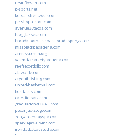
resinflowart.com
p-sports.net
korsairstreetwear.com
petshopallston.com
avenue26tacos.com
topgglasses.com
broadmoornailsspacoloradosprings.com
missblackpasadena.com
anneskitchen.org
valenciamarketytaqueria.com
reefrecordsllc.com
alawaffle.com
aryouthfishing.com
united-basketball.com
tios-tacos.com
cafecito-satx.com
graduacionviu2023.com
pecanjackstogo.com
zengardendayspa.com
sparklejewelryinc.com
ironcladtattoostudio.com