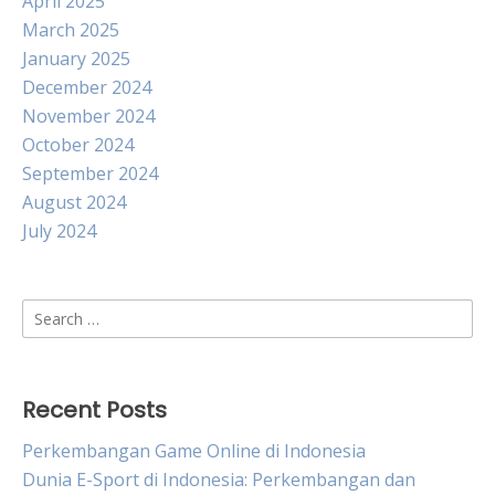
April 2025
March 2025
January 2025
December 2024
November 2024
October 2024
September 2024
August 2024
July 2024
Search
for:
Recent Posts
Perkembangan Game Online di Indonesia
Dunia E-Sport di Indonesia: Perkembangan dan