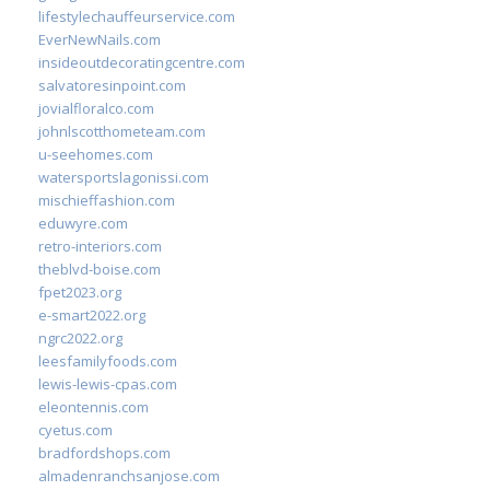
lifestylechauffeurservice.com
EverNewNails.com
insideoutdecoratingcentre.com
salvatoresinpoint.com
jovialfloralco.com
johnlscotthometeam.com
u-seehomes.com
watersportslagonissi.com
mischieffashion.com
eduwyre.com
retro-interiors.com
theblvd-boise.com
fpet2023.org
e-smart2022.org
ngrc2022.org
leesfamilyfoods.com
lewis-lewis-cpas.com
eleontennis.com
cyetus.com
bradfordshops.com
almadenranchsanjose.com