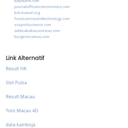
italywarm.com
journaloffinanceeconomics.com
kvk-kumari.org
foodscienceandtechnology.com
scisportsscience.com
addisababacuisineaz.com
burgerimcamas.com
Link Alternatif
Result HK
Slot Pulsa
Result Macau
Toto Macau 4D
data kamboja