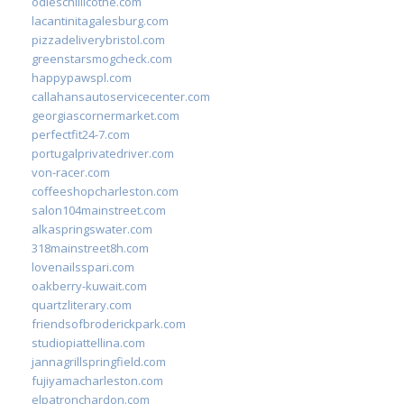
odieschillicothe.com
lacantinitagalesburg.com
pizzadeliverybristol.com
greenstarsmogcheck.com
happypawspl.com
callahansautoservicecenter.com
georgiascornermarket.com
perfectfit24-7.com
portugalprivatedriver.com
von-racer.com
coffeeshopcharleston.com
salon104mainstreet.com
alkaspringswater.com
318mainstreet8h.com
lovenailsspari.com
oakberry-kuwait.com
quartzliterary.com
friendsofbroderickpark.com
studiopiattellina.com
jannagrillspringfield.com
fujiyamacharleston.com
elpatronchardon.com