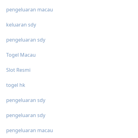
pengeluaran macau
keluaran sdy
pengeluaran sdy
Togel Macau
Slot Resmi
togel hk
pengeluaran sdy
pengeluaran sdy
pengeluaran macau