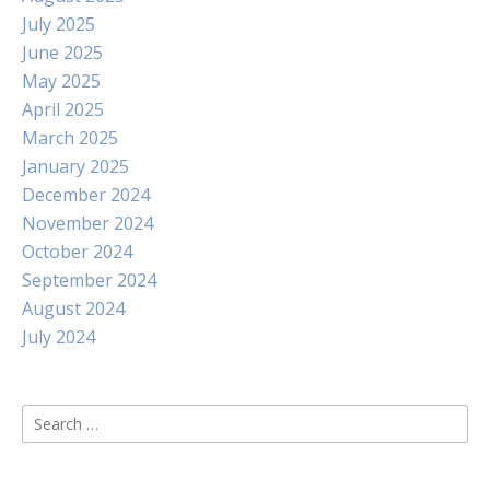
July 2025
June 2025
May 2025
April 2025
March 2025
January 2025
December 2024
November 2024
October 2024
September 2024
August 2024
July 2024
Search
for: