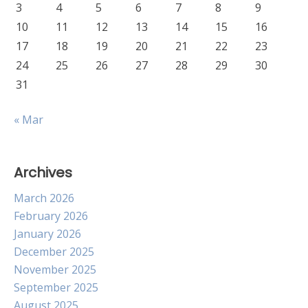
3
4
5
6
7
8
9
10
11
12
13
14
15
16
17
18
19
20
21
22
23
24
25
26
27
28
29
30
31
« Mar
Archives
March 2026
February 2026
January 2026
December 2025
November 2025
September 2025
August 2025