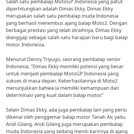
Salah satu pembalap MotoGP Indonesia yang patut
diperhitungkan adalah Dimas Ekky. Dimas Ekky
merupakan salah satu pembalap muda Indonesia
yang berhasil menembus ajang balap Moto2. Dengan
berbagai prestasi yang telah diraihnya, Dimas Ekky
dianggap sebagai salah satu harapan baru bagi balap
motor Indonesia.
Menurut Denny Triyugo, seorang pembalap senior
Indonesia, “Dimas Ekky memiliki potensi yang besar
untuk menjadi pembalap MotoGP Indonesia yang
sukses di masa depan. Keberhasilannya di Moto2
menunjukkan bahwa ia memiliki kemampuan dan
determinasi yang kuat dalam balap motor.”
Selain Dimas Ekky, ada juga pembalap lain yang perlu
dikenal oleh penggemar balap motor Tanah Air, yaitu
Andi Gilang. Andi Gilang juga merupakan pembalap
muda Indonesia yang sedang meniti karirnya di ajang