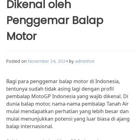
Dikenal oleh
Penggemar Balap
Motor
Posted on
November 24, 2024
by
adminhot
Bagi para penggemar balap motor di Indonesia,
tentunya sudah tidak asing lagi dengan profil
pembalap MotoGP Indonesia yang wajib dikenal. Di
dunia balap motor, nama-nama pembalap Tanah Air
mulai mendapatkan perhatian yang lebih besar dan
mulai menunjukkan potensi yang luar biasa di ajang
balap internasional.