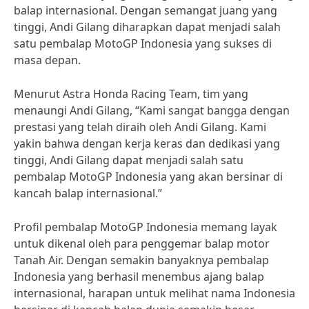
balap internasional. Dengan semangat juang yang
tinggi, Andi Gilang diharapkan dapat menjadi salah
satu pembalap MotoGP Indonesia yang sukses di
masa depan.
Menurut Astra Honda Racing Team, tim yang
menaungi Andi Gilang, “Kami sangat bangga dengan
prestasi yang telah diraih oleh Andi Gilang. Kami
yakin bahwa dengan kerja keras dan dedikasi yang
tinggi, Andi Gilang dapat menjadi salah satu
pembalap MotoGP Indonesia yang akan bersinar di
kancah balap internasional.”
Profil pembalap MotoGP Indonesia memang layak
untuk dikenal oleh para penggemar balap motor
Tanah Air. Dengan semakin banyaknya pembalap
Indonesia yang berhasil menembus ajang balap
internasional, harapan untuk melihat nama Indonesia