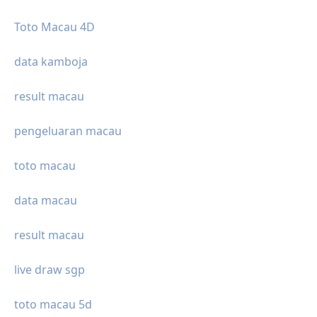
Toto Macau 4D
data kamboja
result macau
pengeluaran macau
toto macau
data macau
result macau
live draw sgp
toto macau 5d