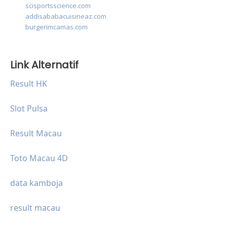
scisportsscience.com
addisababacuisineaz.com
burgerimcamas.com
Link Alternatif
Result HK
Slot Pulsa
Result Macau
Toto Macau 4D
data kamboja
result macau