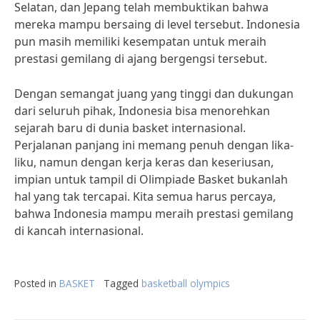
Selatan, dan Jepang telah membuktikan bahwa
mereka mampu bersaing di level tersebut. Indonesia
pun masih memiliki kesempatan untuk meraih
prestasi gemilang di ajang bergengsi tersebut.
Dengan semangat juang yang tinggi dan dukungan
dari seluruh pihak, Indonesia bisa menorehkan
sejarah baru di dunia basket internasional.
Perjalanan panjang ini memang penuh dengan lika-
liku, namun dengan kerja keras dan keseriusan,
impian untuk tampil di Olimpiade Basket bukanlah
hal yang tak tercapai. Kita semua harus percaya,
bahwa Indonesia mampu meraih prestasi gemilang
di kancah internasional.
Posted in
BASKET
Tagged
basketball olympics