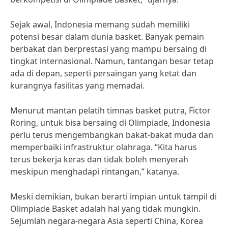
Sejak awal, Indonesia memang sudah memiliki
potensi besar dalam dunia basket. Banyak pemain
berbakat dan berprestasi yang mampu bersaing di
tingkat internasional. Namun, tantangan besar tetap
ada di depan, seperti persaingan yang ketat dan
kurangnya fasilitas yang memadai.
Menurut mantan pelatih timnas basket putra, Fictor
Roring, untuk bisa bersaing di Olimpiade, Indonesia
perlu terus mengembangkan bakat-bakat muda dan
memperbaiki infrastruktur olahraga. “Kita harus
terus bekerja keras dan tidak boleh menyerah
meskipun menghadapi rintangan,” katanya.
Meski demikian, bukan berarti impian untuk tampil di
Olimpiade Basket adalah hal yang tidak mungkin.
Sejumlah negara-negara Asia seperti China, Korea