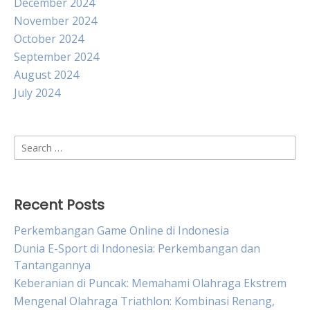
December 2024
November 2024
October 2024
September 2024
August 2024
July 2024
Search
for:
Recent Posts
Perkembangan Game Online di Indonesia
Dunia E-Sport di Indonesia: Perkembangan dan
Tantangannya
Keberanian di Puncak: Memahami Olahraga Ekstrem
Mengenal Olahraga Triathlon: Kombinasi Renang,