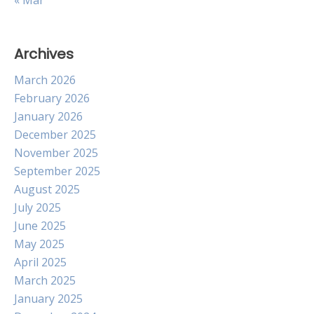
« Mar
Archives
March 2026
February 2026
January 2026
December 2025
November 2025
September 2025
August 2025
July 2025
June 2025
May 2025
April 2025
March 2025
January 2025