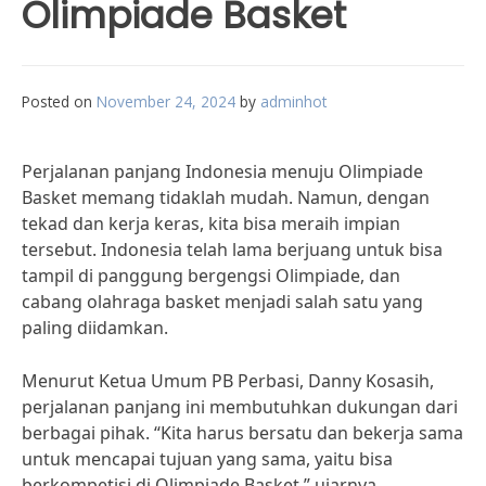
Olimpiade Basket
Posted on
November 24, 2024
by
adminhot
Perjalanan panjang Indonesia menuju Olimpiade
Basket memang tidaklah mudah. Namun, dengan
tekad dan kerja keras, kita bisa meraih impian
tersebut. Indonesia telah lama berjuang untuk bisa
tampil di panggung bergengsi Olimpiade, dan
cabang olahraga basket menjadi salah satu yang
paling diidamkan.
Menurut Ketua Umum PB Perbasi, Danny Kosasih,
perjalanan panjang ini membutuhkan dukungan dari
berbagai pihak. “Kita harus bersatu dan bekerja sama
untuk mencapai tujuan yang sama, yaitu bisa
berkompetisi di Olimpiade Basket,” ujarnya.