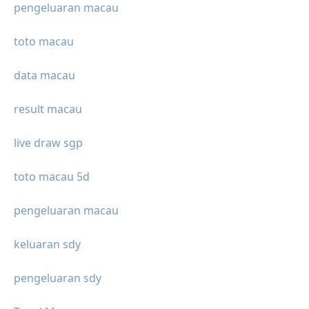
pengeluaran macau
toto macau
data macau
result macau
live draw sgp
toto macau 5d
pengeluaran macau
keluaran sdy
pengeluaran sdy