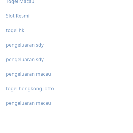
Togel Macau
Slot Resmi
togel hk
pengeluaran sdy
pengeluaran sdy
pengeluaran macau
togel hongkong lotto
pengeluaran macau