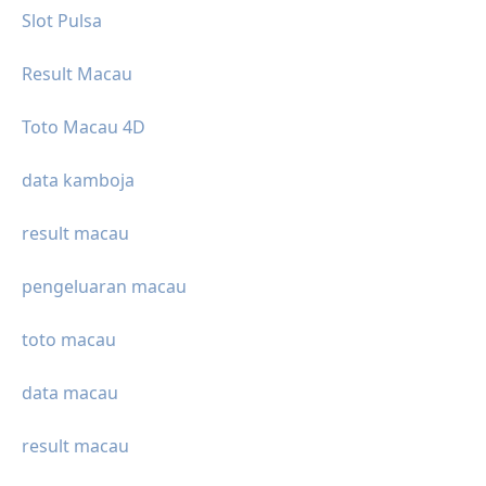
Slot Pulsa
Result Macau
Toto Macau 4D
data kamboja
result macau
pengeluaran macau
toto macau
data macau
result macau