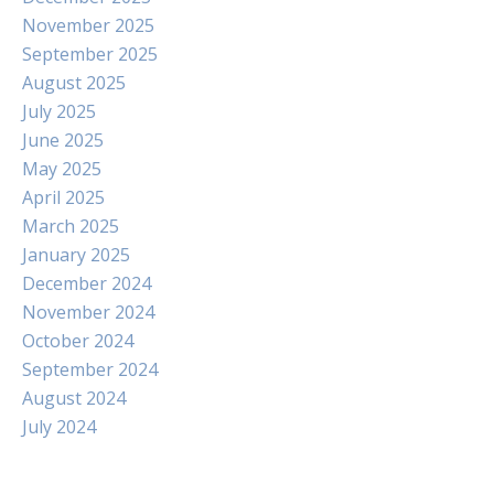
November 2025
September 2025
August 2025
July 2025
June 2025
May 2025
April 2025
March 2025
January 2025
December 2024
November 2024
October 2024
September 2024
August 2024
July 2024