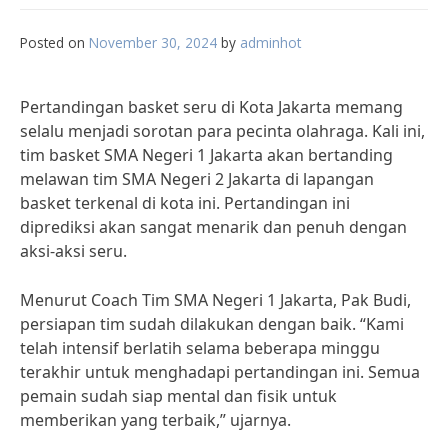
Posted on
November 30, 2024
by
adminhot
Pertandingan basket seru di Kota Jakarta memang
selalu menjadi sorotan para pecinta olahraga. Kali ini,
tim basket SMA Negeri 1 Jakarta akan bertanding
melawan tim SMA Negeri 2 Jakarta di lapangan
basket terkenal di kota ini. Pertandingan ini
diprediksi akan sangat menarik dan penuh dengan
aksi-aksi seru.
Menurut Coach Tim SMA Negeri 1 Jakarta, Pak Budi,
persiapan tim sudah dilakukan dengan baik. “Kami
telah intensif berlatih selama beberapa minggu
terakhir untuk menghadapi pertandingan ini. Semua
pemain sudah siap mental dan fisik untuk
memberikan yang terbaik,” ujarnya.