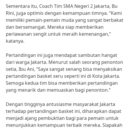
Sementara itu, Coach Tim SMA Negeri 2 Jakarta, Bu
Rini, juga optimis dengan kemampuan timnya. “Kami
memiliki pemain-pemain muda yang sangat berbakat
dan bersemangat. Mereka siap memberikan
perlawanan sengit untuk meraih kemenangan,”
katanya.
Pertandingan ini juga mendapat sambutan hangat
dari warga Jakarta. Menurut salah seorang penonton
setia, Ibu Ani, “Saya sangat senang bisa menyaksikan
pertandingan basket seru seperti ini di Kota Jakarta.
Semoga kedua tim bisa memberikan pertandingan
yang menarik dan memuaskan bagi penonton.”
Dengan tingginya antusiasme masyarakat Jakarta
terhadap pertandingan basket ini, diharapkan dapat
menjadi ajang pembuktian bagi para pemain untuk
menunjukkan kemampuan terbaik mereka. Siapakah