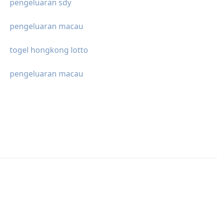
pengeluaran sdy
pengeluaran macau
togel hongkong lotto
pengeluaran macau