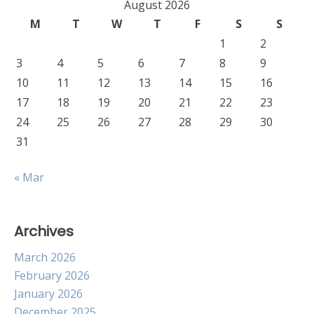
August 2026
M
T
W
T
F
S
S
1
2
3
4
5
6
7
8
9
10
11
12
13
14
15
16
17
18
19
20
21
22
23
24
25
26
27
28
29
30
31
« Mar
Archives
March 2026
February 2026
January 2026
December 2025