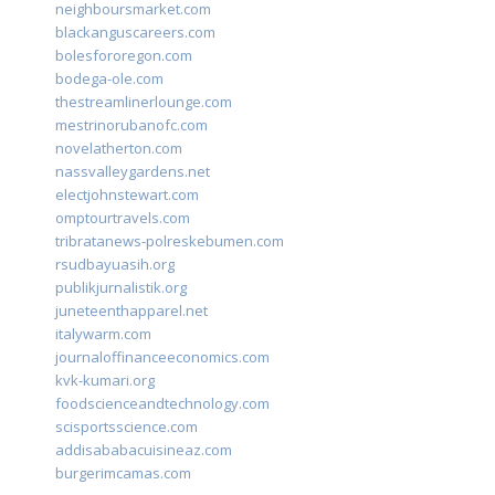
neighboursmarket.com
blackanguscareers.com
bolesfororegon.com
bodega-ole.com
thestreamlinerlounge.com
mestrinorubanofc.com
novelatherton.com
nassvalleygardens.net
electjohnstewart.com
omptourtravels.com
tribratanews-polreskebumen.com
rsudbayuasih.org
publikjurnalistik.org
juneteenthapparel.net
italywarm.com
journaloffinanceeconomics.com
kvk-kumari.org
foodscienceandtechnology.com
scisportsscience.com
addisababacuisineaz.com
burgerimcamas.com