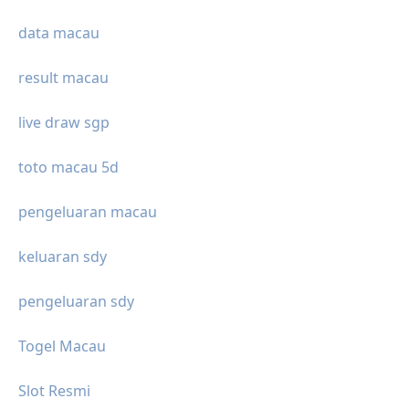
data macau
result macau
live draw sgp
toto macau 5d
pengeluaran macau
keluaran sdy
pengeluaran sdy
Togel Macau
Slot Resmi