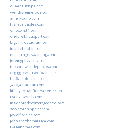
drjorgerico.com
queensushipa.com
wendyweimerdds.com
ameri-camp.com
hrsreceivables.com
empconst1.com
cinderella-support.com
bigpinkrestaurant.com
inspirehuahin.com
memmingerspainting.com
jeremypbeasley.com
thesandwichdepotcos.com
drgiggleshouseofpain.com
hotflashdesigns.com
garagenadeau.com
lifestylechauffeurservice.com
EverNewNails.com
insideoutdecoratingcentre.com
salvatoresinpoint.com
jovialfloralco.com
johnlscotthometeam.com
u-seehomes.com