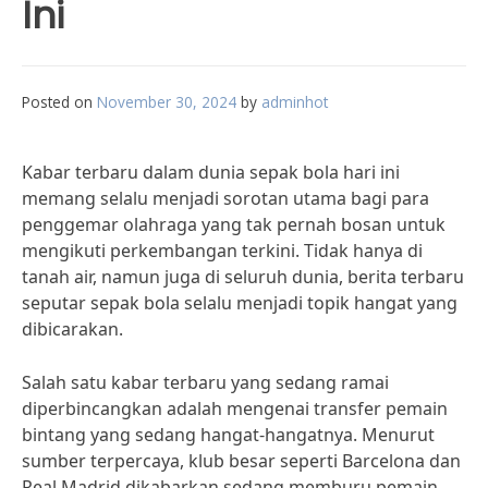
Ini
Posted on
November 30, 2024
by
adminhot
Kabar terbaru dalam dunia sepak bola hari ini
memang selalu menjadi sorotan utama bagi para
penggemar olahraga yang tak pernah bosan untuk
mengikuti perkembangan terkini. Tidak hanya di
tanah air, namun juga di seluruh dunia, berita terbaru
seputar sepak bola selalu menjadi topik hangat yang
dibicarakan.
Salah satu kabar terbaru yang sedang ramai
diperbincangkan adalah mengenai transfer pemain
bintang yang sedang hangat-hangatnya. Menurut
sumber terpercaya, klub besar seperti Barcelona dan
Real Madrid dikabarkan sedang memburu pemain