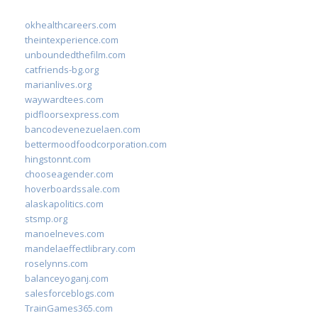
okhealthcareers.com
theintexperience.com
unboundedthefilm.com
catfriends-bg.org
marianlives.org
waywardtees.com
pidfloorsexpress.com
bancodevenezuelaen.com
bettermoodfoodcorporation.com
hingstonnt.com
chooseagender.com
hoverboardssale.com
alaskapolitics.com
stsmp.org
manoelneves.com
mandelaeffectlibrary.com
roselynns.com
balanceyoganj.com
salesforceblogs.com
TrainGames365.com