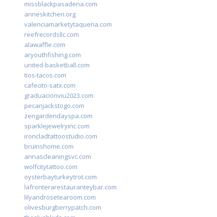
missblackpasadena.com
anneskitchen.org
valenciamarketytaqueria.com
reefrecordsllc.com
alawaffle.com
aryouthfishing.com
united-basketball.com
tios-tacos.com
cafecito-satx.com
graduacionviu2023.com
pecanjackstogo.com
zengardendayspa.com
sparklejewelryinc.com
ironcladtattoostudio.com
bruinshome.com
annascleaningsvc.com
wolfcitytattoo.com
oysterbayturkeytrot.com
lafronterarestauranteybar.com
lilyandrosetearoom.com
olivesburgberrypatch.com