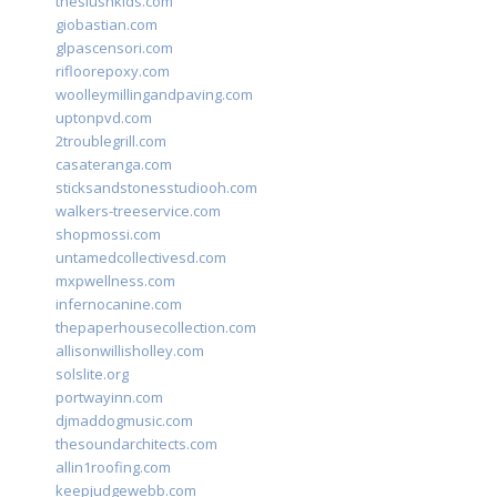
theslushkids.com
giobastian.com
glpascensori.com
rifloorepoxy.com
woolleymillingandpaving.com
uptonpvd.com
2troublegrill.com
casateranga.com
sticksandstonesstudiooh.com
walkers-treeservice.com
shopmossi.com
untamedcollectivesd.com
mxpwellness.com
infernocanine.com
thepaperhousecollection.com
allisonwillisholley.com
solslite.org
portwayinn.com
djmaddogmusic.com
thesoundarchitects.com
allin1roofing.com
keepjudgewebb.com