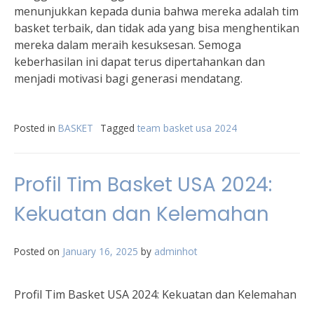
menunjukkan kepada dunia bahwa mereka adalah tim
basket terbaik, dan tidak ada yang bisa menghentikan
mereka dalam meraih kesuksesan. Semoga
keberhasilan ini dapat terus dipertahankan dan
menjadi motivasi bagi generasi mendatang.
Posted in
BASKET
Tagged
team basket usa 2024
Profil Tim Basket USA 2024:
Kekuatan dan Kelemahan
Posted on
January 16, 2025
by
adminhot
Profil Tim Basket USA 2024: Kekuatan dan Kelemahan