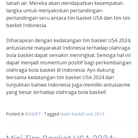
tanah air. Mereka akan mendapatkan kesempatan
langka untuk menyaksikan pertandingan-
pertandingan seru antara tim basket USA dan tim-tim
basket Indonesia.
Diharapkan dengan kedatangan tim basket USA 2024,
antusiasme masyarakat Indonesia terhadap olahraga
bola basket dapat semakin meningkat. Semoga hal ini
dapat menjadi momentum positif bagi perkembangan
olahraga bola basket di Indonesia. Ayo dukung
bersama kedatangan tim basket USA 2024 dan
tunjukkan bahwa Indonesia juga memiliki antusiasme
yang besar terhadap olahraga bola basket!
Posted in
BASKET
Tagged
team basket usa 2024