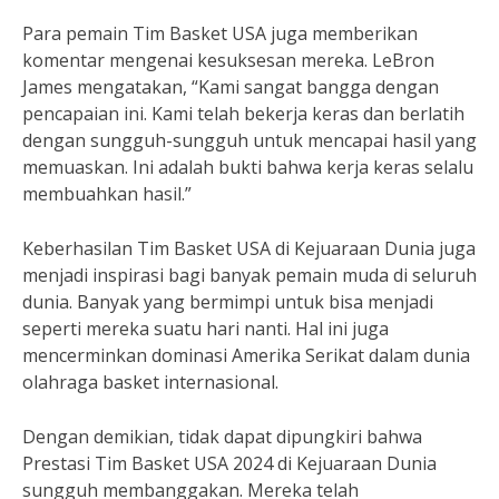
Para pemain Tim Basket USA juga memberikan
komentar mengenai kesuksesan mereka. LeBron
James mengatakan, “Kami sangat bangga dengan
pencapaian ini. Kami telah bekerja keras dan berlatih
dengan sungguh-sungguh untuk mencapai hasil yang
memuaskan. Ini adalah bukti bahwa kerja keras selalu
membuahkan hasil.”
Keberhasilan Tim Basket USA di Kejuaraan Dunia juga
menjadi inspirasi bagi banyak pemain muda di seluruh
dunia. Banyak yang bermimpi untuk bisa menjadi
seperti mereka suatu hari nanti. Hal ini juga
mencerminkan dominasi Amerika Serikat dalam dunia
olahraga basket internasional.
Dengan demikian, tidak dapat dipungkiri bahwa
Prestasi Tim Basket USA 2024 di Kejuaraan Dunia
sungguh membanggakan. Mereka telah