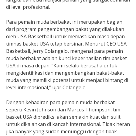
di level profesional.
Para pemain muda berbakat ini merupakan bagian
dari program pengembangan bakat yang dilakukan
oleh USA Basketball untuk memastikan masa depan
timnas basket USA tetap bersinar. Menurut CEO USA
Basketball, Jerry Colangelo, mengenal para pemain
muda berbakat adalah kunci keberhasilan tim basket
USA di masa depan. “Kami selalu berusaha untuk
mengidentifikasi dan mengembangkan bakat-bakat
muda yang memiliki potensi untuk menjadi bintang di
level internasional,” ujar Colangelo.
Dengan kehadiran para pemain muda berbakat
seperti Kevin Johnson dan Marcus Thompson, tim
basket USA diprediksi akan semakin kuat dan sulit
untuk dikalahkan di kancah internasional. Tidak heran
jika banyak yang sudah menunggu dengan tidak