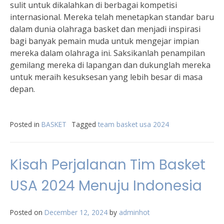
sulit untuk dikalahkan di berbagai kompetisi
internasional. Mereka telah menetapkan standar baru
dalam dunia olahraga basket dan menjadi inspirasi
bagi banyak pemain muda untuk mengejar impian
mereka dalam olahraga ini. Saksikanlah penampilan
gemilang mereka di lapangan dan dukunglah mereka
untuk meraih kesuksesan yang lebih besar di masa
depan.
Posted in
BASKET
Tagged
team basket usa 2024
Kisah Perjalanan Tim Basket
USA 2024 Menuju Indonesia
Posted on
December 12, 2024
by
adminhot