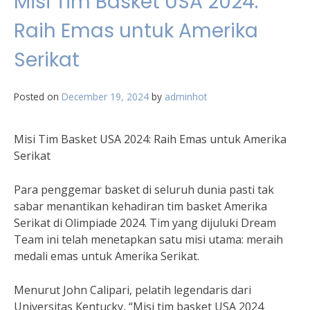
Misi Tim Basket USA 2024:
Raih Emas untuk Amerika
Serikat
Posted on
December 19, 2024
by
adminhot
Misi Tim Basket USA 2024: Raih Emas untuk Amerika
Serikat
Para penggemar basket di seluruh dunia pasti tak
sabar menantikan kehadiran tim basket Amerika
Serikat di Olimpiade 2024. Tim yang dijuluki Dream
Team ini telah menetapkan satu misi utama: meraih
medali emas untuk Amerika Serikat.
Menurut John Calipari, pelatih legendaris dari
Universitas Kentucky, “Misi tim basket USA 2024