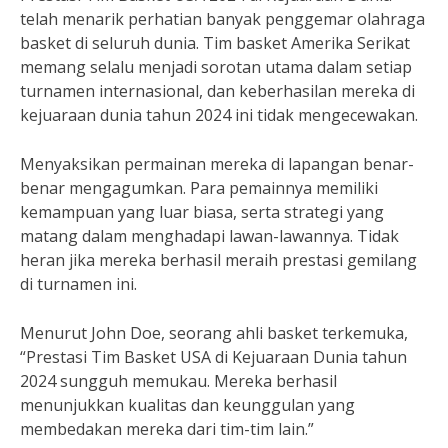
telah menarik perhatian banyak penggemar olahraga
basket di seluruh dunia. Tim basket Amerika Serikat
memang selalu menjadi sorotan utama dalam setiap
turnamen internasional, dan keberhasilan mereka di
kejuaraan dunia tahun 2024 ini tidak mengecewakan.
Menyaksikan permainan mereka di lapangan benar-
benar mengagumkan. Para pemainnya memiliki
kemampuan yang luar biasa, serta strategi yang
matang dalam menghadapi lawan-lawannya. Tidak
heran jika mereka berhasil meraih prestasi gemilang
di turnamen ini.
Menurut John Doe, seorang ahli basket terkemuka,
“Prestasi Tim Basket USA di Kejuaraan Dunia tahun
2024 sungguh memukau. Mereka berhasil
menunjukkan kualitas dan keunggulan yang
membedakan mereka dari tim-tim lain.”