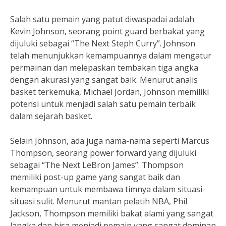
Salah satu pemain yang patut diwaspadai adalah
Kevin Johnson, seorang point guard berbakat yang
dijuluki sebagai “The Next Steph Curry”. Johnson
telah menunjukkan kemampuannya dalam mengatur
permainan dan melepaskan tembakan tiga angka
dengan akurasi yang sangat baik. Menurut analis
basket terkemuka, Michael Jordan, Johnson memiliki
potensi untuk menjadi salah satu pemain terbaik
dalam sejarah basket.
Selain Johnson, ada juga nama-nama seperti Marcus
Thompson, seorang power forward yang dijuluki
sebagai “The Next LeBron James”. Thompson
memiliki post-up game yang sangat baik dan
kemampuan untuk membawa timnya dalam situasi-
situasi sulit. Menurut mantan pelatih NBA, Phil
Jackson, Thompson memiliki bakat alami yang sangat
langka dan bisa menjadi pemain yang sangat dominan