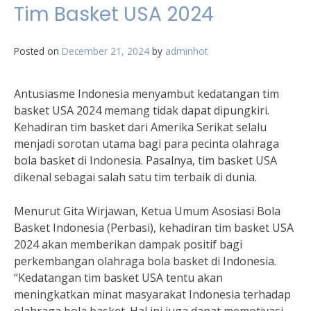
Tim Basket USA 2024
Posted on
December 21, 2024
by
adminhot
Antusiasme Indonesia menyambut kedatangan tim
basket USA 2024 memang tidak dapat dipungkiri.
Kehadiran tim basket dari Amerika Serikat selalu
menjadi sorotan utama bagi para pecinta olahraga
bola basket di Indonesia. Pasalnya, tim basket USA
dikenal sebagai salah satu tim terbaik di dunia.
Menurut Gita Wirjawan, Ketua Umum Asosiasi Bola
Basket Indonesia (Perbasi), kehadiran tim basket USA
2024 akan memberikan dampak positif bagi
perkembangan olahraga bola basket di Indonesia.
“Kedatangan tim basket USA tentu akan
meningkatkan minat masyarakat Indonesia terhadap