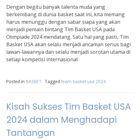
Dengan begitu banyak talenta muda yang
berkembang di dunia basket saat ini, kita memang
harus menunggu dengan sabar siapa yang akan
menjadi pemain bintang Tim Basket USA pada
Olimpiade 2024 mendatang. Satu hal yang pasti, Tim
Basket USA akan selalu menjadi ancaman serius bagi
lawan-lawannya dan selalu menjadi sorotan utama di
setiap kompetisi internasional.
Posted in
BASKET
Tagged
team basket usa 2024
Kisah Sukses Tim Basket USA
2024 dalam Menghadapi
Tantangan