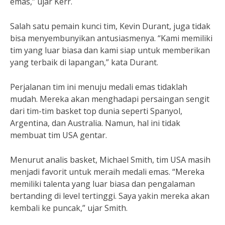
emas,” ujar Kerr.
Salah satu pemain kunci tim, Kevin Durant, juga tidak
bisa menyembunyikan antusiasmenya. “Kami memiliki
tim yang luar biasa dan kami siap untuk memberikan
yang terbaik di lapangan,” kata Durant.
Perjalanan tim ini menuju medali emas tidaklah
mudah. Mereka akan menghadapi persaingan sengit
dari tim-tim basket top dunia seperti Spanyol,
Argentina, dan Australia. Namun, hal ini tidak
membuat tim USA gentar.
Menurut analis basket, Michael Smith, tim USA masih
menjadi favorit untuk meraih medali emas. “Mereka
memiliki talenta yang luar biasa dan pengalaman
bertanding di level tertinggi. Saya yakin mereka akan
kembali ke puncak,” ujar Smith.