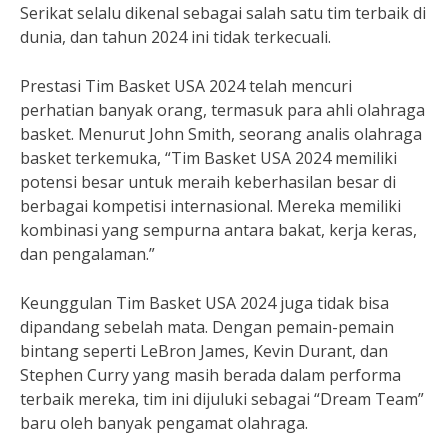
Serikat selalu dikenal sebagai salah satu tim terbaik di
dunia, dan tahun 2024 ini tidak terkecuali.
Prestasi Tim Basket USA 2024 telah mencuri
perhatian banyak orang, termasuk para ahli olahraga
basket. Menurut John Smith, seorang analis olahraga
basket terkemuka, “Tim Basket USA 2024 memiliki
potensi besar untuk meraih keberhasilan besar di
berbagai kompetisi internasional. Mereka memiliki
kombinasi yang sempurna antara bakat, kerja keras,
dan pengalaman.”
Keunggulan Tim Basket USA 2024 juga tidak bisa
dipandang sebelah mata. Dengan pemain-pemain
bintang seperti LeBron James, Kevin Durant, dan
Stephen Curry yang masih berada dalam performa
terbaik mereka, tim ini dijuluki sebagai “Dream Team”
baru oleh banyak pengamat olahraga.