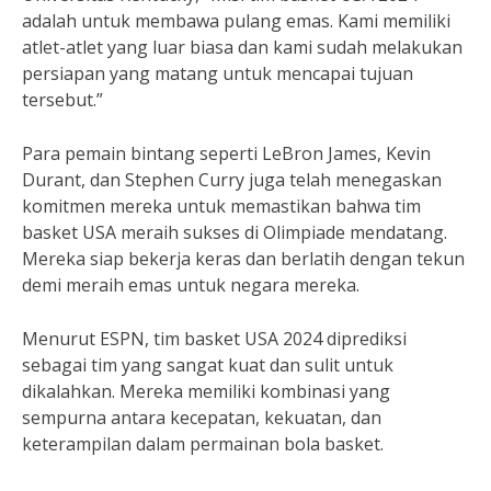
adalah untuk membawa pulang emas. Kami memiliki
atlet-atlet yang luar biasa dan kami sudah melakukan
persiapan yang matang untuk mencapai tujuan
tersebut.”
Para pemain bintang seperti LeBron James, Kevin
Durant, dan Stephen Curry juga telah menegaskan
komitmen mereka untuk memastikan bahwa tim
basket USA meraih sukses di Olimpiade mendatang.
Mereka siap bekerja keras dan berlatih dengan tekun
demi meraih emas untuk negara mereka.
Menurut ESPN, tim basket USA 2024 diprediksi
sebagai tim yang sangat kuat dan sulit untuk
dikalahkan. Mereka memiliki kombinasi yang
sempurna antara kecepatan, kekuatan, dan
keterampilan dalam permainan bola basket.