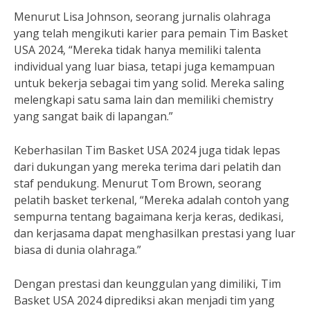
Menurut Lisa Johnson, seorang jurnalis olahraga
yang telah mengikuti karier para pemain Tim Basket
USA 2024, “Mereka tidak hanya memiliki talenta
individual yang luar biasa, tetapi juga kemampuan
untuk bekerja sebagai tim yang solid. Mereka saling
melengkapi satu sama lain dan memiliki chemistry
yang sangat baik di lapangan.”
Keberhasilan Tim Basket USA 2024 juga tidak lepas
dari dukungan yang mereka terima dari pelatih dan
staf pendukung. Menurut Tom Brown, seorang
pelatih basket terkenal, “Mereka adalah contoh yang
sempurna tentang bagaimana kerja keras, dedikasi,
dan kerjasama dapat menghasilkan prestasi yang luar
biasa di dunia olahraga.”
Dengan prestasi dan keunggulan yang dimiliki, Tim
Basket USA 2024 diprediksi akan menjadi tim yang