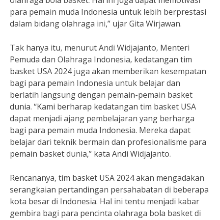
olahraga bola basket. Hal ini juga dapat memotivasi
para pemain muda Indonesia untuk lebih berprestasi
dalam bidang olahraga ini,” ujar Gita Wirjawan.
Tak hanya itu, menurut Andi Widjajanto, Menteri
Pemuda dan Olahraga Indonesia, kedatangan tim
basket USA 2024 juga akan memberikan kesempatan
bagi para pemain Indonesia untuk belajar dan
berlatih langsung dengan pemain-pemain basket
dunia. “Kami berharap kedatangan tim basket USA
dapat menjadi ajang pembelajaran yang berharga
bagi para pemain muda Indonesia. Mereka dapat
belajar dari teknik bermain dan profesionalisme para
pemain basket dunia,” kata Andi Widjajanto.
Rencananya, tim basket USA 2024 akan mengadakan
serangkaian pertandingan persahabatan di beberapa
kota besar di Indonesia. Hal ini tentu menjadi kabar
gembira bagi para pencinta olahraga bola basket di