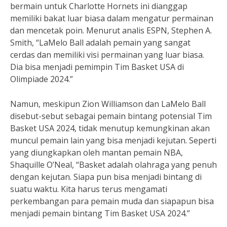
bermain untuk Charlotte Hornets ini dianggap
memiliki bakat luar biasa dalam mengatur permainan
dan mencetak poin. Menurut analis ESPN, Stephen A.
Smith, “LaMelo Ball adalah pemain yang sangat
cerdas dan memiliki visi permainan yang luar biasa.
Dia bisa menjadi pemimpin Tim Basket USA di
Olimpiade 2024.”
Namun, meskipun Zion Williamson dan LaMelo Ball
disebut-sebut sebagai pemain bintang potensial Tim
Basket USA 2024, tidak menutup kemungkinan akan
muncul pemain lain yang bisa menjadi kejutan. Seperti
yang diungkapkan oleh mantan pemain NBA,
Shaquille O’Neal, “Basket adalah olahraga yang penuh
dengan kejutan. Siapa pun bisa menjadi bintang di
suatu waktu. Kita harus terus mengamati
perkembangan para pemain muda dan siapapun bisa
menjadi pemain bintang Tim Basket USA 2024.”