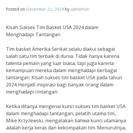
Posted on
December 23, 2024
by
adminhot
Kisah Sukses Tim Basket USA 2024 dalam
Menghadapi Tantangan
Tim basket Amerika Serikat selalu diakui sebagai
salah satu tim terbaik di dunia. Tidak hanya karena
talenta pemain yang luar biasa, tapi juga karena
kemampuan mereka dalam menghadapi berbagai
tantangan. Kisah sukses tim basket USA pada tahun
2024 menjadi inspirasi bagi banyak orang dalam
menghadapi rintangan.
Ketika ditanya mengenai kunci sukses tim basket USA
dalam menghadapi tantangan, pelatih utama tim,
Mike Krzyzewski, mengatakan bahwa kunci utamanya
adalah kerja keras dan kekompakan tim. Menurutnya,