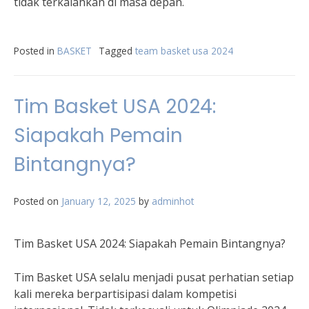
tidak terkalahkan di masa depan.
Posted in
BASKET
Tagged
team basket usa 2024
Tim Basket USA 2024:
Siapakah Pemain
Bintangnya?
Posted on
January 12, 2025
by
adminhot
Tim Basket USA 2024: Siapakah Pemain Bintangnya?
Tim Basket USA selalu menjadi pusat perhatian setiap
kali mereka berpartisipasi dalam kompetisi