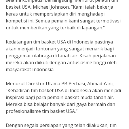
selama kompetisi berlangsung. Menurut pelatih tim
basket USA, Michael Johnson, “Kami telah bekerja
keras untuk mempersiapkan diri menghadapi
kompetisi ini. Semua pemain kami sangat termotivasi
untuk memberikan yang terbaik di lapangan.”
Kedatangan tim basket USA di Indonesia pastinya
akan menjadi tontonan yang sangat menarik bagi
penggemar olahraga di tanah air. Kisah perjalanan
mereka akan diikuti dengan antusiasme tinggi oleh
masyarakat Indonesia.
Menurut Direktur Utama PB Perbasi, Ahmad Yani,
“Kehadiran tim basket USA di Indonesia akan menjadi
inspirasi bagi para pemain basket muda tanah air.
Mereka bisa belajar banyak dari gaya bermain dan
profesionalisme tim basket USA.”
Dengan segala persiapan yang telah dilakukan, tim