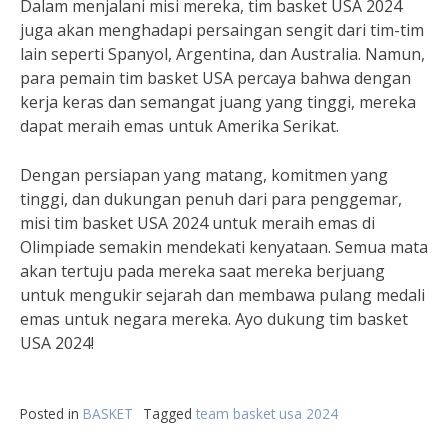
Dalam menjalani misi mereka, tim basket USA 2024
juga akan menghadapi persaingan sengit dari tim-tim
lain seperti Spanyol, Argentina, dan Australia. Namun,
para pemain tim basket USA percaya bahwa dengan
kerja keras dan semangat juang yang tinggi, mereka
dapat meraih emas untuk Amerika Serikat.
Dengan persiapan yang matang, komitmen yang
tinggi, dan dukungan penuh dari para penggemar,
misi tim basket USA 2024 untuk meraih emas di
Olimpiade semakin mendekati kenyataan. Semua mata
akan tertuju pada mereka saat mereka berjuang
untuk mengukir sejarah dan membawa pulang medali
emas untuk negara mereka. Ayo dukung tim basket
USA 2024!
Posted in
BASKET
Tagged
team basket usa 2024