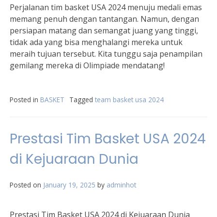
Perjalanan tim basket USA 2024 menuju medali emas
memang penuh dengan tantangan. Namun, dengan
persiapan matang dan semangat juang yang tinggi,
tidak ada yang bisa menghalangi mereka untuk
meraih tujuan tersebut. Kita tunggu saja penampilan
gemilang mereka di Olimpiade mendatang!
Posted in
BASKET
Tagged
team basket usa 2024
Prestasi Tim Basket USA 2024
di Kejuaraan Dunia
Posted on
January 19, 2025
by
adminhot
Prestasi Tim Basket USA 2024 di Kejuaraan Dunia