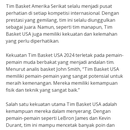
Tim Basket Amerika Serikat selalu menjadi pusat
perhatian di setiap kompetisi internasional. Dengan
prestasi yang gemilang, tim ini selalu diunggulkan
sebagai juara. Namun, seperti tim manapun, Tim
Basket USA juga memiliki kekuatan dan kelemahan
yang perlu diperhatikan.
Kekuatan Tim Basket USA 2024 terletak pada pemain-
pemain muda berbakat yang menjadi andalan tim.
Menurut analis basket John Smith, “Tim Basket USA
memiliki pemain-pemain yang sangat potensial untuk
meraih kemenangan. Mereka memiliki kemampuan
fisik dan teknik yang sangat baik.”
Salah satu kekuatan utama Tim Basket USA adalah
kemampuan mereka dalam menyerang. Dengan
pemain-pemain seperti LeBron James dan Kevin
Durant, tim ini mampu mencetak banyak poin dan