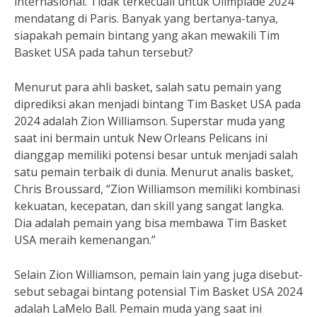
internasional. Tidak terkecuali untuk Olimpiade 2024
mendatang di Paris. Banyak yang bertanya-tanya,
siapakah pemain bintang yang akan mewakili Tim
Basket USA pada tahun tersebut?
Menurut para ahli basket, salah satu pemain yang
diprediksi akan menjadi bintang Tim Basket USA pada
2024 adalah Zion Williamson. Superstar muda yang
saat ini bermain untuk New Orleans Pelicans ini
dianggap memiliki potensi besar untuk menjadi salah
satu pemain terbaik di dunia. Menurut analis basket,
Chris Broussard, “Zion Williamson memiliki kombinasi
kekuatan, kecepatan, dan skill yang sangat langka.
Dia adalah pemain yang bisa membawa Tim Basket
USA meraih kemenangan.”
Selain Zion Williamson, pemain lain yang juga disebut-
sebut sebagai bintang potensial Tim Basket USA 2024
adalah LaMelo Ball. Pemain muda yang saat ini