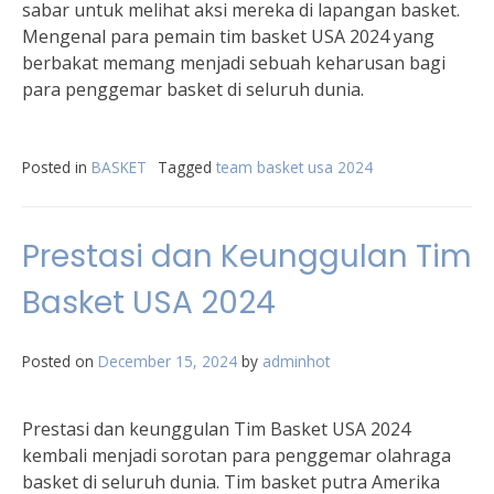
sabar untuk melihat aksi mereka di lapangan basket.
Mengenal para pemain tim basket USA 2024 yang
berbakat memang menjadi sebuah keharusan bagi
para penggemar basket di seluruh dunia.
Posted in
BASKET
Tagged
team basket usa 2024
Prestasi dan Keunggulan Tim
Basket USA 2024
Posted on
December 15, 2024
by
adminhot
Prestasi dan keunggulan Tim Basket USA 2024
kembali menjadi sorotan para penggemar olahraga
basket di seluruh dunia. Tim basket putra Amerika