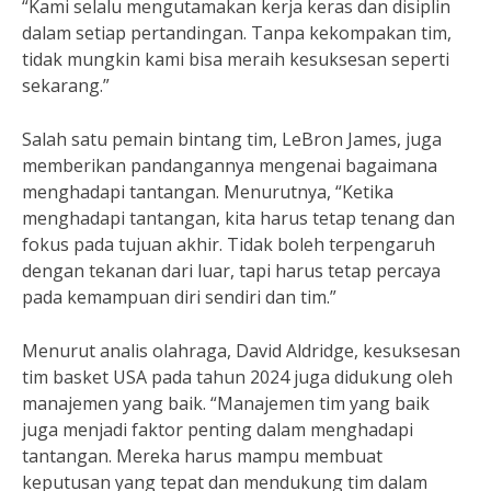
“Kami selalu mengutamakan kerja keras dan disiplin
dalam setiap pertandingan. Tanpa kekompakan tim,
tidak mungkin kami bisa meraih kesuksesan seperti
sekarang.”
Salah satu pemain bintang tim, LeBron James, juga
memberikan pandangannya mengenai bagaimana
menghadapi tantangan. Menurutnya, “Ketika
menghadapi tantangan, kita harus tetap tenang dan
fokus pada tujuan akhir. Tidak boleh terpengaruh
dengan tekanan dari luar, tapi harus tetap percaya
pada kemampuan diri sendiri dan tim.”
Menurut analis olahraga, David Aldridge, kesuksesan
tim basket USA pada tahun 2024 juga didukung oleh
manajemen yang baik. “Manajemen tim yang baik
juga menjadi faktor penting dalam menghadapi
tantangan. Mereka harus mampu membuat
keputusan yang tepat dan mendukung tim dalam