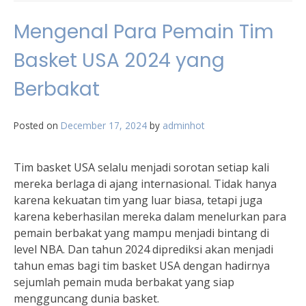
Mengenal Para Pemain Tim
Basket USA 2024 yang
Berbakat
Posted on
December 17, 2024
by
adminhot
Tim basket USA selalu menjadi sorotan setiap kali
mereka berlaga di ajang internasional. Tidak hanya
karena kekuatan tim yang luar biasa, tetapi juga
karena keberhasilan mereka dalam menelurkan para
pemain berbakat yang mampu menjadi bintang di
level NBA. Dan tahun 2024 diprediksi akan menjadi
tahun emas bagi tim basket USA dengan hadirnya
sejumlah pemain muda berbakat yang siap
mengguncang dunia basket.