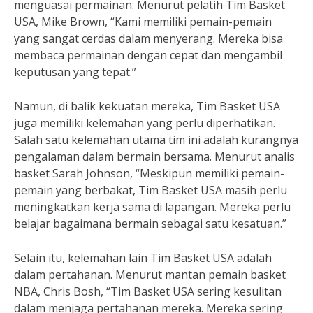
menguasai permainan. Menurut pelatih Tim Basket
USA, Mike Brown, “Kami memiliki pemain-pemain
yang sangat cerdas dalam menyerang. Mereka bisa
membaca permainan dengan cepat dan mengambil
keputusan yang tepat.”
Namun, di balik kekuatan mereka, Tim Basket USA
juga memiliki kelemahan yang perlu diperhatikan.
Salah satu kelemahan utama tim ini adalah kurangnya
pengalaman dalam bermain bersama. Menurut analis
basket Sarah Johnson, “Meskipun memiliki pemain-
pemain yang berbakat, Tim Basket USA masih perlu
meningkatkan kerja sama di lapangan. Mereka perlu
belajar bagaimana bermain sebagai satu kesatuan.”
Selain itu, kelemahan lain Tim Basket USA adalah
dalam pertahanan. Menurut mantan pemain basket
NBA, Chris Bosh, “Tim Basket USA sering kesulitan
dalam menjaga pertahanan mereka. Mereka sering