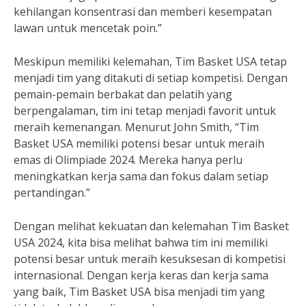
kehilangan konsentrasi dan memberi kesempatan
lawan untuk mencetak poin.”
Meskipun memiliki kelemahan, Tim Basket USA tetap
menjadi tim yang ditakuti di setiap kompetisi. Dengan
pemain-pemain berbakat dan pelatih yang
berpengalaman, tim ini tetap menjadi favorit untuk
meraih kemenangan. Menurut John Smith, “Tim
Basket USA memiliki potensi besar untuk meraih
emas di Olimpiade 2024. Mereka hanya perlu
meningkatkan kerja sama dan fokus dalam setiap
pertandingan.”
Dengan melihat kekuatan dan kelemahan Tim Basket
USA 2024, kita bisa melihat bahwa tim ini memiliki
potensi besar untuk meraih kesuksesan di kompetisi
internasional. Dengan kerja keras dan kerja sama
yang baik, Tim Basket USA bisa menjadi tim yang