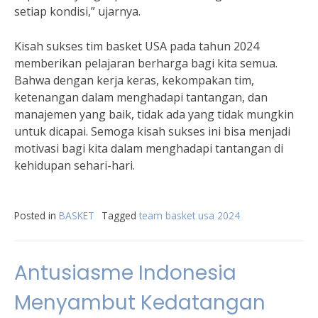
setiap kondisi,” ujarnya.
Kisah sukses tim basket USA pada tahun 2024
memberikan pelajaran berharga bagi kita semua.
Bahwa dengan kerja keras, kekompakan tim,
ketenangan dalam menghadapi tantangan, dan
manajemen yang baik, tidak ada yang tidak mungkin
untuk dicapai. Semoga kisah sukses ini bisa menjadi
motivasi bagi kita dalam menghadapi tantangan di
kehidupan sehari-hari.
Posted in
BASKET
Tagged
team basket usa 2024
Antusiasme Indonesia
Menyambut Kedatangan