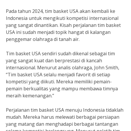
Pada tahun 2024, tim basket USA akan kembali ke
Indonesia untuk mengikuti kompetisi internasional
yang sangat dinantikan. Kisah perjalanan tim basket
USA ini sudah menjadi topik hangat di kalangan
penggemar olahraga di tanah air.
Tim basket USA sendiri sudah dikenal sebagai tim
yang sangat kuat dan berprestasi di kancah
internasional. Menurut analis olahraga, John Smith,
“Tim basket USA selalu menjadi favorit di setiap
kompetisi yang diikuti. Mereka memiliki pemain-
pemain berkualitas yang mampu membawa timnya
meraih kemenangan.”
Perjalanan tim basket USA menuju Indonesia tidaklah
mudah. Mereka harus melewati berbagai persiapan
yang matang dan menghadapi berbagai tantangan