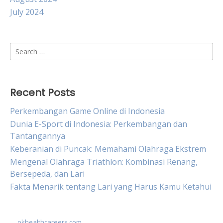
July 2024
Search
for:
Recent Posts
Perkembangan Game Online di Indonesia
Dunia E-Sport di Indonesia: Perkembangan dan
Tantangannya
Keberanian di Puncak: Memahami Olahraga Ekstrem
Mengenal Olahraga Triathlon: Kombinasi Renang,
Bersepeda, dan Lari
Fakta Menarik tentang Lari yang Harus Kamu Ketahui
okhealthcareers.com