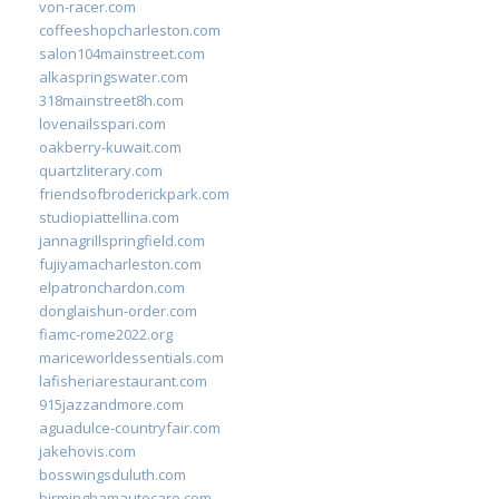
von-racer.com
coffeeshopcharleston.com
salon104mainstreet.com
alkaspringswater.com
318mainstreet8h.com
lovenailsspari.com
oakberry-kuwait.com
quartzliterary.com
friendsofbroderickpark.com
studiopiattellina.com
jannagrillspringfield.com
fujiyamacharleston.com
elpatronchardon.com
donglaishun-order.com
fiamc-rome2022.org
mariceworldessentials.com
lafisheriarestaurant.com
915jazzandmore.com
aguadulce-countryfair.com
jakehovis.com
bosswingsduluth.com
birminghamautocare.com