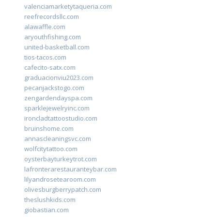
valenciamarketytaqueria.com
reefrecordsllc.com
alawaffle.com
aryouthfishing.com
united-basketball.com
tios-tacos.com
cafecito-satx.com
graduacionviu2023.com
pecanjackstogo.com
zengardendayspa.com
sparklejewelryinc.com
ironcladtattoostudio.com
bruinshome.com
annascleaningsvc.com
wolfcitytattoo.com
oysterbayturkeytrot.com
lafronterarestauranteybar.com
lilyandrosetearoom.com
olivesburgberrypatch.com
theslushkids.com
giobastian.com