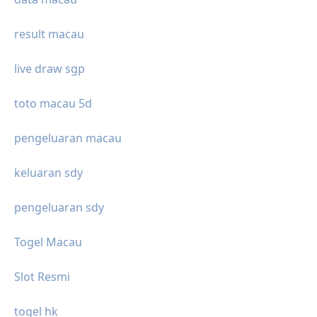
result macau
live draw sgp
toto macau 5d
pengeluaran macau
keluaran sdy
pengeluaran sdy
Togel Macau
Slot Resmi
togel hk