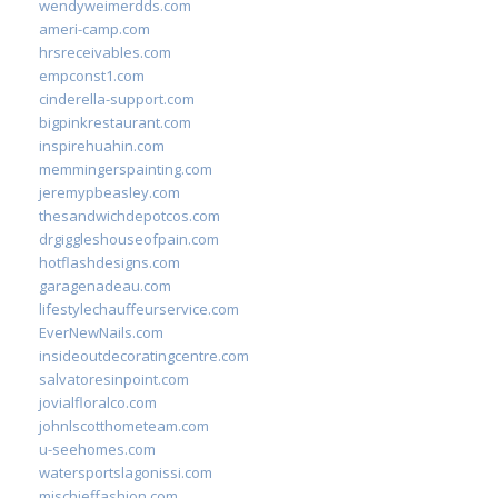
wendyweimerdds.com
ameri-camp.com
hrsreceivables.com
empconst1.com
cinderella-support.com
bigpinkrestaurant.com
inspirehuahin.com
memmingerspainting.com
jeremypbeasley.com
thesandwichdepotcos.com
drgiggleshouseofpain.com
hotflashdesigns.com
garagenadeau.com
lifestylechauffeurservice.com
EverNewNails.com
insideoutdecoratingcentre.com
salvatoresinpoint.com
jovialfloralco.com
johnlscotthometeam.com
u-seehomes.com
watersportslagonissi.com
mischieffashion.com