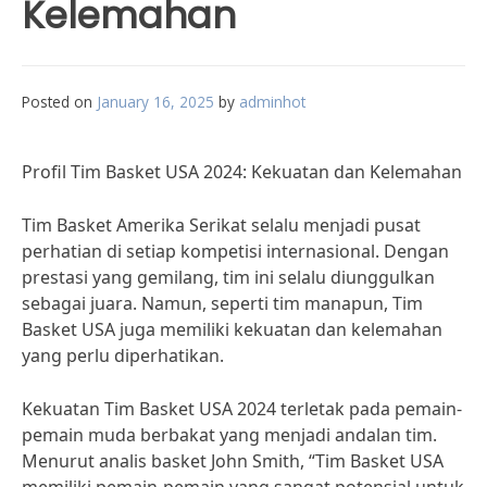
Kelemahan
Posted on
January 16, 2025
by
adminhot
Profil Tim Basket USA 2024: Kekuatan dan Kelemahan
Tim Basket Amerika Serikat selalu menjadi pusat
perhatian di setiap kompetisi internasional. Dengan
prestasi yang gemilang, tim ini selalu diunggulkan
sebagai juara. Namun, seperti tim manapun, Tim
Basket USA juga memiliki kekuatan dan kelemahan
yang perlu diperhatikan.
Kekuatan Tim Basket USA 2024 terletak pada pemain-
pemain muda berbakat yang menjadi andalan tim.
Menurut analis basket John Smith, “Tim Basket USA