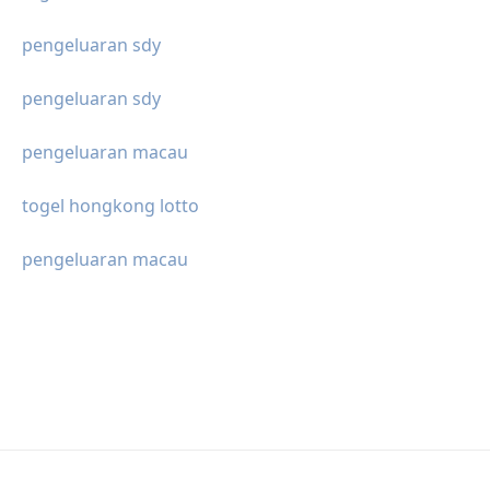
pengeluaran sdy
pengeluaran sdy
pengeluaran macau
togel hongkong lotto
pengeluaran macau