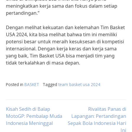
meningkatkan kerja sama dan fokus dalam setiap
pertandingan.”
Dengan melihat kekuatan dan kelemahan Tim Basket
USA 2024, kita bisa melihat bahwa tim ini memiliki
potensi besar untuk meraih kesuksesan di kompetisi
internasional. Dengan kerja keras dan kerja sama
yang baik, Tim Basket USA bisa menjadi tim yang
tidak terkalahkan di masa depan.
Posted in
BASKET
Tagged
team basket usa 2024
Post
Kisah Sedih di Balap
Rivalitas Panas di
MotoGP: Pembalap Muda
Lapangan: Pertandingan
Indonesia Meninggal
Sepak Bola Indonesia Hari
navigation
Ini