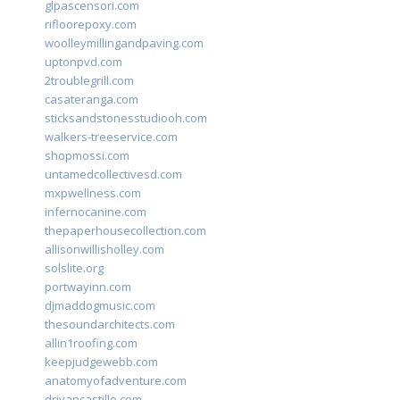
glpascensori.com
rifloorepoxy.com
woolleymillingandpaving.com
uptonpvd.com
2troublegrill.com
casateranga.com
sticksandstonesstudiooh.com
walkers-treeservice.com
shopmossi.com
untamedcollectivesd.com
mxpwellness.com
infernocanine.com
thepaperhousecollection.com
allisonwillisholley.com
solslite.org
portwayinn.com
djmaddogmusic.com
thesoundarchitects.com
allin1roofing.com
keepjudgewebb.com
anatomyofadventure.com
drivancastillo.com