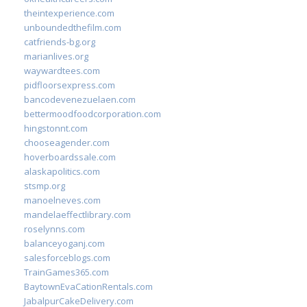
theintexperience.com
unboundedthefilm.com
catfriends-bg.org
marianlives.org
waywardtees.com
pidfloorsexpress.com
bancodevenezuelaen.com
bettermoodfoodcorporation.com
hingstonnt.com
chooseagender.com
hoverboardssale.com
alaskapolitics.com
stsmp.org
manoelneves.com
mandelaeffectlibrary.com
roselynns.com
balanceyoganj.com
salesforceblogs.com
TrainGames365.com
BaytownEvaCationRentals.com
JabalpurCakeDelivery.com