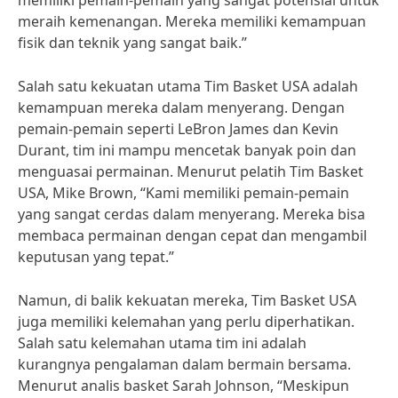
memiliki pemain-pemain yang sangat potensial untuk
meraih kemenangan. Mereka memiliki kemampuan
fisik dan teknik yang sangat baik.”
Salah satu kekuatan utama Tim Basket USA adalah
kemampuan mereka dalam menyerang. Dengan
pemain-pemain seperti LeBron James dan Kevin
Durant, tim ini mampu mencetak banyak poin dan
menguasai permainan. Menurut pelatih Tim Basket
USA, Mike Brown, “Kami memiliki pemain-pemain
yang sangat cerdas dalam menyerang. Mereka bisa
membaca permainan dengan cepat dan mengambil
keputusan yang tepat.”
Namun, di balik kekuatan mereka, Tim Basket USA
juga memiliki kelemahan yang perlu diperhatikan.
Salah satu kelemahan utama tim ini adalah
kurangnya pengalaman dalam bermain bersama.
Menurut analis basket Sarah Johnson, “Meskipun