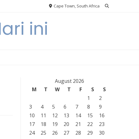
Cape Town, South Africa
ri ini
August 2026
M
T
W
T
F
S
S
1
2
3
4
5
6
7
8
9
10
11
12
13
14
15
16
17
18
19
20
21
22
23
24
25
26
27
28
29
30