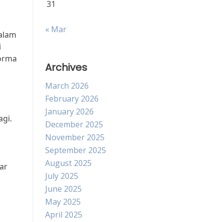
31
« Mar
alam
i
forma
Archives
March 2026
February 2026
January 2026
gi.
December 2025
November 2025
September 2025
August 2025
ar
July 2025
June 2025
May 2025
April 2025