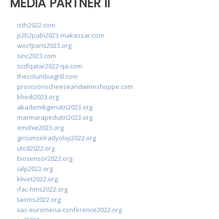
MEDIA PARTNER II
isth2022.com
p2b2pabi2023-makassar.com
wocfparis2023.org
sinc2023.com
scdlqatar2022-qa.com
thecolumbiagrill.com
provisionscheeseandwineshoppe.com
khedi2023.org
akademikgeriatri2023.org
marmarapediatri2023.org
emchie2023.org
girisimselradyoloji2022.org
utcd2022.org
biosensor2022.org
ialp2022.org
klivet2022.org
ifac-hms2022.org
taoms2022.org
iias-euromena-conference2022.org