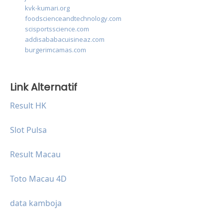
kvk-kumari.org
foodscienceandtechnology.com
scisportsscience.com
addisababacuisineaz.com
burgerimcamas.com
Link Alternatif
Result HK
Slot Pulsa
Result Macau
Toto Macau 4D
data kamboja