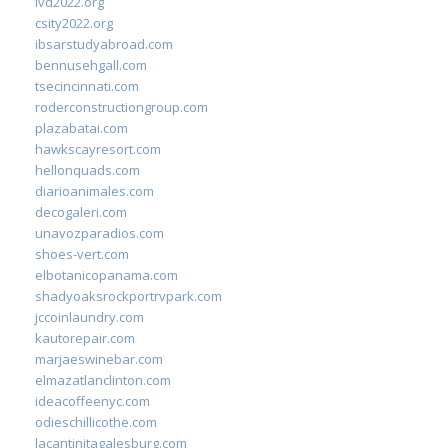
ivd2022.org
csity2022.org
ibsarstudyabroad.com
bennusehgall.com
tsecincinnati.com
roderconstructiongroup.com
plazabatai.com
hawkscayresort.com
hellonquads.com
diarioanimales.com
decogaleri.com
unavozparadios.com
shoes-vert.com
elbotanicopanama.com
shadyoaksrockportrvpark.com
jccoinlaundry.com
kautorepair.com
marjaeswinebar.com
elmazatlanclinton.com
ideacoffeenyc.com
odieschillicothe.com
lacantinitagalesburg.com