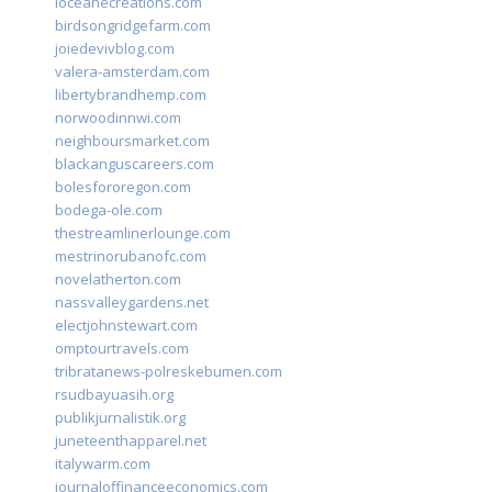
loceanecreations.com
birdsongridgefarm.com
joiedevivblog.com
valera-amsterdam.com
libertybrandhemp.com
norwoodinnwi.com
neighboursmarket.com
blackanguscareers.com
bolesfororegon.com
bodega-ole.com
thestreamlinerlounge.com
mestrinorubanofc.com
novelatherton.com
nassvalleygardens.net
electjohnstewart.com
omptourtravels.com
tribratanews-polreskebumen.com
rsudbayuasih.org
publikjurnalistik.org
juneteenthapparel.net
italywarm.com
journaloffinanceeconomics.com