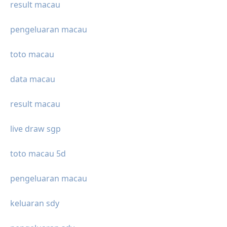
result macau
pengeluaran macau
toto macau
data macau
result macau
live draw sgp
toto macau 5d
pengeluaran macau
keluaran sdy