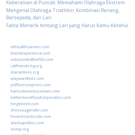
Keberanian di Puncak: Memahami Olahraga Ekstrem
Mengenal Olahraga Triathlon: Kombinasi Renang,
Bersepeda, dan Lari
Fakta Menarik tentang Lari yang Harus Kamu Ketahui
okhealthcareers.com
theintexperience.com
unboundedthefilm.com
catfriends-bg.org
marianlives.org
waywardtees.com
pidfloorsexpress.com
bancodevenezuelaen.com
bettermoodfoodcorporation.com
hingstonnt.com
chooseagender.com
hoverboardssale.com
alaskapolitics.com
stsmp.org