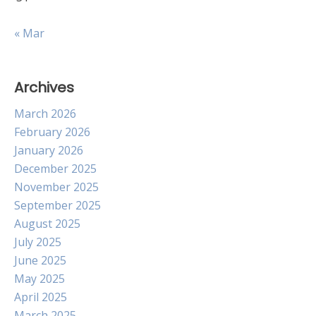
« Mar
Archives
March 2026
February 2026
January 2026
December 2025
November 2025
September 2025
August 2025
July 2025
June 2025
May 2025
April 2025
March 2025