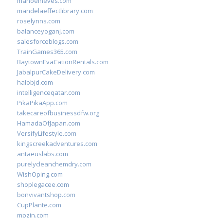
manoelneves.com
mandelaeffectlibrary.com
roselynns.com
balanceyoganj.com
salesforceblogs.com
TrainGames365.com
BaytownEvaCationRentals.com
JabalpurCakeDelivery.com
halobjd.com
intelligenceqatar.com
PikaPikaApp.com
takecareofbusinessdfw.org
HamadaOfJapan.com
VersifyLifestyle.com
kingscreekadventures.com
antaeuslabs.com
purelycleanchemdry.com
WishOping.com
shoplegacee.com
bonvivantshop.com
CupPlante.com
mpzin.com