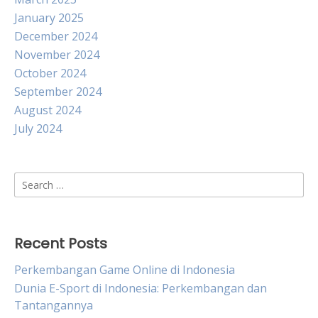
January 2025
December 2024
November 2024
October 2024
September 2024
August 2024
July 2024
Search
for:
Recent Posts
Perkembangan Game Online di Indonesia
Dunia E-Sport di Indonesia: Perkembangan dan
Tantangannya