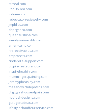
stcreal.com
PopUpFlea.com
valueml.com
rebeccatorresjewelry.com
jmpbliss.com
drjorgerico.com
queensushipa.com
wendyweimerdds.com
ameri-camp.com
hrsreceivables.com
empconst1.com
cinderella-support.com
bigpinkrestaurant.com
inspirehuahin.com
memmingerspainting.com
jeremypbeasley.com
thesandwichdepotcos.com
drgiggleshouseofpain.com
hotflashdesigns.com
garagenadeau.com
lifestylechauffeurservice.com