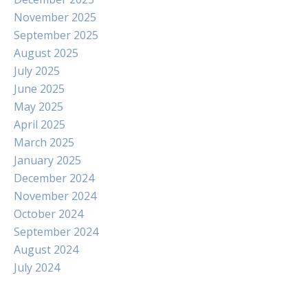
November 2025
September 2025
August 2025
July 2025
June 2025
May 2025
April 2025
March 2025
January 2025
December 2024
November 2024
October 2024
September 2024
August 2024
July 2024