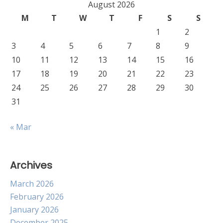
August 2026
M
T
W
T
F
S
S
1
2
3
4
5
6
7
8
9
10
11
12
13
14
15
16
17
18
19
20
21
22
23
24
25
26
27
28
29
30
31
« Mar
Archives
March 2026
February 2026
January 2026
December 2025