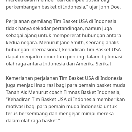
perkembangan basket di Indonesia,” ujar John Doe.
Perjalanan gemilang Tim Basket USA di Indonesia
tidak hanya sekadar pertandingan, namun juga
sebagai ajang untuk mempererat hubungan antara
kedua negara. Menurut Jane Smith, seorang analis
hubungan internasional, kehadiran Tim Basket USA
dapat menjadi momentum penting dalam diplomasi
olahraga antara Indonesia dan Amerika Serikat.
Kemeriahan perjalanan Tim Basket USA di Indonesia
juga menjadi inspirasi bagi para pemain basket muda
Tanah Air. Menurut coach Timnas Basket Indonesia,
“Kehadiran Tim Basket USA di Indonesia memberikan
motivasi bagi para pemain muda Indonesia untuk
terus berkembang dan mengejar mimpi mereka
dalam olahraga basket.”