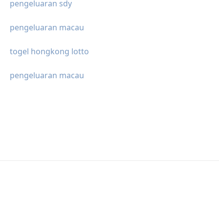
pengeluaran sdy
pengeluaran macau
togel hongkong lotto
pengeluaran macau