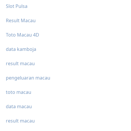
Slot Pulsa
Result Macau
Toto Macau 4D
data kamboja
result macau
pengeluaran macau
toto macau
data macau
result macau