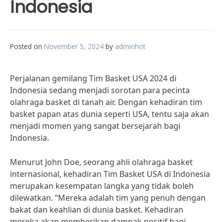
Indonesia
Posted on
November 5, 2024
by
adminhot
Perjalanan gemilang Tim Basket USA 2024 di
Indonesia sedang menjadi sorotan para pecinta
olahraga basket di tanah air. Dengan kehadiran tim
basket papan atas dunia seperti USA, tentu saja akan
menjadi momen yang sangat bersejarah bagi
Indonesia.
Menurut John Doe, seorang ahli olahraga basket
internasional, kehadiran Tim Basket USA di Indonesia
merupakan kesempatan langka yang tidak boleh
dilewatkan. “Mereka adalah tim yang penuh dengan
bakat dan keahlian di dunia basket. Kehadiran
mereka akan memberikan dampak positif bagi