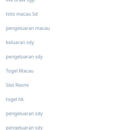
toto macau 5d
pengeluaran macau
keluaran sdy
pengeluaran sdy
Togel Macau
Slot Resmi
togel hk
pengeluaran sdy
pengeluaran sdy