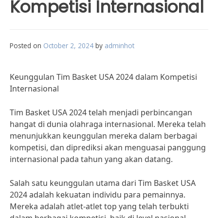
Kompetisi Internasional
Posted on
October 2, 2024
by
adminhot
Keunggulan Tim Basket USA 2024 dalam Kompetisi
Internasional
Tim Basket USA 2024 telah menjadi perbincangan
hangat di dunia olahraga internasional. Mereka telah
menunjukkan keunggulan mereka dalam berbagai
kompetisi, dan diprediksi akan menguasai panggung
internasional pada tahun yang akan datang.
Salah satu keunggulan utama dari Tim Basket USA
2024 adalah kekuatan individu para pemainnya.
Mereka adalah atlet-atlet top yang telah terbukti