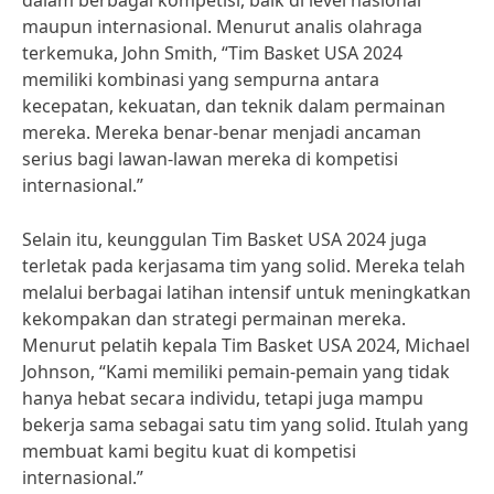
dalam berbagai kompetisi, baik di level nasional
maupun internasional. Menurut analis olahraga
terkemuka, John Smith, “Tim Basket USA 2024
memiliki kombinasi yang sempurna antara
kecepatan, kekuatan, dan teknik dalam permainan
mereka. Mereka benar-benar menjadi ancaman
serius bagi lawan-lawan mereka di kompetisi
internasional.”
Selain itu, keunggulan Tim Basket USA 2024 juga
terletak pada kerjasama tim yang solid. Mereka telah
melalui berbagai latihan intensif untuk meningkatkan
kekompakan dan strategi permainan mereka.
Menurut pelatih kepala Tim Basket USA 2024, Michael
Johnson, “Kami memiliki pemain-pemain yang tidak
hanya hebat secara individu, tetapi juga mampu
bekerja sama sebagai satu tim yang solid. Itulah yang
membuat kami begitu kuat di kompetisi
internasional.”