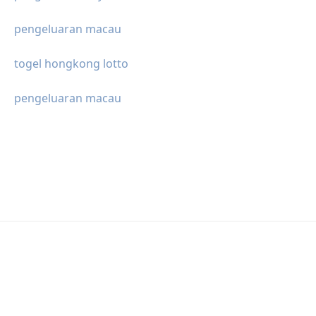
pengeluaran macau
togel hongkong lotto
pengeluaran macau