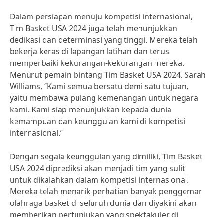
Dalam persiapan menuju kompetisi internasional,
Tim Basket USA 2024 juga telah menunjukkan
dedikasi dan determinasi yang tinggi. Mereka telah
bekerja keras di lapangan latihan dan terus
memperbaiki kekurangan-kekurangan mereka.
Menurut pemain bintang Tim Basket USA 2024, Sarah
Williams, “Kami semua bersatu demi satu tujuan,
yaitu membawa pulang kemenangan untuk negara
kami. Kami siap menunjukkan kepada dunia
kemampuan dan keunggulan kami di kompetisi
internasional.”
Dengan segala keunggulan yang dimiliki, Tim Basket
USA 2024 diprediksi akan menjadi tim yang sulit
untuk dikalahkan dalam kompetisi internasional.
Mereka telah menarik perhatian banyak penggemar
olahraga basket di seluruh dunia dan diyakini akan
memberikan pertunjukan yang spektakuler di