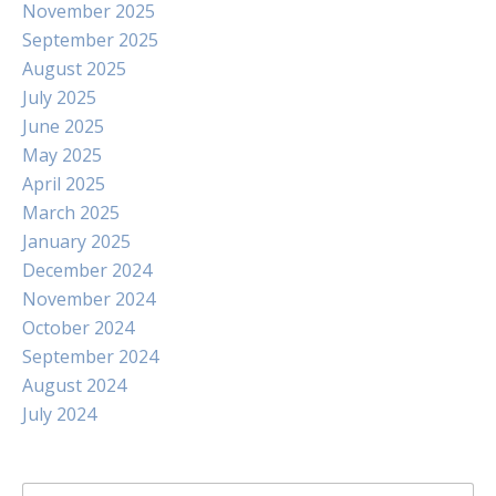
November 2025
September 2025
August 2025
July 2025
June 2025
May 2025
April 2025
March 2025
January 2025
December 2024
November 2024
October 2024
September 2024
August 2024
July 2024
Search