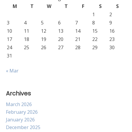
M
T
W
T
F
S
S
1
2
3
4
5
6
7
8
9
10
11
12
13
14
15
16
17
18
19
20
21
22
23
24
25
26
27
28
29
30
31
« Mar
Archives
March 2026
February 2026
January 2026
December 2025