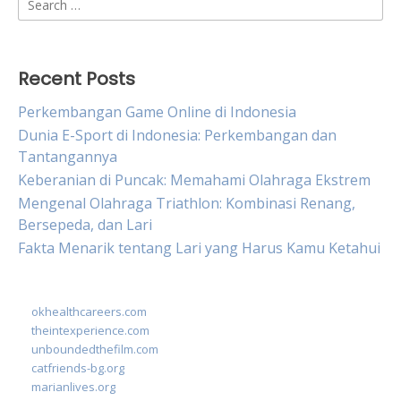
for:
Recent Posts
Perkembangan Game Online di Indonesia
Dunia E-Sport di Indonesia: Perkembangan dan
Tantangannya
Keberanian di Puncak: Memahami Olahraga Ekstrem
Mengenal Olahraga Triathlon: Kombinasi Renang,
Bersepeda, dan Lari
Fakta Menarik tentang Lari yang Harus Kamu Ketahui
okhealthcareers.com
theintexperience.com
unboundedthefilm.com
catfriends-bg.org
marianlives.org