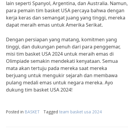
lain seperti Spanyol, Argentina, dan Australia. Namun,
para pemain tim basket USA percaya bahwa dengan
kerja keras dan semangat juang yang tinggi, mereka
dapat meraih emas untuk Amerika Serikat.
Dengan persiapan yang matang, komitmen yang
tinggi, dan dukungan penuh dari para penggemar,
misi tim basket USA 2024 untuk meraih emas di
Olimpiade semakin mendekati kenyataan. Semua
mata akan tertuju pada mereka saat mereka
berjuang untuk mengukir sejarah dan membawa
pulang medali emas untuk negara mereka. Ayo
dukung tim basket USA 2024!
Posted in
BASKET
Tagged
team basket usa 2024