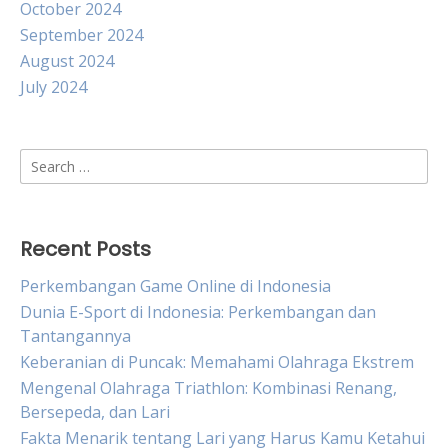
October 2024
September 2024
August 2024
July 2024
Search
for:
Recent Posts
Perkembangan Game Online di Indonesia
Dunia E-Sport di Indonesia: Perkembangan dan
Tantangannya
Keberanian di Puncak: Memahami Olahraga Ekstrem
Mengenal Olahraga Triathlon: Kombinasi Renang,
Bersepeda, dan Lari
Fakta Menarik tentang Lari yang Harus Kamu Ketahui