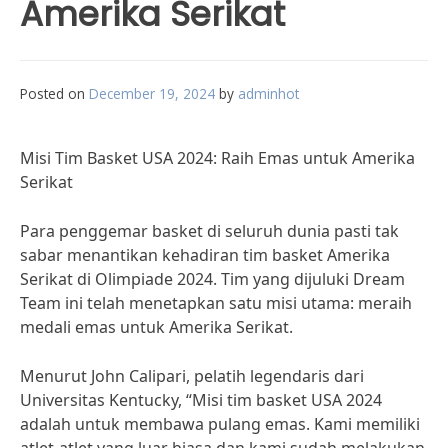
Amerika Serikat
Posted on
December 19, 2024
by
adminhot
Misi Tim Basket USA 2024: Raih Emas untuk Amerika
Serikat
Para penggemar basket di seluruh dunia pasti tak
sabar menantikan kehadiran tim basket Amerika
Serikat di Olimpiade 2024. Tim yang dijuluki Dream
Team ini telah menetapkan satu misi utama: meraih
medali emas untuk Amerika Serikat.
Menurut John Calipari, pelatih legendaris dari
Universitas Kentucky, “Misi tim basket USA 2024
adalah untuk membawa pulang emas. Kami memiliki