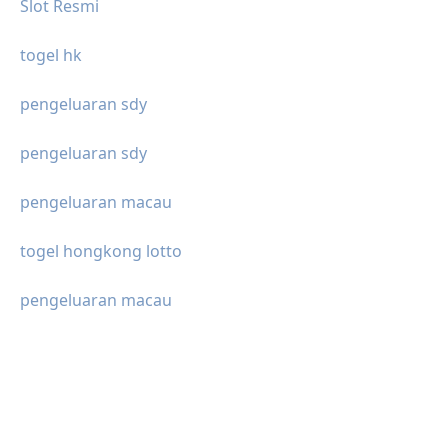
Slot Resmi
togel hk
pengeluaran sdy
pengeluaran sdy
pengeluaran macau
togel hongkong lotto
pengeluaran macau