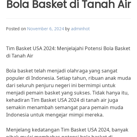
Bola Basket di Tanah Air
Posted on
November 6, 2024
by
adminhot
Tim Basket USA 2024: Menjelajahi Potensi Bola Basket
di Tanah Air
Bola basket telah menjadi olahraga yang sangat
populer di Indonesia. Setiap tahun, ribuan anak muda
dari seluruh penjuru negeri ini bermimpi untuk
menjadi pemain basket yang sukses. Tidak hanya itu,
kehadiran Tim Basket USA 2024 di tanah air juga
semakin menambah semangat para pemain muda
Indonesia untuk mengejar mimpi mereka.
Menjelang kedatangan Tim Basket USA 2024, banyak