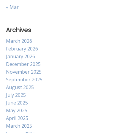
« Mar
Archives
March 2026
February 2026
January 2026
December 2025
November 2025
September 2025
August 2025
July 2025
June 2025
May 2025
April 2025
March 2025