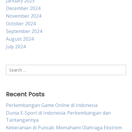
January 2025
December 2024
November 2024
October 2024
September 2024
August 2024
July 2024
Search
for:
Recent Posts
Perkembangan Game Online di Indonesia
Dunia E-Sport di Indonesia: Perkembangan dan
Tantangannya
Keberanian di Puncak: Memahami Olahraga Ekstrem