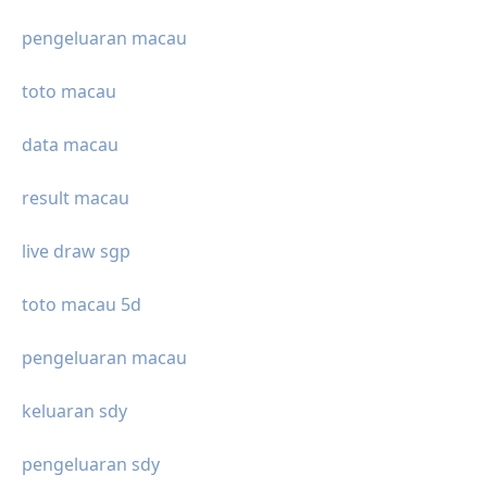
pengeluaran macau
toto macau
data macau
result macau
live draw sgp
toto macau 5d
pengeluaran macau
keluaran sdy
pengeluaran sdy