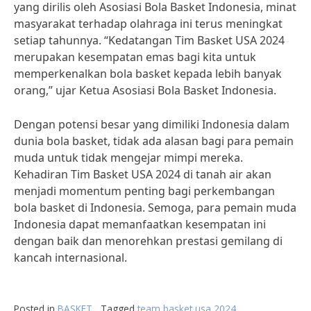
yang dirilis oleh Asosiasi Bola Basket Indonesia, minat
masyarakat terhadap olahraga ini terus meningkat
setiap tahunnya. “Kedatangan Tim Basket USA 2024
merupakan kesempatan emas bagi kita untuk
memperkenalkan bola basket kepada lebih banyak
orang,” ujar Ketua Asosiasi Bola Basket Indonesia.
Dengan potensi besar yang dimiliki Indonesia dalam
dunia bola basket, tidak ada alasan bagi para pemain
muda untuk tidak mengejar mimpi mereka.
Kehadiran Tim Basket USA 2024 di tanah air akan
menjadi momentum penting bagi perkembangan
bola basket di Indonesia. Semoga, para pemain muda
Indonesia dapat memanfaatkan kesempatan ini
dengan baik dan menorehkan prestasi gemilang di
kancah internasional.
Posted in
BASKET
Tagged
team basket usa 2024