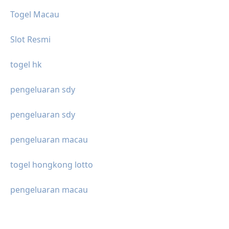
Togel Macau
Slot Resmi
togel hk
pengeluaran sdy
pengeluaran sdy
pengeluaran macau
togel hongkong lotto
pengeluaran macau