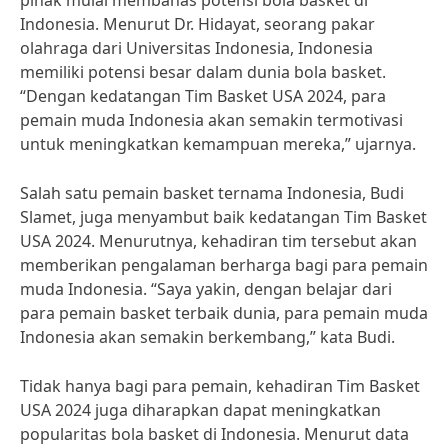
pihak mulai membahas potensi bola basket di
Indonesia. Menurut Dr. Hidayat, seorang pakar
olahraga dari Universitas Indonesia, Indonesia
memiliki potensi besar dalam dunia bola basket.
“Dengan kedatangan Tim Basket USA 2024, para
pemain muda Indonesia akan semakin termotivasi
untuk meningkatkan kemampuan mereka,” ujarnya.
Salah satu pemain basket ternama Indonesia, Budi
Slamet, juga menyambut baik kedatangan Tim Basket
USA 2024. Menurutnya, kehadiran tim tersebut akan
memberikan pengalaman berharga bagi para pemain
muda Indonesia. “Saya yakin, dengan belajar dari
para pemain basket terbaik dunia, para pemain muda
Indonesia akan semakin berkembang,” kata Budi.
Tidak hanya bagi para pemain, kehadiran Tim Basket
USA 2024 juga diharapkan dapat meningkatkan
popularitas bola basket di Indonesia. Menurut data