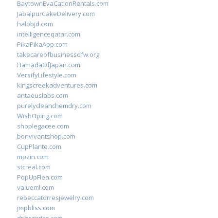
BaytownEvaCationRentals.com
JabalpurCakeDelivery.com
halobjd.com
intelligenceqatar.com
PikaPikaApp.com
takecareofbusinessdfw.org
HamadaOfJapan.com
VersifyLifestyle.com
kingscreekadventures.com
antaeuslabs.com
purelycleanchemdry.com
WishOping.com
shoplegacee.com
bonvivantshop.com
CupPlante.com
mpzin.com
stcreal.com
PopUpFlea.com
valueml.com
rebeccatorresjewelry.com
jmpbliss.com