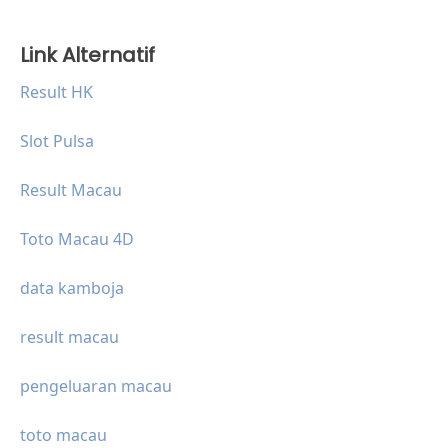
Link Alternatif
Result HK
Slot Pulsa
Result Macau
Toto Macau 4D
data kamboja
result macau
pengeluaran macau
toto macau