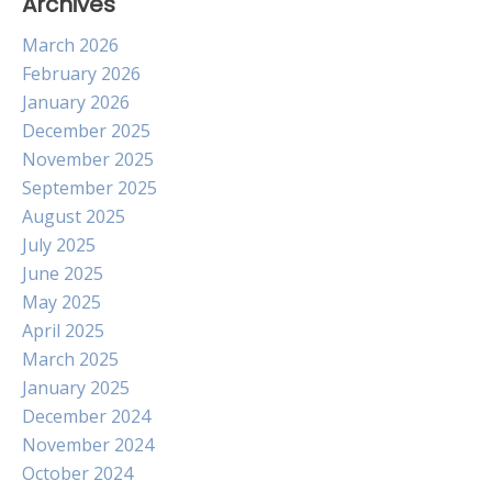
Archives
March 2026
February 2026
January 2026
December 2025
November 2025
September 2025
August 2025
July 2025
June 2025
May 2025
April 2025
March 2025
January 2025
December 2024
November 2024
October 2024