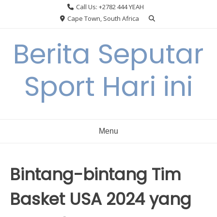
Skip
Call Us: +2782 444 YEAH
to
Cape Town, South Africa
content
Berita Seputar
Sport Hari ini
Menu
Bintang-bintang Tim
Basket USA 2024 yang