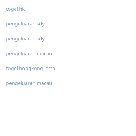
togel hk
pengeluaran sdy
pengeluaran sdy
pengeluaran macau
togel hongkong lotto
pengeluaran macau