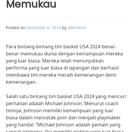
Memukau
Posted on
December 6, 2024
by
adminhot
Para bintang-bintang tim basket USA 2024 benar-
benar memukau dunia dengan kemampuan mereka
yang luar biasa. Mereka telah menunjukkan
performa yang luar biasa di lapangan dan berhasil
membawa tim mereka meraih kemenangan demi
kemenangan.
Salah satu bintang tim basket USA 2024 yang mencuri
perhatian adalah Michael Johnson. Menurut coach
timnya, Johnson memiliki kemampuan yang luar
biasa dalam mencetak poin dan menjadi playmaker
yang handal. “Michael Johnson adalah pemain yang
sangat istimewa. Dia memiliki insting yang luar biasa