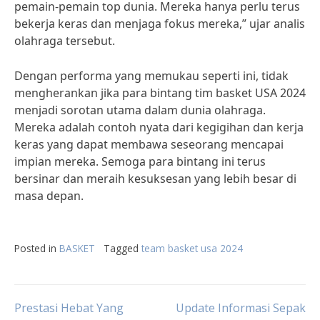
pemain-pemain top dunia. Mereka hanya perlu terus
bekerja keras dan menjaga fokus mereka,” ujar analis
olahraga tersebut.
Dengan performa yang memukau seperti ini, tidak
mengherankan jika para bintang tim basket USA 2024
menjadi sorotan utama dalam dunia olahraga.
Mereka adalah contoh nyata dari kegigihan dan kerja
keras yang dapat membawa seseorang mencapai
impian mereka. Semoga para bintang ini terus
bersinar dan meraih kesuksesan yang lebih besar di
masa depan.
Posted in
BASKET
Tagged
team basket usa 2024
Post
Prestasi Hebat Yang
Update Informasi Sepak