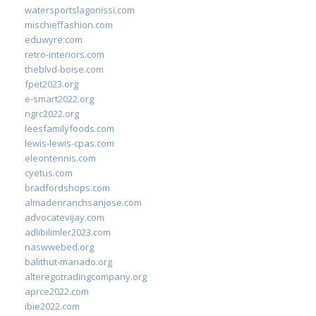
watersportslagonissi.com
mischieffashion.com
eduwyre.com
retro-interiors.com
theblvd-boise.com
fpet2023.org
e-smart2022.org
ngrc2022.org
leesfamilyfoods.com
lewis-lewis-cpas.com
eleontennis.com
cyetus.com
bradfordshops.com
almadenranchsanjose.com
advocatevijay.com
adlibilimler2023.com
naswwebed.org
balithut-manado.org
alteregotradingcompany.org
aprce2022.com
ibie2022.com