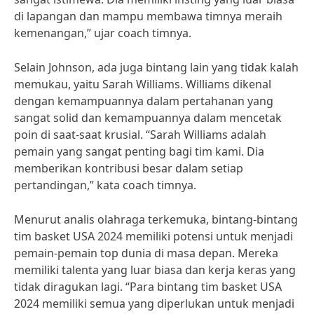
di lapangan dan mampu membawa timnya meraih
kemenangan,” ujar coach timnya.
Selain Johnson, ada juga bintang lain yang tidak kalah
memukau, yaitu Sarah Williams. Williams dikenal
dengan kemampuannya dalam pertahanan yang
sangat solid dan kemampuannya dalam mencetak
poin di saat-saat krusial. “Sarah Williams adalah
pemain yang sangat penting bagi tim kami. Dia
memberikan kontribusi besar dalam setiap
pertandingan,” kata coach timnya.
Menurut analis olahraga terkemuka, bintang-bintang
tim basket USA 2024 memiliki potensi untuk menjadi
pemain-pemain top dunia di masa depan. Mereka
memiliki talenta yang luar biasa dan kerja keras yang
tidak diragukan lagi. “Para bintang tim basket USA
2024 memiliki semua yang diperlukan untuk menjadi