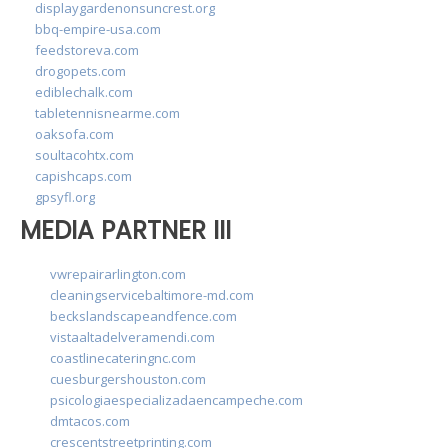
displaygardenonsuncrest.org
bbq-empire-usa.com
feedstoreva.com
drogopets.com
ediblechalk.com
tabletennisnearme.com
oaksofa.com
soultacohtx.com
capishcaps.com
gpsyfl.org
MEDIA PARTNER III
vwrepairarlington.com
cleaningservicebaltimore-md.com
beckslandscapeandfence.com
vistaaltadelveramendi.com
coastlinecateringnc.com
cuesburgershouston.com
psicologiaespecializadaencampeche.com
dmtacos.com
crescentstreetprinting.com