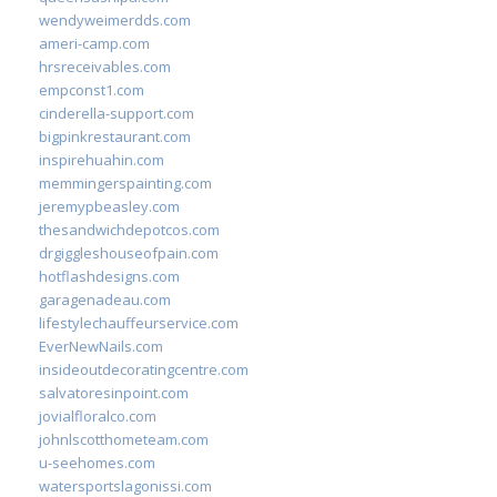
wendyweimerdds.com
ameri-camp.com
hrsreceivables.com
empconst1.com
cinderella-support.com
bigpinkrestaurant.com
inspirehuahin.com
memmingerspainting.com
jeremypbeasley.com
thesandwichdepotcos.com
drgiggleshouseofpain.com
hotflashdesigns.com
garagenadeau.com
lifestylechauffeurservice.com
EverNewNails.com
insideoutdecoratingcentre.com
salvatoresinpoint.com
jovialfloralco.com
johnlscotthometeam.com
u-seehomes.com
watersportslagonissi.com