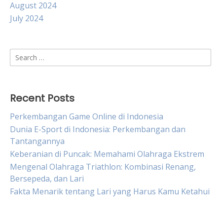
August 2024
July 2024
Search
for:
Recent Posts
Perkembangan Game Online di Indonesia
Dunia E-Sport di Indonesia: Perkembangan dan
Tantangannya
Keberanian di Puncak: Memahami Olahraga Ekstrem
Mengenal Olahraga Triathlon: Kombinasi Renang,
Bersepeda, dan Lari
Fakta Menarik tentang Lari yang Harus Kamu Ketahui