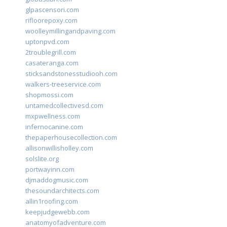
glpascensori.com
rifloorepoxy.com
woolleymillingandpaving.com
uptonpvd.com
2troublegrill.com
casateranga.com
sticksandstonesstudiooh.com
walkers-treeservice.com
shopmossi.com
untamedcollectivesd.com
mxpwellness.com
infernocanine.com
thepaperhousecollection.com
allisonwillisholley.com
solslite.org
portwayinn.com
djmaddogmusic.com
thesoundarchitects.com
allin1roofing.com
keepjudgewebb.com
anatomyofadventure.com