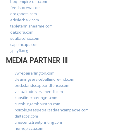
bbq-empire-usa.com
feedstoreva.com
drogopets.com
ediblechalk.com
tabletennisnearme.com
oaksofa.com
soultacohtx.com
capishcaps.com
gpsyfl.org
MEDIA PARTNER III
vwrepairarlington.com
cleaningservicebaltimore-md.com
beckslandscapeandfence.com
vistaaltadelveramendi.com
coastlinecateringnc.com
cuesburgershouston.com
psicologiaespecializadaencampeche.com
dmtacos.com
crescentstreetprinting.com
hornopizza.com