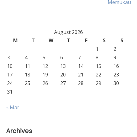
Memukau
navigation
August 2026
M
T
W
T
F
S
S
1
2
3
4
5
6
7
8
9
10
11
12
13
14
15
16
17
18
19
20
21
22
23
24
25
26
27
28
29
30
31
« Mar
Archives