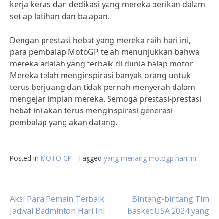
kerja keras dan dedikasi yang mereka berikan dalam
setiap latihan dan balapan.
Dengan prestasi hebat yang mereka raih hari ini,
para pembalap MotoGP telah menunjukkan bahwa
mereka adalah yang terbaik di dunia balap motor.
Mereka telah menginspirasi banyak orang untuk
terus berjuang dan tidak pernah menyerah dalam
mengejar impian mereka. Semoga prestasi-prestasi
hebat ini akan terus menginspirasi generasi
pembalap yang akan datang.
Posted in
MOTO GP
Tagged
yang menang motogp hari ini
Post
Aksi Para Pemain Terbaik:
Bintang-bintang Tim
Jadwal Badminton Hari Ini
Basket USA 2024 yang