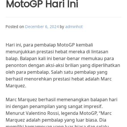
MotoGP Hari Ini
Posted on
December 6, 2024
by
adminhot
Hari ini, para pembalap MotoGP kembali
menunjukkan prestasi hebat mereka di lintasan
balap. Balapan kali ini benar-benar memukau para
penonton dengan aksi-aksi brilian yang diperlihatkan
oleh para pembalap. Salah satu pembalap yang
berhasil menorehkan prestasi hebat adalah Marc
Marquez.
Marc Marquez berhasil memenangkan balapan hari
ini dengan penampilan yang sangat impresif.
Menurut Valentino Rossi, legenda MotoGP, “Marc
Marquez adalah pembalap yang luar biasa. Dia
memiliki kemampuan yang luar biasa dan selalu