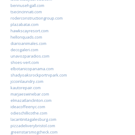
bennusehgall.com
tsecincinnati.com
roderconstructiongroup.com
plazabatai.com
hawkscayresort.com
hellonquads.com
diarioanimales.com
decogaleri.com
unavozparadios.com
shoes-vert.com
elbotanicopanama.com
shadyoaksrockportrvpark.com
jccoinlaundry.com
kautorepair.com
marjaeswinebar.com
elmazatlanclinton.com
ideacoffeenyc.com
odieschillicothe.com
lacantinitagalesburg.com
pizzadeliverybristol.com
greenstarsmogcheck.com