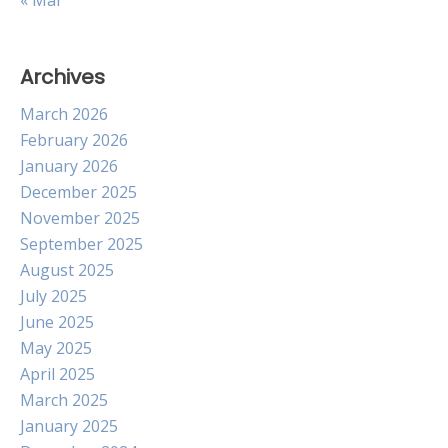
« Mar
Archives
March 2026
February 2026
January 2026
December 2025
November 2025
September 2025
August 2025
July 2025
June 2025
May 2025
April 2025
March 2025
January 2025