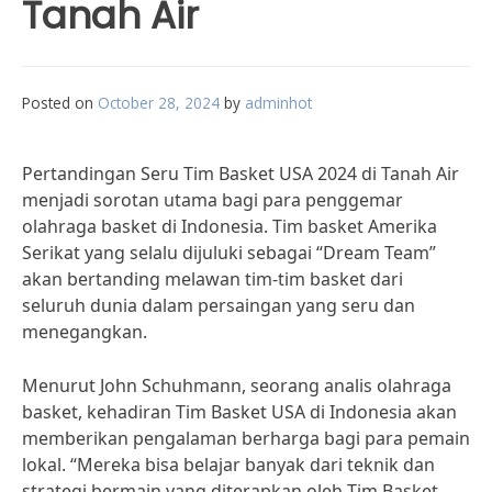
Tanah Air
Posted on
October 28, 2024
by
adminhot
Pertandingan Seru Tim Basket USA 2024 di Tanah Air
menjadi sorotan utama bagi para penggemar
olahraga basket di Indonesia. Tim basket Amerika
Serikat yang selalu dijuluki sebagai “Dream Team”
akan bertanding melawan tim-tim basket dari
seluruh dunia dalam persaingan yang seru dan
menegangkan.
Menurut John Schuhmann, seorang analis olahraga
basket, kehadiran Tim Basket USA di Indonesia akan
memberikan pengalaman berharga bagi para pemain
lokal. “Mereka bisa belajar banyak dari teknik dan
strategi bermain yang diterapkan oleh Tim Basket