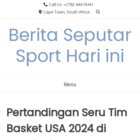
Skip
Call Us: +2782 444 YEAH
to
Cape Town, South Africa
content
Berita Seputar
Sport Hari ini
Menu
Pertandingan Seru Tim
Basket USA 2024 di