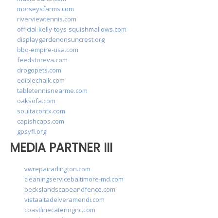
morseysfarms.com
riverviewtennis.com
official-kelly-toys-squishmallows.com
displaygardenonsuncrest.org
bbq-empire-usa.com
feedstoreva.com
drogopets.com
ediblechalk.com
tabletennisnearme.com
oaksofa.com
soultacohtx.com
capishcaps.com
gpsyfl.org
MEDIA PARTNER III
vwrepairarlington.com
cleaningservicebaltimore-md.com
beckslandscapeandfence.com
vistaaltadelveramendi.com
coastlinecateringnc.com