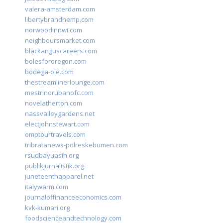
valera-amsterdam.com
libertybrandhemp.com
norwoodinnwi.com
neighboursmarket.com
blackanguscareers.com
bolesfororegon.com
bodega-ole.com
thestreamlinerlounge.com
mestrinorubanofc.com
novelatherton.com
nassvalleygardens.net
electjohnstewart.com
omptourtravels.com
tribratanews-polreskebumen.com
rsudbayuasih.org
publikjurnalistik.org
juneteenthapparel.net
italywarm.com
journaloffinanceeconomics.com
kvk-kumari.org
foodscienceandtechnology.com