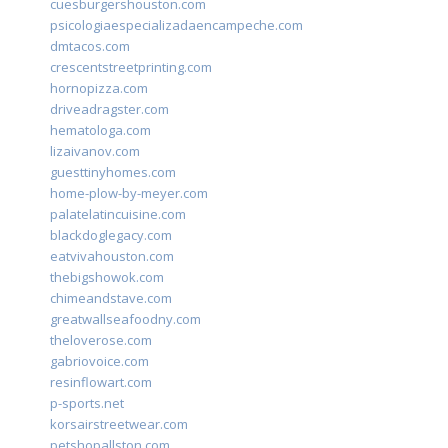
cuesburgershouston.com
psicologiaespecializadaencampeche.com
dmtacos.com
crescentstreetprinting.com
hornopizza.com
driveadragster.com
hematologa.com
lizaivanov.com
guesttinyhomes.com
home-plow-by-meyer.com
palatelatincuisine.com
blackdoglegacy.com
eatvivahouston.com
thebigshowok.com
chimeandstave.com
greatwallseafoodny.com
theloverose.com
gabriovoice.com
resinflowart.com
p-sports.net
korsairstreetwear.com
petshopallston.com