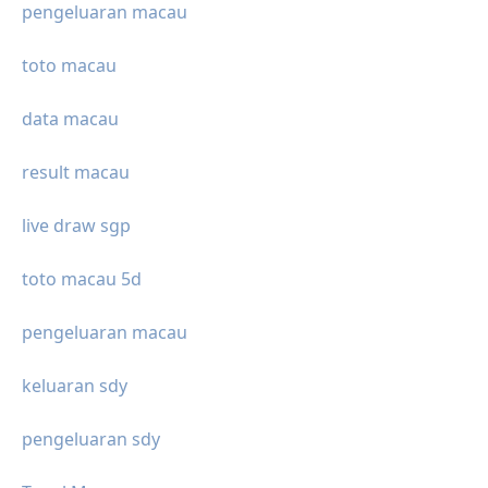
pengeluaran macau
toto macau
data macau
result macau
live draw sgp
toto macau 5d
pengeluaran macau
keluaran sdy
pengeluaran sdy