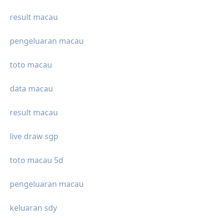
result macau
pengeluaran macau
toto macau
data macau
result macau
live draw sgp
toto macau 5d
pengeluaran macau
keluaran sdy