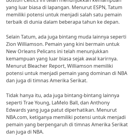
Boston Celtics ini telah menunjukkan kemampuan
yang luar biasa di lapangan. Menurut ESPN, Tatum
memiliki potensi untuk menjadi salah satu pemain
terbaik di dunia dalam beberapa tahun ke depan.
Selain Tatum, ada juga bintang muda lainnya seperti
Zion Williamson. Pemain yang kini bermain untuk
New Orleans Pelicans ini telah menunjukkan
kemampuan yang luar biasa sejak awal karirnya.
Menurut Bleacher Report, Williamson memiliki
potensi untuk menjadi pemain yang dominan di NBA
dan juga di timnas Amerika Serikat.
Tidak hanya itu, ada juga bintang-bintang lainnya
seperti Trae Young, LaMelo Ball, dan Anthony
Edwards yang juga patut diperhatikan. Menurut
NBA.com, ketiganya memiliki potensi untuk menjadi
pemain yang berpengaruh di timnas Amerika Serikat
dan juga di NBA.