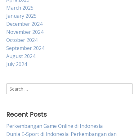
March 2025
January 2025
December 2024
November 2024
October 2024
September 2024
August 2024
July 2024
Search
for:
Recent Posts
Perkembangan Game Online di Indonesia
Dunia E-Sport di Indonesia: Perkembangan dan