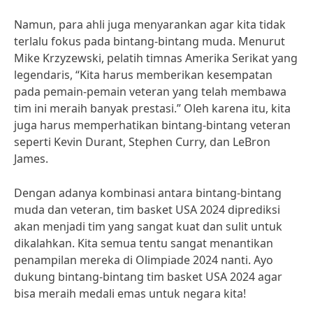
Namun, para ahli juga menyarankan agar kita tidak
terlalu fokus pada bintang-bintang muda. Menurut
Mike Krzyzewski, pelatih timnas Amerika Serikat yang
legendaris, “Kita harus memberikan kesempatan
pada pemain-pemain veteran yang telah membawa
tim ini meraih banyak prestasi.” Oleh karena itu, kita
juga harus memperhatikan bintang-bintang veteran
seperti Kevin Durant, Stephen Curry, dan LeBron
James.
Dengan adanya kombinasi antara bintang-bintang
muda dan veteran, tim basket USA 2024 diprediksi
akan menjadi tim yang sangat kuat dan sulit untuk
dikalahkan. Kita semua tentu sangat menantikan
penampilan mereka di Olimpiade 2024 nanti. Ayo
dukung bintang-bintang tim basket USA 2024 agar
bisa meraih medali emas untuk negara kita!