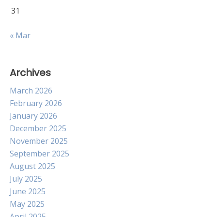
31
« Mar
Archives
March 2026
February 2026
January 2026
December 2025
November 2025
September 2025
August 2025
July 2025
June 2025
May 2025
April 2025