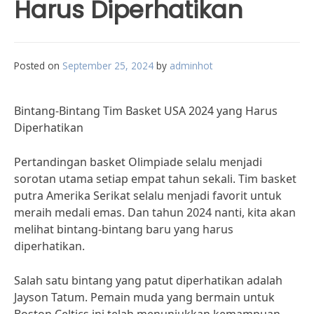
Harus Diperhatikan
Posted on
September 25, 2024
by
adminhot
Bintang-Bintang Tim Basket USA 2024 yang Harus
Diperhatikan
Pertandingan basket Olimpiade selalu menjadi
sorotan utama setiap empat tahun sekali. Tim basket
putra Amerika Serikat selalu menjadi favorit untuk
meraih medali emas. Dan tahun 2024 nanti, kita akan
melihat bintang-bintang baru yang harus
diperhatikan.
Salah satu bintang yang patut diperhatikan adalah
Jayson Tatum. Pemain muda yang bermain untuk