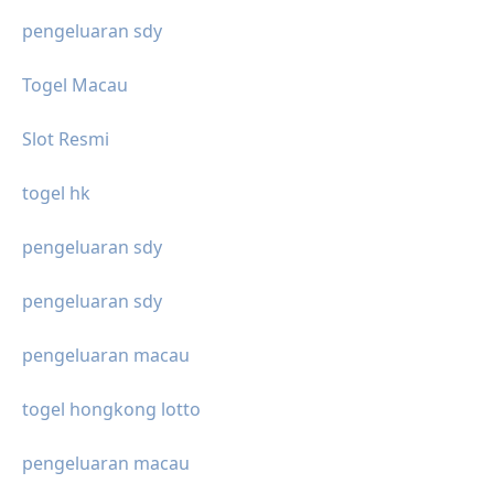
pengeluaran sdy
Togel Macau
Slot Resmi
togel hk
pengeluaran sdy
pengeluaran sdy
pengeluaran macau
togel hongkong lotto
pengeluaran macau