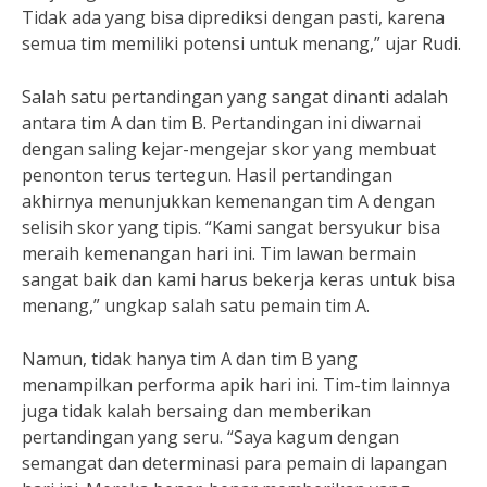
Tidak ada yang bisa diprediksi dengan pasti, karena
semua tim memiliki potensi untuk menang,” ujar Rudi.
Salah satu pertandingan yang sangat dinanti adalah
antara tim A dan tim B. Pertandingan ini diwarnai
dengan saling kejar-mengejar skor yang membuat
penonton terus tertegun. Hasil pertandingan
akhirnya menunjukkan kemenangan tim A dengan
selisih skor yang tipis. “Kami sangat bersyukur bisa
meraih kemenangan hari ini. Tim lawan bermain
sangat baik dan kami harus bekerja keras untuk bisa
menang,” ungkap salah satu pemain tim A.
Namun, tidak hanya tim A dan tim B yang
menampilkan performa apik hari ini. Tim-tim lainnya
juga tidak kalah bersaing dan memberikan
pertandingan yang seru. “Saya kagum dengan
semangat dan determinasi para pemain di lapangan