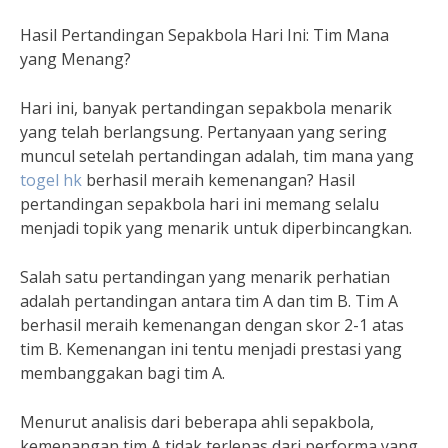
Hasil Pertandingan Sepakbola Hari Ini: Tim Mana
yang Menang?
Hari ini, banyak pertandingan sepakbola menarik
yang telah berlangsung. Pertanyaan yang sering
muncul setelah pertandingan adalah, tim mana yang
togel hk
berhasil meraih kemenangan? Hasil
pertandingan sepakbola hari ini memang selalu
menjadi topik yang menarik untuk diperbincangkan.
Salah satu pertandingan yang menarik perhatian
adalah pertandingan antara tim A dan tim B. Tim A
berhasil meraih kemenangan dengan skor 2-1 atas
tim B. Kemenangan ini tentu menjadi prestasi yang
membanggakan bagi tim A.
Menurut analisis dari beberapa ahli sepakbola,
kemenangan tim A tidak terlepas dari performa yang