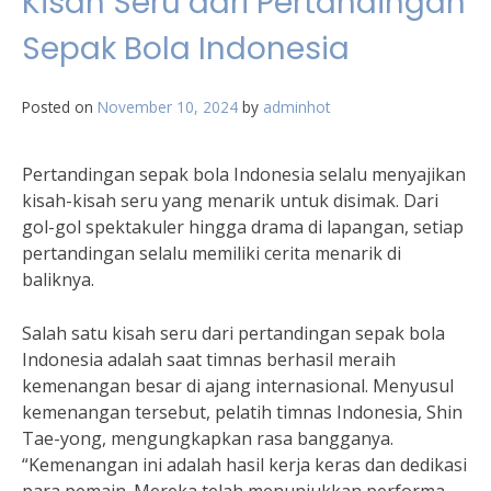
Kisah Seru dari Pertandingan
Sepak Bola Indonesia
Posted on
November 10, 2024
by
adminhot
Pertandingan sepak bola Indonesia selalu menyajikan
kisah-kisah seru yang menarik untuk disimak. Dari
gol-gol spektakuler hingga drama di lapangan, setiap
pertandingan selalu memiliki cerita menarik di
baliknya.
Salah satu kisah seru dari pertandingan sepak bola
Indonesia adalah saat timnas berhasil meraih
kemenangan besar di ajang internasional. Menyusul
kemenangan tersebut, pelatih timnas Indonesia, Shin
Tae-yong, mengungkapkan rasa bangganya.
“Kemenangan ini adalah hasil kerja keras dan dedikasi