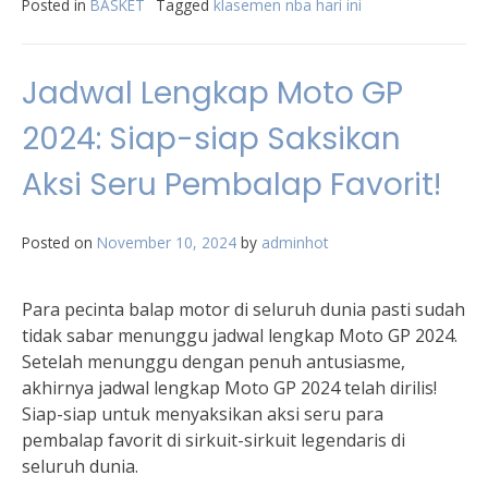
Posted in
BASKET
Tagged
klasemen nba hari ini
Jadwal Lengkap Moto GP
2024: Siap-siap Saksikan
Aksi Seru Pembalap Favorit!
Posted on
November 10, 2024
by
adminhot
Para pecinta balap motor di seluruh dunia pasti sudah
tidak sabar menunggu jadwal lengkap Moto GP 2024.
Setelah menunggu dengan penuh antusiasme,
akhirnya jadwal lengkap Moto GP 2024 telah dirilis!
Siap-siap untuk menyaksikan aksi seru para
pembalap favorit di sirkuit-sirkuit legendaris di
seluruh dunia.