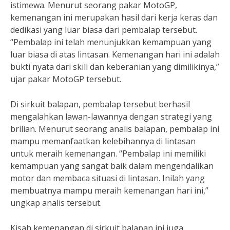
istimewa. Menurut seorang pakar MotoGP,
kemenangan ini merupakan hasil dari kerja keras dan
dedikasi yang luar biasa dari pembalap tersebut.
“Pembalap ini telah menunjukkan kemampuan yang
luar biasa di atas lintasan. Kemenangan hari ini adalah
bukti nyata dari skill dan keberanian yang dimilikinya,”
ujar pakar MotoGP tersebut.
Di sirkuit balapan, pembalap tersebut berhasil
mengalahkan lawan-lawannya dengan strategi yang
brilian. Menurut seorang analis balapan, pembalap ini
mampu memanfaatkan kelebihannya di lintasan
untuk meraih kemenangan. “Pembalap ini memiliki
kemampuan yang sangat baik dalam mengendalikan
motor dan membaca situasi di lintasan. Inilah yang
membuatnya mampu meraih kemenangan hari ini,”
ungkap analis tersebut.
Kisah kemenangan di sirkuit balapan ini juga