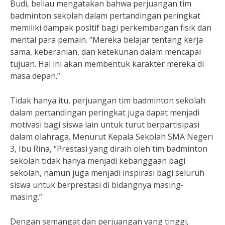
Budi, beliau mengatakan bahwa perjuangan tim
badminton sekolah dalam pertandingan peringkat
memiliki dampak positif bagi perkembangan fisik dan
mental para pemain. “Mereka belajar tentang kerja
sama, keberanian, dan ketekunan dalam mencapai
tujuan. Hal ini akan membentuk karakter mereka di
masa depan.”
Tidak hanya itu, perjuangan tim badminton sekolah
dalam pertandingan peringkat juga dapat menjadi
motivasi bagi siswa lain untuk turut berpartisipasi
dalam olahraga. Menurut Kepala Sekolah SMA Negeri
3, Ibu Rina, “Prestasi yang diraih oleh tim badminton
sekolah tidak hanya menjadi kebanggaan bagi
sekolah, namun juga menjadi inspirasi bagi seluruh
siswa untuk berprestasi di bidangnya masing-
masing.”
Dengan semangat dan perjuangan yang tinggi,