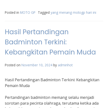
Posted in
MOTO GP
Tagged
yang menang motogp hari ini
Hasil Pertandingan
Badminton Terkini:
Kebangkitan Pemain Muda
Posted on
November 10, 2024
by
adminhot
Hasil Pertandingan Badminton Terkini: Kebangkitan
Pemain Muda
Pertandingan badminton memang selalu menjadi
sorotan para pecinta olahraga, terutama ketika ada