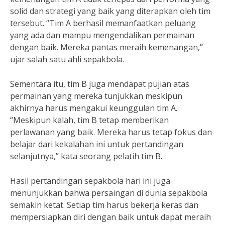
solid dan strategi yang baik yang diterapkan oleh tim
tersebut. “Tim A berhasil memanfaatkan peluang
yang ada dan mampu mengendalikan permainan
dengan baik. Mereka pantas meraih kemenangan,”
ujar salah satu ahli sepakbola.
Sementara itu, tim B juga mendapat pujian atas
permainan yang mereka tunjukkan meskipun
akhirnya harus mengakui keunggulan tim A.
“Meskipun kalah, tim B tetap memberikan
perlawanan yang baik. Mereka harus tetap fokus dan
belajar dari kekalahan ini untuk pertandingan
selanjutnya,” kata seorang pelatih tim B.
Hasil pertandingan sepakbola hari ini juga
menunjukkan bahwa persaingan di dunia sepakbola
semakin ketat. Setiap tim harus bekerja keras dan
mempersiapkan diri dengan baik untuk dapat meraih