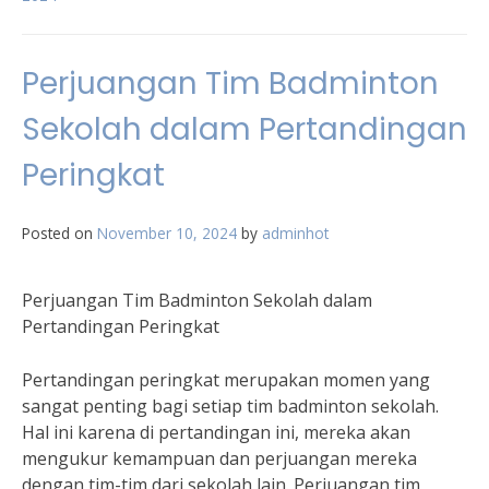
Perjuangan Tim Badminton
Sekolah dalam Pertandingan
Peringkat
Posted on
November 10, 2024
by
adminhot
Perjuangan Tim Badminton Sekolah dalam
Pertandingan Peringkat
Pertandingan peringkat merupakan momen yang
sangat penting bagi setiap tim badminton sekolah.
Hal ini karena di pertandingan ini, mereka akan
mengukur kemampuan dan perjuangan mereka
dengan tim-tim dari sekolah lain. Perjuangan tim