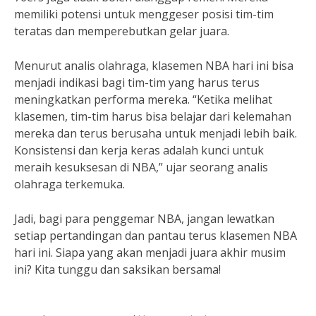
memiliki potensi untuk menggeser posisi tim-tim
teratas dan memperebutkan gelar juara.
Menurut analis olahraga, klasemen NBA hari ini bisa
menjadi indikasi bagi tim-tim yang harus terus
meningkatkan performa mereka. “Ketika melihat
klasemen, tim-tim harus bisa belajar dari kelemahan
mereka dan terus berusaha untuk menjadi lebih baik.
Konsistensi dan kerja keras adalah kunci untuk
meraih kesuksesan di NBA,” ujar seorang analis
olahraga terkemuka.
Jadi, bagi para penggemar NBA, jangan lewatkan
setiap pertandingan dan pantau terus klasemen NBA
hari ini. Siapa yang akan menjadi juara akhir musim
ini? Kita tunggu dan saksikan bersama!