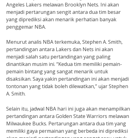
Angeles Lakers melawan Brooklyn Nets. Ini akan
menjadi pertarungan sengit antara dua tim besar
yang diprediksi akan menarik perhatian banyak
penggemar NBA.
Menurut analis NBA terkemuka, Stephen A. Smith,
pertandingan antara Lakers dan Nets ini akan
menjadi salah satu pertandingan yang paling
dinantikan musim ini. “Kedua tim memiliki pemain-
pemain bintang yang sangat menarik untuk
disaksikan. Saya yakin pertandingan ini akan menjadi
tontonan yang tidak boleh dilewatkan,” ujar Stephen
A. Smith.
Selain itu, jadwal NBA hari ini juga akan menampilkan
pertandingan antara Golden State Warriors melawan
Milwaukee Bucks. Pertarungan antara dua tim yang
memiliki gaya permainan yang berbeda ini diprediksi