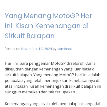
Yang Menang MotoGP Hari
Ini: Kisah Kemenangan di
Sirkuit Balapan
Posted on
November 10, 2024
by
adminhot
Hari ini, para penggemar MotoGP di seluruh dunia
dikejutkan dengan kemenangan yang luar biasa di
sirkuit balapan. Yang menang MotoGP hari ini adalah
pembalap yang telah menunjukkan kehebatannya di
atas lintasan. Kisah kemenangan di sirkuit balapan ini
sungguh memukau dan tak terlupakan.
Kemenangan yang diraih oleh pembalap ini sangatlah