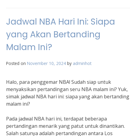
Jadwal NBA Hari Ini: Siapa
yang Akan Bertanding
Malam Ini?
Posted on
November 10, 2024
by
adminhot
Halo, para penggemar NBA! Sudah siap untuk
menyaksikan pertandingan seru NBA malam ini? Yuk,
simak jadwal NBA hari ini: siapa yang akan bertanding
malam ini?
Pada jadwal NBA hari ini, terdapat beberapa
pertandingan menarik yang patut untuk dinantikan.
Salah satunya adalah pertandingan antara Los