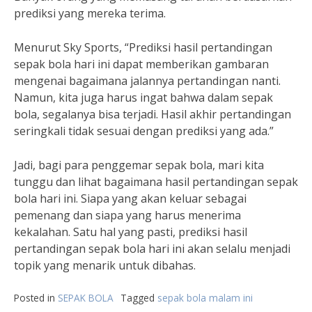
prediksi yang mereka terima.
Menurut Sky Sports, “Prediksi hasil pertandingan
sepak bola hari ini dapat memberikan gambaran
mengenai bagaimana jalannya pertandingan nanti.
Namun, kita juga harus ingat bahwa dalam sepak
bola, segalanya bisa terjadi. Hasil akhir pertandingan
seringkali tidak sesuai dengan prediksi yang ada.”
Jadi, bagi para penggemar sepak bola, mari kita
tunggu dan lihat bagaimana hasil pertandingan sepak
bola hari ini. Siapa yang akan keluar sebagai
pemenang dan siapa yang harus menerima
kekalahan. Satu hal yang pasti, prediksi hasil
pertandingan sepak bola hari ini akan selalu menjadi
topik yang menarik untuk dibahas.
Posted in
SEPAK BOLA
Tagged
sepak bola malam ini