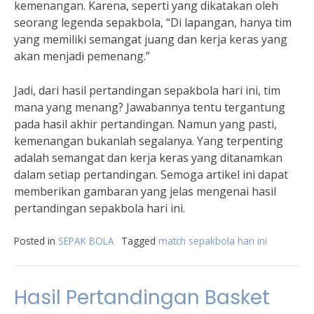
kemenangan. Karena, seperti yang dikatakan oleh
seorang legenda sepakbola, “Di lapangan, hanya tim
yang memiliki semangat juang dan kerja keras yang
akan menjadi pemenang.”
Jadi, dari hasil pertandingan sepakbola hari ini, tim
mana yang menang? Jawabannya tentu tergantung
pada hasil akhir pertandingan. Namun yang pasti,
kemenangan bukanlah segalanya. Yang terpenting
adalah semangat dan kerja keras yang ditanamkan
dalam setiap pertandingan. Semoga artikel ini dapat
memberikan gambaran yang jelas mengenai hasil
pertandingan sepakbola hari ini.
Posted in
SEPAK BOLA
Tagged
match sepakbola hari ini
Hasil Pertandingan Basket