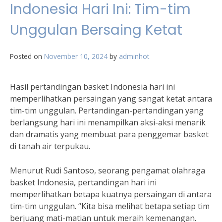
Indonesia Hari Ini: Tim-tim
Unggulan Bersaing Ketat
Posted on
November 10, 2024
by
adminhot
Hasil pertandingan basket Indonesia hari ini
memperlihatkan persaingan yang sangat ketat antara
tim-tim unggulan. Pertandingan-pertandingan yang
berlangsung hari ini menampilkan aksi-aksi menarik
dan dramatis yang membuat para penggemar basket
di tanah air terpukau.
Menurut Rudi Santoso, seorang pengamat olahraga
basket Indonesia, pertandingan hari ini
memperlihatkan betapa kuatnya persaingan di antara
tim-tim unggulan. “Kita bisa melihat betapa setiap tim
berjuang mati-matian untuk meraih kemenangan.