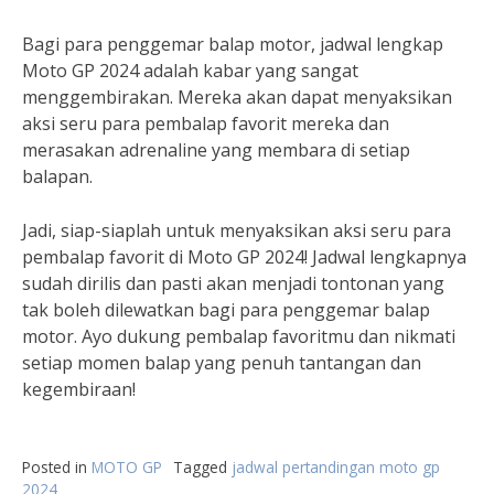
Bagi para penggemar balap motor, jadwal lengkap
Moto GP 2024 adalah kabar yang sangat
menggembirakan. Mereka akan dapat menyaksikan
aksi seru para pembalap favorit mereka dan
merasakan adrenaline yang membara di setiap
balapan.
Jadi, siap-siaplah untuk menyaksikan aksi seru para
pembalap favorit di Moto GP 2024! Jadwal lengkapnya
sudah dirilis dan pasti akan menjadi tontonan yang
tak boleh dilewatkan bagi para penggemar balap
motor. Ayo dukung pembalap favoritmu dan nikmati
setiap momen balap yang penuh tantangan dan
kegembiraan!
Posted in
MOTO GP
Tagged
jadwal pertandingan moto gp
2024