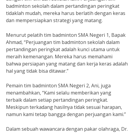
badminton sekolah dalam pertandingan peringkat
tidaklah mudah, mereka harus berlatih dengan keras
dan mempersiapkan strategi yang matang.
Menurut pelatih tim badminton SMA Negeri 1, Bapak
Ahmad, “Perjuangan tim badminton sekolah dalam
pertandingan peringkat adalah kunci utama untuk
meraih kemenangan. Mereka harus memahami
bahwa persiapan yang matang dan kerja keras adalah
hal yang tidak bisa ditawar.”
Pemain tim badminton SMA Negeri 2, Ani, juga
menambahkan, “Kami selalu memberikan yang
terbaik dalam setiap pertandingan peringkat.
Meskipun terkadang hasilnya tidak sesuai harapan,
namun kami tetap bangga dengan perjuangan kami.”
Dalam sebuah wawancara dengan pakar olahraga, Dr.