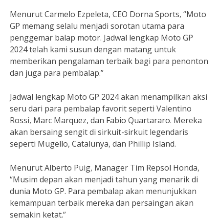
Menurut Carmelo Ezpeleta, CEO Dorna Sports, “Moto
GP memang selalu menjadi sorotan utama para
penggemar balap motor. Jadwal lengkap Moto GP
2024 telah kami susun dengan matang untuk
memberikan pengalaman terbaik bagi para penonton
dan juga para pembalap.”
Jadwal lengkap Moto GP 2024 akan menampilkan aksi
seru dari para pembalap favorit seperti Valentino
Rossi, Marc Marquez, dan Fabio Quartararo. Mereka
akan bersaing sengit di sirkuit-sirkuit legendaris
seperti Mugello, Catalunya, dan Phillip Island.
Menurut Alberto Puig, Manager Tim Repsol Honda,
“Musim depan akan menjadi tahun yang menarik di
dunia Moto GP. Para pembalap akan menunjukkan
kemampuan terbaik mereka dan persaingan akan
semakin ketat.”