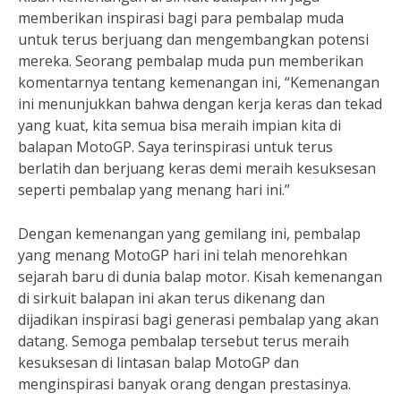
memberikan inspirasi bagi para pembalap muda
untuk terus berjuang dan mengembangkan potensi
mereka. Seorang pembalap muda pun memberikan
komentarnya tentang kemenangan ini, “Kemenangan
ini menunjukkan bahwa dengan kerja keras dan tekad
yang kuat, kita semua bisa meraih impian kita di
balapan MotoGP. Saya terinspirasi untuk terus
berlatih dan berjuang keras demi meraih kesuksesan
seperti pembalap yang menang hari ini.”
Dengan kemenangan yang gemilang ini, pembalap
yang menang MotoGP hari ini telah menorehkan
sejarah baru di dunia balap motor. Kisah kemenangan
di sirkuit balapan ini akan terus dikenang dan
dijadikan inspirasi bagi generasi pembalap yang akan
datang. Semoga pembalap tersebut terus meraih
kesuksesan di lintasan balap MotoGP dan
menginspirasi banyak orang dengan prestasinya.