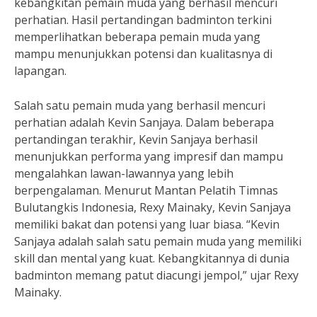
kebangkitan pemain muda yang berhasil mencuri
perhatian. Hasil pertandingan badminton terkini
memperlihatkan beberapa pemain muda yang
mampu menunjukkan potensi dan kualitasnya di
lapangan.
Salah satu pemain muda yang berhasil mencuri
perhatian adalah Kevin Sanjaya. Dalam beberapa
pertandingan terakhir, Kevin Sanjaya berhasil
menunjukkan performa yang impresif dan mampu
mengalahkan lawan-lawannya yang lebih
berpengalaman. Menurut Mantan Pelatih Timnas
Bulutangkis Indonesia, Rexy Mainaky, Kevin Sanjaya
memiliki bakat dan potensi yang luar biasa. “Kevin
Sanjaya adalah salah satu pemain muda yang memiliki
skill dan mental yang kuat. Kebangkitannya di dunia
badminton memang patut diacungi jempol,” ujar Rexy
Mainaky.