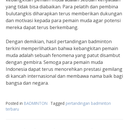
yang tidak bisa diabaikan. Para pelatih dan pembina
bulutangkis diharapkan terus memberikan dukungan
dan motivasi kepada para pemain muda agar potensi
mereka dapat terus berkembang.
Dengan demikian, hasil pertandingan badminton
terkini memperlihatkan bahwa kebangkitan pemain
muda adalah sebuah fenomena yang patut disambut
dengan gembira. Semoga para pemain muda
Indonesia dapat terus menorehkan prestasi gemilang
di kancah internasional dan membawa nama baik bagi
bangsa dan negara.
Posted in
BADMINTON
Tagged
pertandingan badminton
terbaru