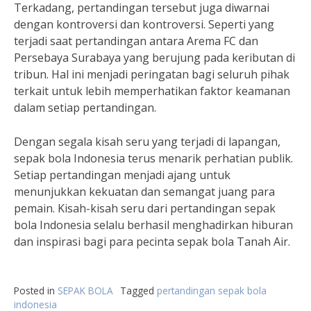
Terkadang, pertandingan tersebut juga diwarnai
dengan kontroversi dan kontroversi. Seperti yang
terjadi saat pertandingan antara Arema FC dan
Persebaya Surabaya yang berujung pada keributan di
tribun. Hal ini menjadi peringatan bagi seluruh pihak
terkait untuk lebih memperhatikan faktor keamanan
dalam setiap pertandingan.
Dengan segala kisah seru yang terjadi di lapangan,
sepak bola Indonesia terus menarik perhatian publik.
Setiap pertandingan menjadi ajang untuk
menunjukkan kekuatan dan semangat juang para
pemain. Kisah-kisah seru dari pertandingan sepak
bola Indonesia selalu berhasil menghadirkan hiburan
dan inspirasi bagi para pecinta sepak bola Tanah Air.
Posted in
SEPAK BOLA
Tagged
pertandingan sepak bola
indonesia