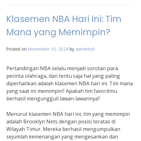
Klasemen NBA Hari Ini: Tim
Mana yang Memimpin?
Posted on
November 10, 2024
by
adminhot
Pertandingan NBA selalu menjadi sorotan para
pecinta olahraga, dan tentu saja hal yang paling
diperhatikan adalah klasemen NBA hari ini. Tim mana
yang saat ini memimpin? Apakah tim favoritmu
berhasil mengungguli lawan-lawannya?
Menurut klasemen NBA hari ini, tim yang memimpin
adalah Brooklyn Nets dengan posisi teratas di
Wilayah Timur. Mereka berhasil mengumpulkan
sejumlah kemenangan yang mengesankan dan