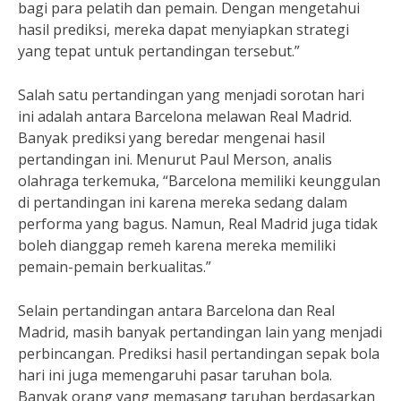
bagi para pelatih dan pemain. Dengan mengetahui
hasil prediksi, mereka dapat menyiapkan strategi
yang tepat untuk pertandingan tersebut.”
Salah satu pertandingan yang menjadi sorotan hari
ini adalah antara Barcelona melawan Real Madrid.
Banyak prediksi yang beredar mengenai hasil
pertandingan ini. Menurut Paul Merson, analis
olahraga terkemuka, “Barcelona memiliki keunggulan
di pertandingan ini karena mereka sedang dalam
performa yang bagus. Namun, Real Madrid juga tidak
boleh dianggap remeh karena mereka memiliki
pemain-pemain berkualitas.”
Selain pertandingan antara Barcelona dan Real
Madrid, masih banyak pertandingan lain yang menjadi
perbincangan. Prediksi hasil pertandingan sepak bola
hari ini juga memengaruhi pasar taruhan bola.
Banyak orang yang memasang taruhan berdasarkan