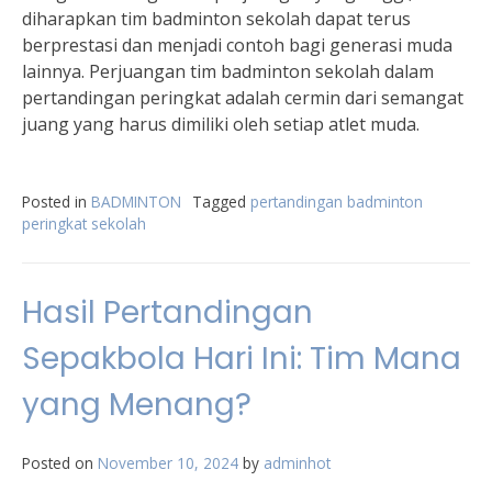
diharapkan tim badminton sekolah dapat terus
berprestasi dan menjadi contoh bagi generasi muda
lainnya. Perjuangan tim badminton sekolah dalam
pertandingan peringkat adalah cermin dari semangat
juang yang harus dimiliki oleh setiap atlet muda.
Posted in
BADMINTON
Tagged
pertandingan badminton
peringkat sekolah
Hasil Pertandingan
Sepakbola Hari Ini: Tim Mana
yang Menang?
Posted on
November 10, 2024
by
adminhot