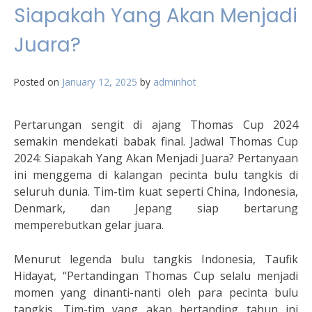
Siapakah Yang Akan Menjadi
Juara?
Posted on
January 12, 2025
by
adminhot
Pertarungan sengit di ajang Thomas Cup 2024
semakin mendekati babak final. Jadwal Thomas Cup
2024: Siapakah Yang Akan Menjadi Juara? Pertanyaan
ini menggema di kalangan pecinta bulu tangkis di
seluruh dunia. Tim-tim kuat seperti China, Indonesia,
Denmark, dan Jepang siap bertarung
memperebutkan gelar juara.
Menurut legenda bulu tangkis Indonesia, Taufik
Hidayat, “Pertandingan Thomas Cup selalu menjadi
momen yang dinanti-nanti oleh para pecinta bulu
tangkis. Tim-tim yang akan bertanding tahun ini