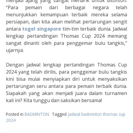
menjadi ajang yang sangat menarik untuk ditonton.
“Para pemain dari berbagai negara telah
menunjukkan kemampuan terbaik mereka selama
persiapan, dan kita akan melihat pertarungan sengit
antara
togel singapore
tim-tim terbaik dunia. Jadwal
lengkap pertandingan Thomas Cup 2024 memang
sangat dinanti oleh para penggemar bulu tangkis,”
ujarnya.
Dengan jadwal lengkap pertandingan Thomas Cup
2024 yang telah dirilis, para penggemar bulu tangkis
kini bisa mulai menyiapkan diri untuk menyaksikan
pertarungan seru antara para pemain terbaik dunia.
Siapakah yang akan menjadi juara dalam turnamen
kali ini? Kita tunggu dan saksikan bersama!
Posted in
BADMINTON
Tagged
jadwal badminton thomas cup
2024