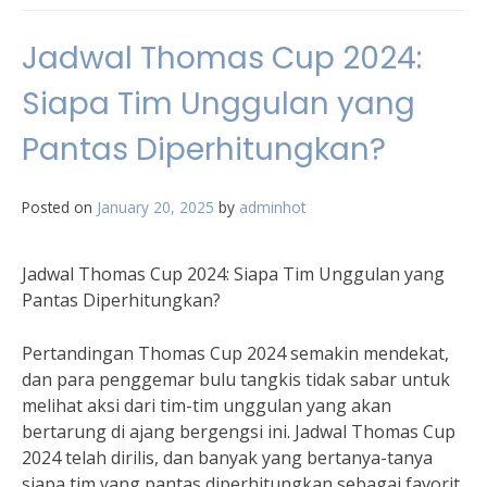
Jadwal Thomas Cup 2024:
Siapa Tim Unggulan yang
Pantas Diperhitungkan?
Posted on
January 20, 2025
by
adminhot
Jadwal Thomas Cup 2024: Siapa Tim Unggulan yang
Pantas Diperhitungkan?
Pertandingan Thomas Cup 2024 semakin mendekat,
dan para penggemar bulu tangkis tidak sabar untuk
melihat aksi dari tim-tim unggulan yang akan
bertarung di ajang bergengsi ini. Jadwal Thomas Cup
2024 telah dirilis, dan banyak yang bertanya-tanya
siapa tim yang pantas diperhitungkan sebagai favorit