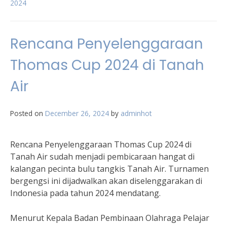
2024
Rencana Penyelenggaraan
Thomas Cup 2024 di Tanah
Air
Posted on
December 26, 2024
by
adminhot
Rencana Penyelenggaraan Thomas Cup 2024 di
Tanah Air sudah menjadi pembicaraan hangat di
kalangan pecinta bulu tangkis Tanah Air. Turnamen
bergengsi ini dijadwalkan akan diselenggarakan di
Indonesia pada tahun 2024 mendatang.
Menurut Kepala Badan Pembinaan Olahraga Pelajar