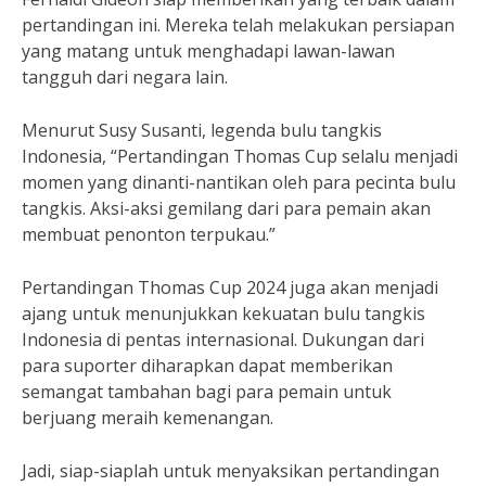
pertandingan ini. Mereka telah melakukan persiapan
yang matang untuk menghadapi lawan-lawan
tangguh dari negara lain.
Menurut Susy Susanti, legenda bulu tangkis
Indonesia, “Pertandingan Thomas Cup selalu menjadi
momen yang dinanti-nantikan oleh para pecinta bulu
tangkis. Aksi-aksi gemilang dari para pemain akan
membuat penonton terpukau.”
Pertandingan Thomas Cup 2024 juga akan menjadi
ajang untuk menunjukkan kekuatan bulu tangkis
Indonesia di pentas internasional. Dukungan dari
para suporter diharapkan dapat memberikan
semangat tambahan bagi para pemain untuk
berjuang meraih kemenangan.
Jadi, siap-siaplah untuk menyaksikan pertandingan