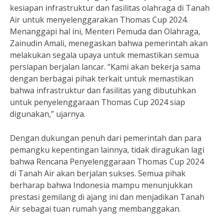
kesiapan infrastruktur dan fasilitas olahraga di Tanah
Air untuk menyelenggarakan Thomas Cup 2024.
Menanggapi hal ini, Menteri Pemuda dan Olahraga,
Zainudin Amali, menegaskan bahwa pemerintah akan
melakukan segala upaya untuk memastikan semua
persiapan berjalan lancar. “Kami akan bekerja sama
dengan berbagai pihak terkait untuk memastikan
bahwa infrastruktur dan fasilitas yang dibutuhkan
untuk penyelenggaraan Thomas Cup 2024 siap
digunakan,” ujarnya.
Dengan dukungan penuh dari pemerintah dan para
pemangku kepentingan lainnya, tidak diragukan lagi
bahwa Rencana Penyelenggaraan Thomas Cup 2024
di Tanah Air akan berjalan sukses. Semua pihak
berharap bahwa Indonesia mampu menunjukkan
prestasi gemilang di ajang ini dan menjadikan Tanah
Air sebagai tuan rumah yang membanggakan.