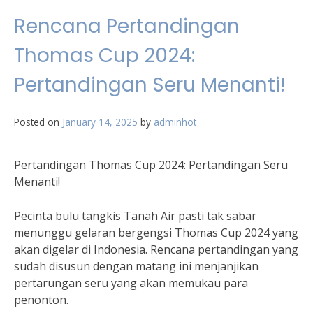
Rencana Pertandingan
Thomas Cup 2024:
Pertandingan Seru Menanti!
Posted on
January 14, 2025
by
adminhot
Pertandingan Thomas Cup 2024: Pertandingan Seru
Menanti!
Pecinta bulu tangkis Tanah Air pasti tak sabar
menunggu gelaran bergengsi Thomas Cup 2024 yang
akan digelar di Indonesia. Rencana pertandingan yang
sudah disusun dengan matang ini menjanjikan
pertarungan seru yang akan memukau para
penonton.