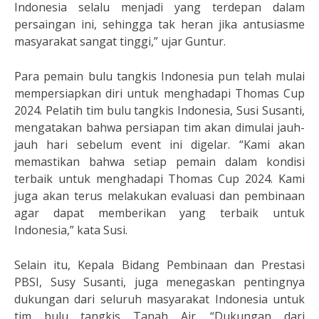
Indonesia selalu menjadi yang terdepan dalam
persaingan ini, sehingga tak heran jika antusiasme
masyarakat sangat tinggi,” ujar Guntur.
Para pemain bulu tangkis Indonesia pun telah mulai
mempersiapkan diri untuk menghadapi Thomas Cup
2024. Pelatih tim bulu tangkis Indonesia, Susi Susanti,
mengatakan bahwa persiapan tim akan dimulai jauh-
jauh hari sebelum event ini digelar. “Kami akan
memastikan bahwa setiap pemain dalam kondisi
terbaik untuk menghadapi Thomas Cup 2024. Kami
juga akan terus melakukan evaluasi dan pembinaan
agar dapat memberikan yang terbaik untuk
Indonesia,” kata Susi.
Selain itu, Kepala Bidang Pembinaan dan Prestasi
PBSI, Susy Susanti, juga menegaskan pentingnya
dukungan dari seluruh masyarakat Indonesia untuk
tim bulu tangkis Tanah Air. “Dukungan dari