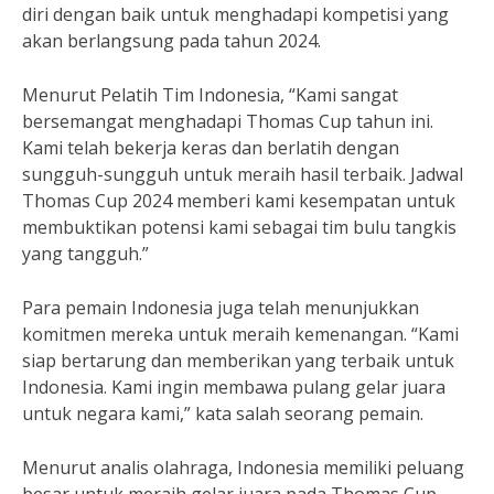
diri dengan baik untuk menghadapi kompetisi yang
akan berlangsung pada tahun 2024.
Menurut Pelatih Tim Indonesia, “Kami sangat
bersemangat menghadapi Thomas Cup tahun ini.
Kami telah bekerja keras dan berlatih dengan
sungguh-sungguh untuk meraih hasil terbaik. Jadwal
Thomas Cup 2024 memberi kami kesempatan untuk
membuktikan potensi kami sebagai tim bulu tangkis
yang tangguh.”
Para pemain Indonesia juga telah menunjukkan
komitmen mereka untuk meraih kemenangan. “Kami
siap bertarung dan memberikan yang terbaik untuk
Indonesia. Kami ingin membawa pulang gelar juara
untuk negara kami,” kata salah seorang pemain.
Menurut analis olahraga, Indonesia memiliki peluang