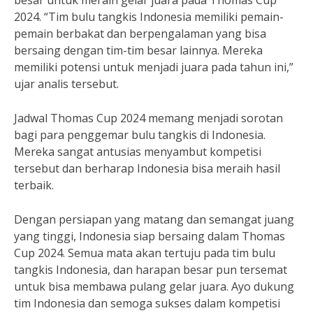
besar untuk meraih gelar juara pada Thomas Cup
2024. “Tim bulu tangkis Indonesia memiliki pemain-
pemain berbakat dan berpengalaman yang bisa
bersaing dengan tim-tim besar lainnya. Mereka
memiliki potensi untuk menjadi juara pada tahun ini,”
ujar analis tersebut.
Jadwal Thomas Cup 2024 memang menjadi sorotan
bagi para penggemar bulu tangkis di Indonesia.
Mereka sangat antusias menyambut kompetisi
tersebut dan berharap Indonesia bisa meraih hasil
terbaik.
Dengan persiapan yang matang dan semangat juang
yang tinggi, Indonesia siap bersaing dalam Thomas
Cup 2024. Semua mata akan tertuju pada tim bulu
tangkis Indonesia, dan harapan besar pun tersemat
untuk bisa membawa pulang gelar juara. Ayo dukung
tim Indonesia dan semoga sukses dalam kompetisi