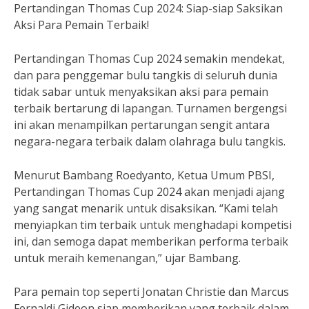
Pertandingan Thomas Cup 2024: Siap-siap Saksikan
Aksi Para Pemain Terbaik!
Pertandingan Thomas Cup 2024 semakin mendekat,
dan para penggemar bulu tangkis di seluruh dunia
tidak sabar untuk menyaksikan aksi para pemain
terbaik bertarung di lapangan. Turnamen bergengsi
ini akan menampilkan pertarungan sengit antara
negara-negara terbaik dalam olahraga bulu tangkis.
Menurut Bambang Roedyanto, Ketua Umum PBSI,
Pertandingan Thomas Cup 2024 akan menjadi ajang
yang sangat menarik untuk disaksikan. “Kami telah
menyiapkan tim terbaik untuk menghadapi kompetisi
ini, dan semoga dapat memberikan performa terbaik
untuk meraih kemenangan,” ujar Bambang.
Para pemain top seperti Jonatan Christie dan Marcus
Fernaldi Gideon siap memberikan yang terbaik dalam