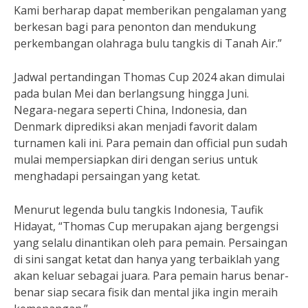
Kami berharap dapat memberikan pengalaman yang
berkesan bagi para penonton dan mendukung
perkembangan olahraga bulu tangkis di Tanah Air.”
Jadwal pertandingan Thomas Cup 2024 akan dimulai
pada bulan Mei dan berlangsung hingga Juni.
Negara-negara seperti China, Indonesia, dan
Denmark diprediksi akan menjadi favorit dalam
turnamen kali ini. Para pemain dan official pun sudah
mulai mempersiapkan diri dengan serius untuk
menghadapi persaingan yang ketat.
Menurut legenda bulu tangkis Indonesia, Taufik
Hidayat, “Thomas Cup merupakan ajang bergengsi
yang selalu dinantikan oleh para pemain. Persaingan
di sini sangat ketat dan hanya yang terbaiklah yang
akan keluar sebagai juara. Para pemain harus benar-
benar siap secara fisik dan mental jika ingin meraih