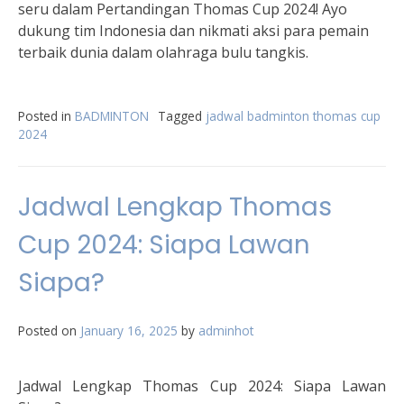
seru dalam Pertandingan Thomas Cup 2024! Ayo
dukung tim Indonesia dan nikmati aksi para pemain
terbaik dunia dalam olahraga bulu tangkis.
Posted in
BADMINTON
Tagged
jadwal badminton thomas cup
2024
Jadwal Lengkap Thomas
Cup 2024: Siapa Lawan
Siapa?
Posted on
January 16, 2025
by
adminhot
Jadwal Lengkap Thomas Cup 2024: Siapa Lawan