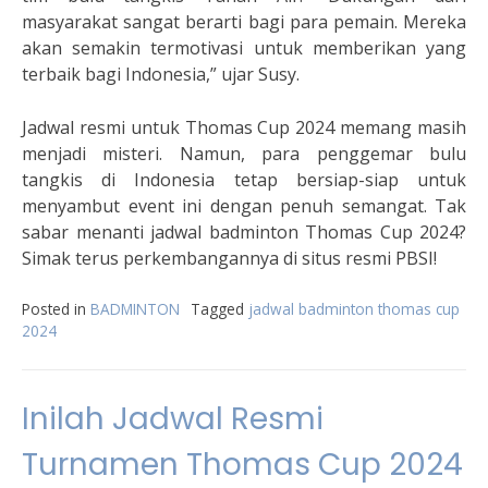
masyarakat sangat berarti bagi para pemain. Mereka
akan semakin termotivasi untuk memberikan yang
terbaik bagi Indonesia,” ujar Susy.
Jadwal resmi untuk Thomas Cup 2024 memang masih
menjadi misteri. Namun, para penggemar bulu
tangkis di Indonesia tetap bersiap-siap untuk
menyambut event ini dengan penuh semangat. Tak
sabar menanti jadwal badminton Thomas Cup 2024?
Simak terus perkembangannya di situs resmi PBSI!
Posted in
BADMINTON
Tagged
jadwal badminton thomas cup
2024
Inilah Jadwal Resmi
Turnamen Thomas Cup 2024