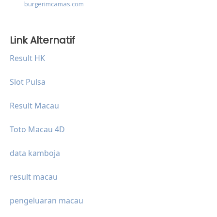
burgerimcamas.com
Link Alternatif
Result HK
Slot Pulsa
Result Macau
Toto Macau 4D
data kamboja
result macau
pengeluaran macau