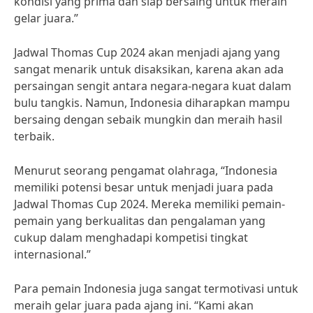
kondisi yang prima dan siap bersaing untuk meraih
gelar juara.”
Jadwal Thomas Cup 2024 akan menjadi ajang yang
sangat menarik untuk disaksikan, karena akan ada
persaingan sengit antara negara-negara kuat dalam
bulu tangkis. Namun, Indonesia diharapkan mampu
bersaing dengan sebaik mungkin dan meraih hasil
terbaik.
Menurut seorang pengamat olahraga, “Indonesia
memiliki potensi besar untuk menjadi juara pada
Jadwal Thomas Cup 2024. Mereka memiliki pemain-
pemain yang berkualitas dan pengalaman yang
cukup dalam menghadapi kompetisi tingkat
internasional.”
Para pemain Indonesia juga sangat termotivasi untuk
meraih gelar juara pada ajang ini. “Kami akan