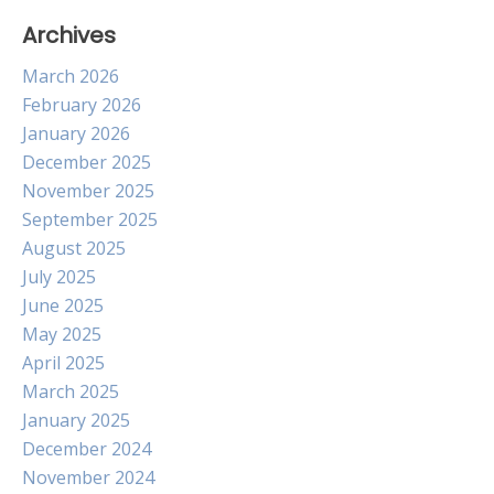
Archives
March 2026
February 2026
January 2026
December 2025
November 2025
September 2025
August 2025
July 2025
June 2025
May 2025
April 2025
March 2025
January 2025
December 2024
November 2024