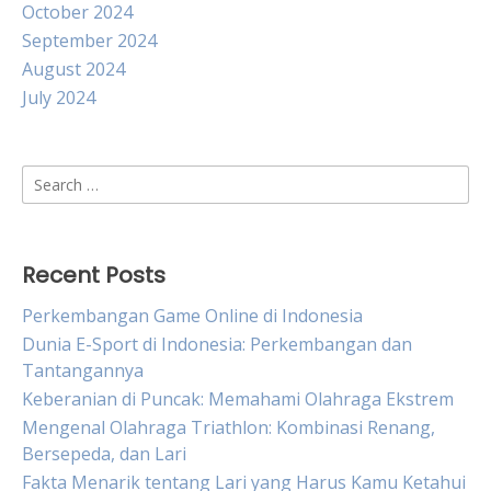
October 2024
September 2024
August 2024
July 2024
Search
for:
Recent Posts
Perkembangan Game Online di Indonesia
Dunia E-Sport di Indonesia: Perkembangan dan
Tantangannya
Keberanian di Puncak: Memahami Olahraga Ekstrem
Mengenal Olahraga Triathlon: Kombinasi Renang,
Bersepeda, dan Lari
Fakta Menarik tentang Lari yang Harus Kamu Ketahui