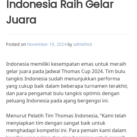
Indonesia Raih Gelar
Juara
Posted on
November 19, 2024
by
adminhot
Indonesia memiliki kesempatan emas untuk meraih
gelar juara pada Jadwal Thomas Cup 2024. Tim bulu
tangkis Indonesia sudah menunjukkan performa
yang cukup baik dalam beberapa turnamen terakhir,
dan para pengamat bulu tangkis optimis dengan
peluang Indonesia pada ajang bergengsi ini.
Menurut Pelatih Tim Thomas Indonesia, “Kami telah
menyiapkan tim dengan sangat baik untuk
menghadapi kompetisi ini. Para pemain kami dalam