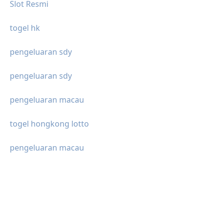
Slot Resmi
togel hk
pengeluaran sdy
pengeluaran sdy
pengeluaran macau
togel hongkong lotto
pengeluaran macau