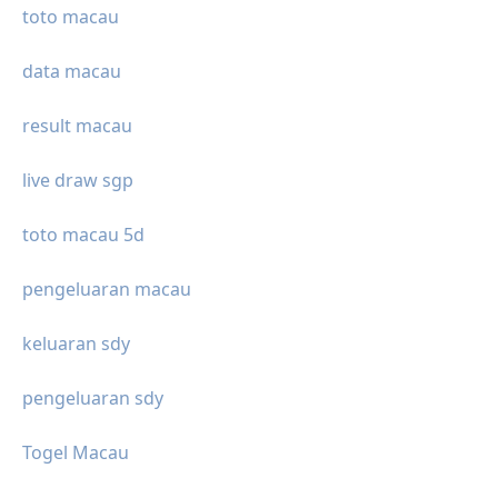
toto macau
data macau
result macau
live draw sgp
toto macau 5d
pengeluaran macau
keluaran sdy
pengeluaran sdy
Togel Macau