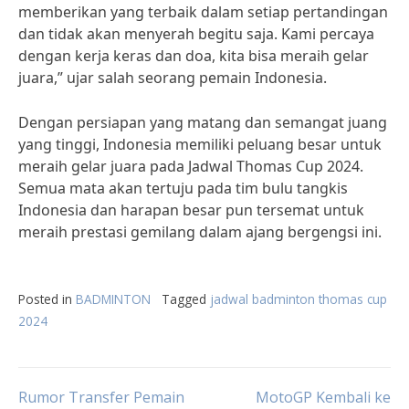
memberikan yang terbaik dalam setiap pertandingan
dan tidak akan menyerah begitu saja. Kami percaya
dengan kerja keras dan doa, kita bisa meraih gelar
juara,” ujar salah seorang pemain Indonesia.
Dengan persiapan yang matang dan semangat juang
yang tinggi, Indonesia memiliki peluang besar untuk
meraih gelar juara pada Jadwal Thomas Cup 2024.
Semua mata akan tertuju pada tim bulu tangkis
Indonesia dan harapan besar pun tersemat untuk
meraih prestasi gemilang dalam ajang bergengsi ini.
Posted in
BADMINTON
Tagged
jadwal badminton thomas cup
2024
Post
Rumor Transfer Pemain
MotoGP Kembali ke