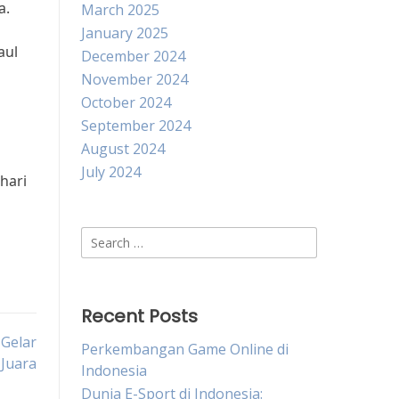
a.
March 2025
January 2025
aul
December 2024
November 2024
October 2024
September 2024
August 2024
July 2024
hari
Search
for:
Recent Posts
 Gelar
Perkembangan Game Online di
Juara
Indonesia
Dunia E-Sport di Indonesia: