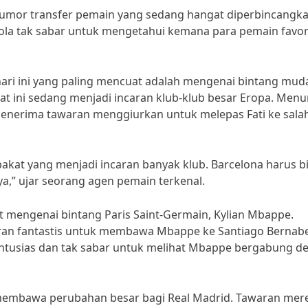
 rumor transfer pemain yang sedang hangat diperbincangka
la tak sabar untuk mengetahui kemana para pemain favor
hari ini yang paling mencuat adalah mengenai bintang mud
at ini sedang menjadi incaran klub-klub besar Eropa. Menu
menerima tawaran menggiurkan untuk melepas Fati ke sala
akat yang menjadi incaran banyak klub. Barcelona harus bi
a,” ujar seorang agen pemain terkenal.
t mengenai bintang Paris Saint-Germain, Kylian Mbappe.
aran fantastis untuk membawa Mbappe ke Santiago Bernab
 antusias dan tak sabar untuk melihat Mbappe bergabung d
 membawa perubahan besar bagi Real Madrid. Tawaran mer