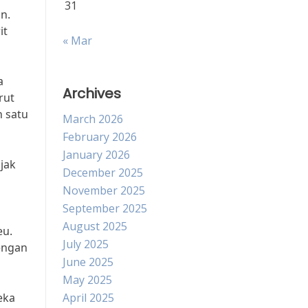
31
n.
it
« Mar
a
Archives
rut
h satu
March 2026
February 2026
January 2026
jak
December 2025
November 2025
September 2025
August 2025
eu.
July 2025
engan
June 2025
May 2025
eka
April 2025