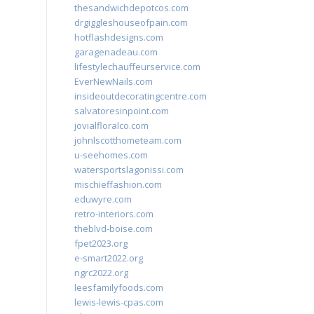
thesandwichdepotcos.com
drgiggleshouseofpain.com
hotflashdesigns.com
garagenadeau.com
lifestylechauffeurservice.com
EverNewNails.com
insideoutdecoratingcentre.com
salvatoresinpoint.com
jovialfloralco.com
johnlscotthometeam.com
u-seehomes.com
watersportslagonissi.com
mischieffashion.com
eduwyre.com
retro-interiors.com
theblvd-boise.com
fpet2023.org
e-smart2022.org
ngrc2022.org
leesfamilyfoods.com
lewis-lewis-cpas.com