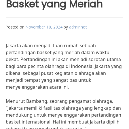
Basket yang Meriah
Posted on
November 18, 2024
by
adminhot
Jakarta akan menjadi tuan rumah sebuah
pertandingan basket yang meriah dalam waktu
dekat. Pertandingan ini akan menjadi sorotan utama
bagi para pecinta olahraga di Indonesia. Jakarta yang
dikenal sebagai pusat kegiatan olahraga akan
menjadi tempat yang sangat pas untuk
menyelenggarakan acara ini.
Menurut Bambang, seorang pengamat olahraga,
“Jakarta memiliki fasilitas olahraga yang lengkap dan
mendukung untuk menyelenggarakan pertandingan
basket internasional. Hal ini membuat Jakarta dipilih
sebagai tuan rumah untuk acara ini.”