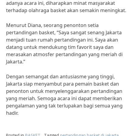
adanya acara ini, diharapkan minat masyarakat
terhadap olahraga basket akan semakin meningkat.
Menurut Diana, seorang penonton setia
pertandingan basket, “Saya sangat senang Jakarta
menjadi tuan rumah pertandingan ini. Saya akan
datang untuk mendukung tim favorit saya dan
merasakan atmosfer pertandingan yang meriah di
Jakarta.”
Dengan semangat dan antusiasme yang tinggi,
Jakarta siap menyambut para pemain basket dan
penonton untuk menyelenggarakan pertandingan
yang meriah. Semoga acara ini dapat memberikan
pengalaman yang tak terlupakan bagi semua yang
hadir.
Posted in
BASKET
Tagged
pertandingan basket di jakarta