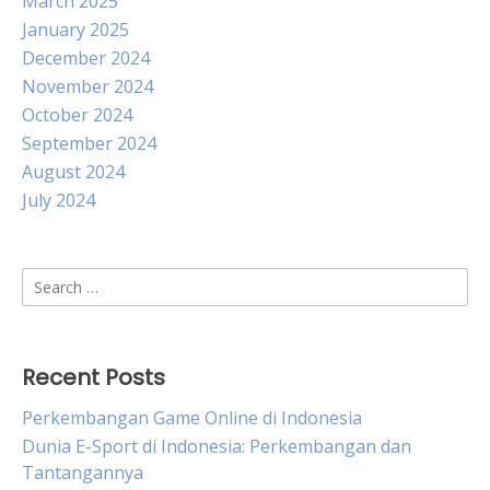
March 2025
January 2025
December 2024
November 2024
October 2024
September 2024
August 2024
July 2024
Search
for:
Recent Posts
Perkembangan Game Online di Indonesia
Dunia E-Sport di Indonesia: Perkembangan dan
Tantangannya