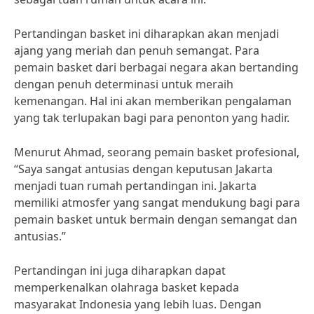
Pertandingan basket ini diharapkan akan menjadi
ajang yang meriah dan penuh semangat. Para
pemain basket dari berbagai negara akan bertanding
dengan penuh determinasi untuk meraih
kemenangan. Hal ini akan memberikan pengalaman
yang tak terlupakan bagi para penonton yang hadir.
Menurut Ahmad, seorang pemain basket profesional,
“Saya sangat antusias dengan keputusan Jakarta
menjadi tuan rumah pertandingan ini. Jakarta
memiliki atmosfer yang sangat mendukung bagi para
pemain basket untuk bermain dengan semangat dan
antusias.”
Pertandingan ini juga diharapkan dapat
memperkenalkan olahraga basket kepada
masyarakat Indonesia yang lebih luas. Dengan