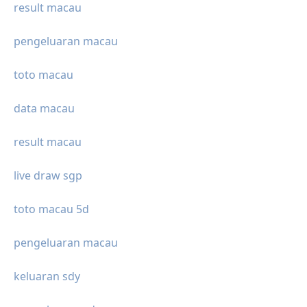
result macau
pengeluaran macau
toto macau
data macau
result macau
live draw sgp
toto macau 5d
pengeluaran macau
keluaran sdy