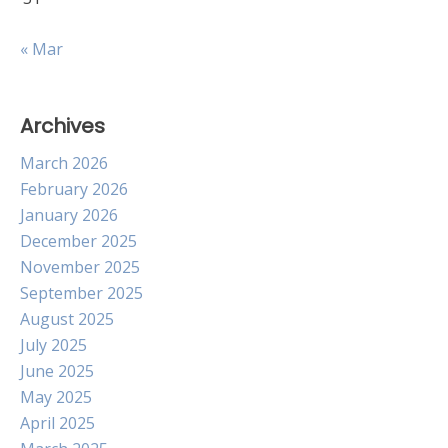
« Mar
Archives
March 2026
February 2026
January 2026
December 2025
November 2025
September 2025
August 2025
July 2025
June 2025
May 2025
April 2025