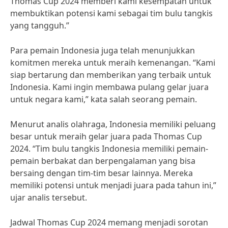
Thomas Cup 2024 memberi kami kesempatan untuk
membuktikan potensi kami sebagai tim bulu tangkis
yang tangguh.”
Para pemain Indonesia juga telah menunjukkan
komitmen mereka untuk meraih kemenangan. “Kami
siap bertarung dan memberikan yang terbaik untuk
Indonesia. Kami ingin membawa pulang gelar juara
untuk negara kami,” kata salah seorang pemain.
Menurut analis olahraga, Indonesia memiliki peluang
besar untuk meraih gelar juara pada Thomas Cup
2024. “Tim bulu tangkis Indonesia memiliki pemain-
pemain berbakat dan berpengalaman yang bisa
bersaing dengan tim-tim besar lainnya. Mereka
memiliki potensi untuk menjadi juara pada tahun ini,”
ujar analis tersebut.
Jadwal Thomas Cup 2024 memang menjadi sorotan