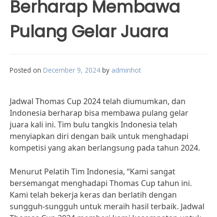
Berharap Membawa
Pulang Gelar Juara
Posted on
December 9, 2024
by
adminhot
Jadwal Thomas Cup 2024 telah diumumkan, dan
Indonesia berharap bisa membawa pulang gelar
juara kali ini. Tim bulu tangkis Indonesia telah
menyiapkan diri dengan baik untuk menghadapi
kompetisi yang akan berlangsung pada tahun 2024.
Menurut Pelatih Tim Indonesia, “Kami sangat
bersemangat menghadapi Thomas Cup tahun ini.
Kami telah bekerja keras dan berlatih dengan
sungguh-sungguh untuk meraih hasil terbaik. Jadwal