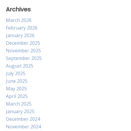
Archives
March 2026
February 2026
January 2026
December 2025
November 2025
September 2025
August 2025
July 2025
June 2025
May 2025
April 2025
March 2025
January 2025
December 2024
November 2024