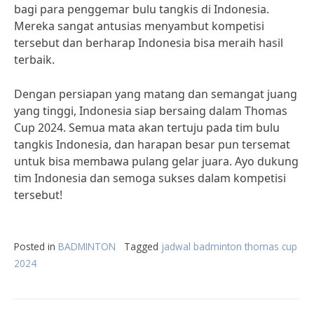
bagi para penggemar bulu tangkis di Indonesia.
Mereka sangat antusias menyambut kompetisi
tersebut dan berharap Indonesia bisa meraih hasil
terbaik.
Dengan persiapan yang matang dan semangat juang
yang tinggi, Indonesia siap bersaing dalam Thomas
Cup 2024. Semua mata akan tertuju pada tim bulu
tangkis Indonesia, dan harapan besar pun tersemat
untuk bisa membawa pulang gelar juara. Ayo dukung
tim Indonesia dan semoga sukses dalam kompetisi
tersebut!
Posted in
BADMINTON
Tagged
jadwal badminton thomas cup
2024