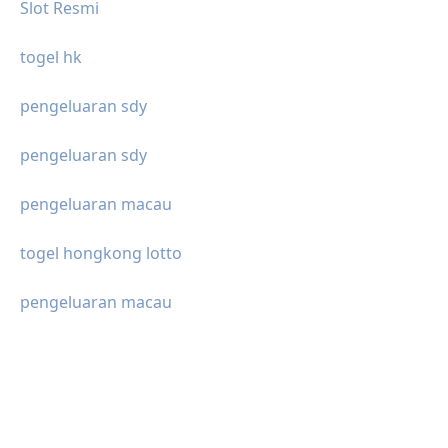
Slot Resmi
togel hk
pengeluaran sdy
pengeluaran sdy
pengeluaran macau
togel hongkong lotto
pengeluaran macau