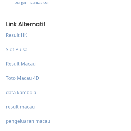
burgerimcamas.com
Link Alternatif
Result HK
Slot Pulsa
Result Macau
Toto Macau 4D
data kamboja
result macau
pengeluaran macau