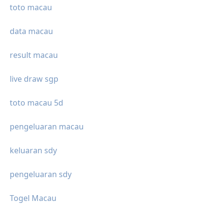
toto macau
data macau
result macau
live draw sgp
toto macau 5d
pengeluaran macau
keluaran sdy
pengeluaran sdy
Togel Macau