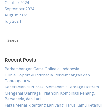
October 2024
September 2024
August 2024
July 2024
Search
for:
Recent Posts
Perkembangan Game Online di Indonesia
Dunia E-Sport di Indonesia: Perkembangan dan
Tantangannya
Keberanian di Puncak: Memahami Olahraga Ekstrem
Mengenal Olahraga Triathlon: Kombinasi Renang,
Bersepeda, dan Lari
Fakta Menarik tentang Lari yang Harus Kamu Ketahui