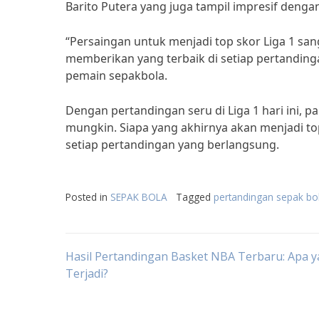
Barito Putera yang juga tampil impresif dengan
“Persaingan untuk menjadi top skor Liga 1 san
memberikan yang terbaik di setiap pertandinga
pemain sepakbola.
Dengan pertandingan seru di Liga 1 hari ini,
mungkin. Siapa yang akhirnya akan menjadi to
setiap pertandingan yang berlangsung.
Posted in
SEPAK BOLA
Tagged
pertandingan sepak bola
Post
Hasil Pertandingan Basket NBA Terbaru: Apa 
Terjadi?
navigation