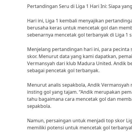
Pertandingan Seru di Liga 1 Hari Ini: Siapa ya
Hari ini, Liga 1 kembali menyajikan pertandin
berusaha keras untuk mencetak gol dan mem
sebenarnya mencetak gol terbanyak di Liga 1 sa
Menjelang pertandingan hari ini, para pecint
skor. Menurut data yang kami dapatkan, pemain
Vermansyah dari klub Madura United. Andik be
sebagai pencetak gol terbanyak.
Menurut analis sepakbola, Andik Vermansyah
insting gol yang tajam. “Andik merupakan pema
tahu bagaimana cara mencetak gol dan memba
sepakbola.
Namun, persaingan untuk menjadi top skor Lig
memiliki potensi untuk mencetak gol terbanyak.