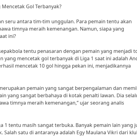
ng Mencetak Gol Terbanyak?
gan seru antara tim-tim unggulan. Para pemain tentu akan
bawa timnya meraih kemenangan. Namun, siapa yang
at ini?
a sepakbola tentu penasaran dengan pemain yang menjadi t
 yang mencetak gol terbanyak di Liga 1 saat ini adalah An
rhasil mencetak 10 gol hingga pekan ini, menjadikannya
 merupakan pemain yang sangat berpengalaman dan memil
in yang sangat berbahaya di kotak penalti lawan. Dia selal
wa timnya meraih kemenangan,” ujar seorang analis
a 1 tentu masih sangat terbuka. Banyak pemain lain yang 
 Salah satu di antaranya adalah Egy Maulana Vikri dari kl