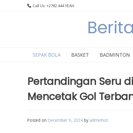
Skip
Call Us: +2782 444 YEAH
to
content
Berit
SEPAK BOLA
BASKET
BADMINTON
Pertandingan Seru di 
Mencetak Gol Terba
Posted on
December 9, 2024
by
adminhot