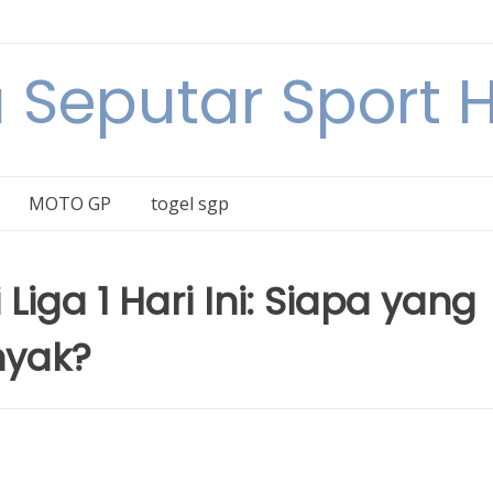
a Seputar Sport Ha
MOTO GP
togel sgp
Liga 1 Hari Ini: Siapa yang
nyak?