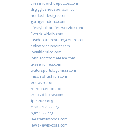
thesandwichdepotcos.com
drgiggleshouseofpain.com
hotflashdesigns.com
garagenadeau.com
lifestylechauffeurservice.com
EverNewNails.com
insideoutdecoratingcentre.com
salvatoresinpoint.com
jovialfloralco.com
johnlscotthometeam.com
u-seehomes.com
watersportslagonissi.com
mischieffashion.com
eduwyre.com
retro-interiors.com
theblvd-boise.com
fpet2023.org
e-smart2022.org
ngrc2022.org
leesfamilyfoods.com
lewis-lewis-cpas.com