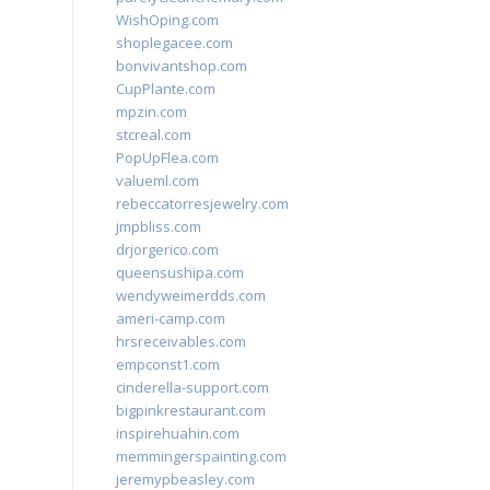
WishOping.com
shoplegacee.com
bonvivantshop.com
CupPlante.com
mpzin.com
stcreal.com
PopUpFlea.com
valueml.com
rebeccatorresjewelry.com
jmpbliss.com
drjorgerico.com
queensushipa.com
wendyweimerdds.com
ameri-camp.com
hrsreceivables.com
empconst1.com
cinderella-support.com
bigpinkrestaurant.com
inspirehuahin.com
memmingerspainting.com
jeremypbeasley.com