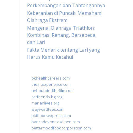
Perkembangan dan Tantangannya
Keberanian di Puncak: Memahami
Olahraga Ekstrem
Mengenal Olahraga Triathlon:
Kombinasi Renang, Bersepeda,
dan Lari
Fakta Menarik tentang Lari yang
Harus Kamu Ketahui
okhealthcareers.com
theintexperience.com
unboundedthefilm.com
catfriends-bg.org
marianlives.org
waywardtees.com
pidfloorsexpress.com
bancodevenezuelaen.com
bettermoodfoodcorporation.com