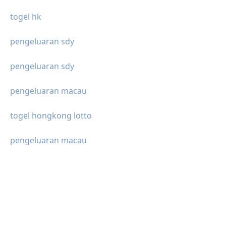
togel hk
pengeluaran sdy
pengeluaran sdy
pengeluaran macau
togel hongkong lotto
pengeluaran macau