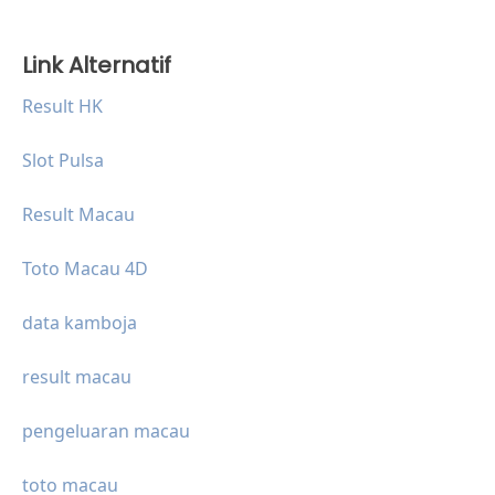
Link Alternatif
Result HK
Slot Pulsa
Result Macau
Toto Macau 4D
data kamboja
result macau
pengeluaran macau
toto macau