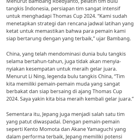
Menurut Bambang Roedyanto, pelatih tim bulu
tangkis Indonesia, persiapan tim sangat intensif
untuk menghadapi Thomas Cup 2024. “Kami sudah
menetapkan strategi dan rencana jadwal latihan yang
ketat untuk memastikan bahwa para pemain kami
siap bertarung dengan yang terbaik,” ujar Bambang.
China, yang telah mendominasi dunia bulu tangkis
selama bertahun-tahun, juga tidak akan menyia-
nyiakan kesempatan untuk meraih gelar juara.
Menurut Li Ning, legenda bulu tangkis China, “Tim
kita memiliki pemain-pemain muda yang sangat
berbakat dan siap bersaing di ajang Thomas Cup
2024. Saya yakin kita bisa meraih kembali gelar juara.”
Sementara itu, Jepang juga menjadi salah satu tim
yang patut diwaspadai. Dengan pemain-pemain
seperti Kento Momota dan Akane Yamaguchi yang
dalam performa terbaik, Jepang memiliki potensi