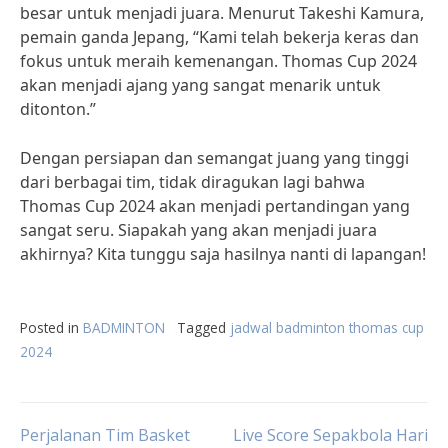
besar untuk menjadi juara. Menurut Takeshi Kamura,
pemain ganda Jepang, “Kami telah bekerja keras dan
fokus untuk meraih kemenangan. Thomas Cup 2024
akan menjadi ajang yang sangat menarik untuk
ditonton.”
Dengan persiapan dan semangat juang yang tinggi
dari berbagai tim, tidak diragukan lagi bahwa
Thomas Cup 2024 akan menjadi pertandingan yang
sangat seru. Siapakah yang akan menjadi juara
akhirnya? Kita tunggu saja hasilnya nanti di lapangan!
Posted in
BADMINTON
Tagged
jadwal badminton thomas cup
2024
Post
Perjalanan Tim Basket
Live Score Sepakbola Hari