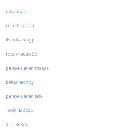
data macau
result macau
live draw sgp
toto macau 5d
pengeluaran macau
keluaran sdy
pengeluaran sdy
Togel Macau
Slot Resmi