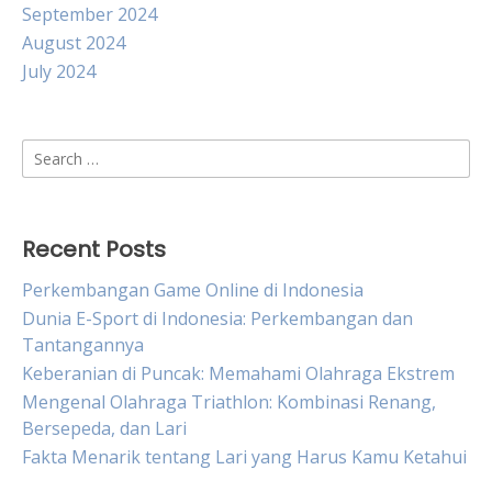
September 2024
August 2024
July 2024
Search
for:
Recent Posts
Perkembangan Game Online di Indonesia
Dunia E-Sport di Indonesia: Perkembangan dan
Tantangannya
Keberanian di Puncak: Memahami Olahraga Ekstrem
Mengenal Olahraga Triathlon: Kombinasi Renang,
Bersepeda, dan Lari
Fakta Menarik tentang Lari yang Harus Kamu Ketahui