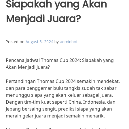
Siapakah yang Akan
Menjadi Juara?
Posted on
August 3, 2024
by
adminhot
Rencana Jadwal Thomas Cup 2024: Siapakah yang
Akan Menjadi Juara?
Pertandingan Thomas Cup 2024 semakin mendekat,
dan para penggemar bulu tangkis sudah tak sabar
menunggu siapa yang akan keluar sebagai juara.
Dengan tim-tim kuat seperti China, Indonesia, dan
Jepang bersaing sengit, prediksi siapa yang akan
meraih gelar juara menjadi semakin menarik.