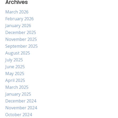
Archives
March 2026
February 2026
January 2026
December 2025
November 2025
September 2025
August 2025
July 2025
June 2025
May 2025
April 2025
March 2025
January 2025
December 2024
November 2024
October 2024