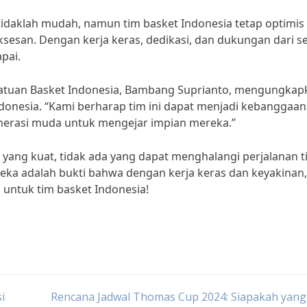
idaklah mudah, namun tim basket Indonesia tetap optimis
sesan. Dengan kerja keras, dedikasi, dan dukungan dari 
pai.
atuan Basket Indonesia, Bambang Suprianto, mengungkap
donesia. “Kami berharap tim ini dapat menjadi kebanggaan
nerasi muda untuk mengejar impian mereka.”
yang kuat, tidak ada yang dapat menghalangi perjalanan t
eka adalah bukti bahwa dengan kerja keras dan keyakinan,
untuk tim basket Indonesia!
i
Rencana Jadwal Thomas Cup 2024: Siapakah yang