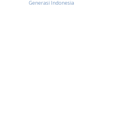
Generasi Indonesia
navigation