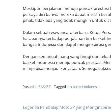
Meskipun perjalanan menuju puncak prestasi t
percaya diri bahwa mereka dapat meraih kesuk
pihak, tidak ada yang tidak mungkin untuk dica
Dalam sebuah wawancara terbaru, Ketua Pers
harapannya terhadap perjalanan tim basket In
bangsa Indonesia dan dapat menginspirasi ge
Dengan semangat juang yang tinggi dan tekad 
basket Indonesia menuju puncak prestasi. Mer
mimpi bisa menjadi kenyataan. Semoga sukses 
Posted in
BASKET
Tagged
tim basket indonesia
Post
Legenda Pembalap MotoGP yang Menginspiras