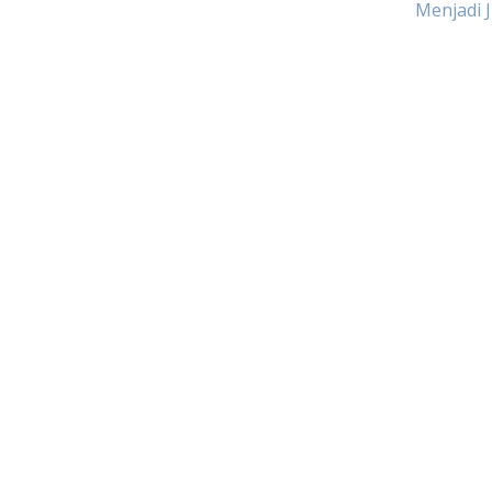
Menjadi 