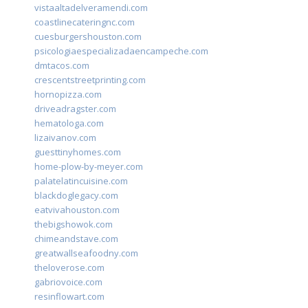
vistaaltadelveramendi.com
coastlinecateringnc.com
cuesburgershouston.com
psicologiaespecializadaencampeche.com
dmtacos.com
crescentstreetprinting.com
hornopizza.com
driveadragster.com
hematologa.com
lizaivanov.com
guesttinyhomes.com
home-plow-by-meyer.com
palatelatincuisine.com
blackdoglegacy.com
eatvivahouston.com
thebigshowok.com
chimeandstave.com
greatwallseafoodny.com
theloverose.com
gabriovoice.com
resinflowart.com