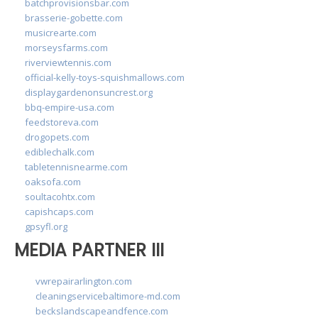
batchprovisionsbar.com
brasserie-gobette.com
musicrearte.com
morseysfarms.com
riverviewtennis.com
official-kelly-toys-squishmallows.com
displaygardenonsuncrest.org
bbq-empire-usa.com
feedstoreva.com
drogopets.com
ediblechalk.com
tabletennisnearme.com
oaksofa.com
soultacohtx.com
capishcaps.com
gpsyfl.org
MEDIA PARTNER III
vwrepairarlington.com
cleaningservicebaltimore-md.com
beckslandscapeandfence.com