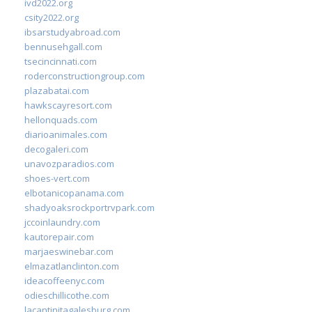
ivd2022.org
csity2022.org
ibsarstudyabroad.com
bennusehgall.com
tsecincinnati.com
roderconstructiongroup.com
plazabatai.com
hawkscayresort.com
hellonquads.com
diarioanimales.com
decogaleri.com
unavozparadios.com
shoes-vert.com
elbotanicopanama.com
shadyoaksrockportrvpark.com
jccoinlaundry.com
kautorepair.com
marjaeswinebar.com
elmazatlanclinton.com
ideacoffeenyc.com
odieschillicothe.com
lacantinitagalesburg.com