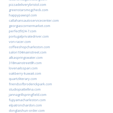
pizzadeliverybristol.com
greenstarsmogcheck.com
happypawspl.com
callahansautoservicecenter.com
georgiascornermarket.com
perfectfit24-7.com
portugalprivatedriver.com
von-racer.com
coffeeshopcharleston.com
salon104mainstreet.com
alkaspringswater.com
318mainstreet8h.com
lovenailsspari.com
oakberry-kuwait.com
quartzliterary.com
friendsofbroderickpark.com
studiopiattellina.com
jannagrillspringfield.com
fujiyamacharleston.com
elpatronchardon.com
donglaishun-order.com