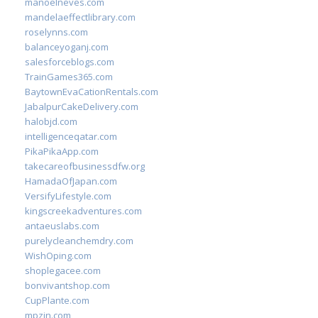
manoelneves.com
mandelaeffectlibrary.com
roselynns.com
balanceyoganj.com
salesforceblogs.com
TrainGames365.com
BaytownEvaCationRentals.com
JabalpurCakeDelivery.com
halobjd.com
intelligenceqatar.com
PikaPikaApp.com
takecareofbusinessdfw.org
HamadaOfJapan.com
VersifyLifestyle.com
kingscreekadventures.com
antaeuslabs.com
purelycleanchemdry.com
WishOping.com
shoplegacee.com
bonvivantshop.com
CupPlante.com
mpzin.com