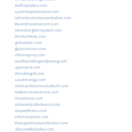
wolfcitytattoo.com
oysterbayturkeytrot.com
lafronterarestauranteybar.com
lilyandrosetearoom.com
olivesburgberrypatch.com
theslushkids.com
giobastian.com
glpascensori.com
rifloorepoxy.com
woolleymillingandpaving.com
uptonpvd.com
2troublegrill.com
casateranga.com
sticksandstonesstudiooh.com
walkers-treeservice.com
shopmossi.com
untamedcollectivesd.com
mxpwellness.com
infernocanine.com
thepaperhousecollection.com
allisonwillisholley.com