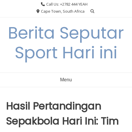
Skip
Call Us: +2782 444 YEAH
to
Cape Town, South Africa
content
Berita Seputar
Sport Hari ini
Menu
Hasil Pertandingan
Sepakbola Hari Ini: Tim