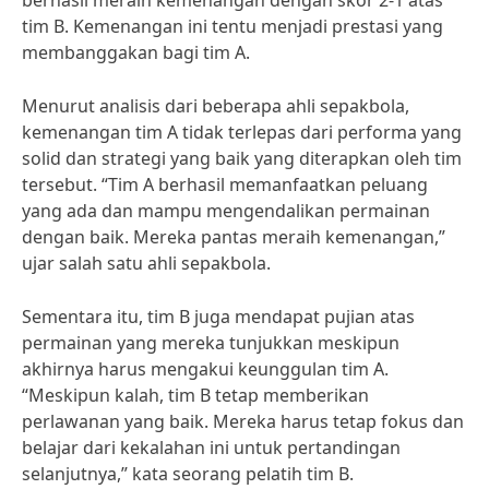
berhasil meraih kemenangan dengan skor 2-1 atas
tim B. Kemenangan ini tentu menjadi prestasi yang
membanggakan bagi tim A.
Menurut analisis dari beberapa ahli sepakbola,
kemenangan tim A tidak terlepas dari performa yang
solid dan strategi yang baik yang diterapkan oleh tim
tersebut. “Tim A berhasil memanfaatkan peluang
yang ada dan mampu mengendalikan permainan
dengan baik. Mereka pantas meraih kemenangan,”
ujar salah satu ahli sepakbola.
Sementara itu, tim B juga mendapat pujian atas
permainan yang mereka tunjukkan meskipun
akhirnya harus mengakui keunggulan tim A.
“Meskipun kalah, tim B tetap memberikan
perlawanan yang baik. Mereka harus tetap fokus dan
belajar dari kekalahan ini untuk pertandingan
selanjutnya,” kata seorang pelatih tim B.