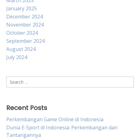
March 2025
January 2025
December 2024
November 2024
October 2024
September 2024
August 2024
July 2024
Search
for:
Recent Posts
Perkembangan Game Online di Indonesia
Dunia E-Sport di Indonesia: Perkembangan dan
Tantangannya