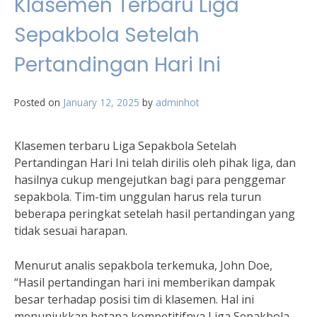
Klasemen Terbaru Liga
Sepakbola Setelah
Pertandingan Hari Ini
Posted on
January 12, 2025
by
adminhot
Klasemen terbaru Liga Sepakbola Setelah
Pertandingan Hari Ini telah dirilis oleh pihak liga, dan
hasilnya cukup mengejutkan bagi para penggemar
sepakbola. Tim-tim unggulan harus rela turun
beberapa peringkat setelah hasil pertandingan yang
tidak sesuai harapan.
Menurut analis sepakbola terkemuka, John Doe,
“Hasil pertandingan hari ini memberikan dampak
besar terhadap posisi tim di klasemen. Hal ini
menunjukkan betapa kompetitifnya Liga Sepakbola