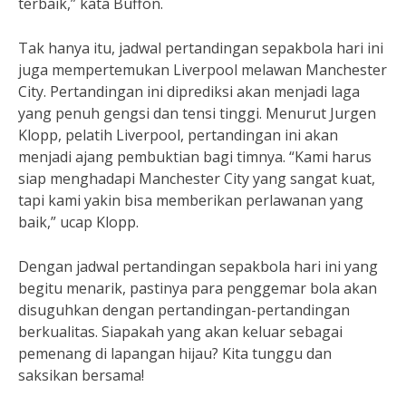
terbaik,” kata Buffon.
Tak hanya itu, jadwal pertandingan sepakbola hari ini
juga mempertemukan Liverpool melawan Manchester
City. Pertandingan ini diprediksi akan menjadi laga
yang penuh gengsi dan tensi tinggi. Menurut Jurgen
Klopp, pelatih Liverpool, pertandingan ini akan
menjadi ajang pembuktian bagi timnya. “Kami harus
siap menghadapi Manchester City yang sangat kuat,
tapi kami yakin bisa memberikan perlawanan yang
baik,” ucap Klopp.
Dengan jadwal pertandingan sepakbola hari ini yang
begitu menarik, pastinya para penggemar bola akan
disuguhkan dengan pertandingan-pertandingan
berkualitas. Siapakah yang akan keluar sebagai
pemenang di lapangan hijau? Kita tunggu dan
saksikan bersama!