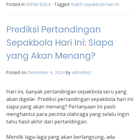
Posted in
SEPAK BOLA
Tagged
match sepakbola hari ini
Prediksi Pertandingan
Sepakbola Hari Ini: Siapa
yang Akan Menang?
Posted on
December 4, 2024
by
adminhot
Hari ini, banyak pertandingan sepakbola seru yang
akan digelar. Prediksi pertandingan sepakbola hari ini:
siapa yang akan menang? Pertanyaan ini pasti
menghantui para pecinta olahraga yang selalu ingin
tahu hasil akhir dari pertandingan.
Menilik laga-laga yang akan berlangsung, ada