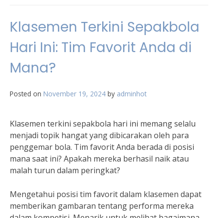
Klasemen Terkini Sepakbola
Hari Ini: Tim Favorit Anda di
Mana?
Posted on
November 19, 2024
by
adminhot
Klasemen terkini sepakbola hari ini memang selalu
menjadi topik hangat yang dibicarakan oleh para
penggemar bola. Tim favorit Anda berada di posisi
mana saat ini? Apakah mereka berhasil naik atau
malah turun dalam peringkat?
Mengetahui posisi tim favorit dalam klasemen dapat
memberikan gambaran tentang performa mereka
dalam kompetisi. Menarik untuk melihat bagaimana