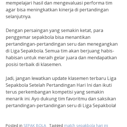
mempelajari hasil dan mengevaluasi performa tim
agar bisa meningkatkan kinerja di pertandingan
selanjutnya.
Dengan persaingan yang semakin ketat, para
penggemar sepakbola bisa menantikan
pertandingan-pertandingan seru dan menegangkan
di Liga Sepakbola. Semua tim akan berjuang habis-
habisan untuk meraih gelar juara dan mendapatkan
posisi terbaik di klasemen.
Jadi, jangan lewatkan update klasemen terbaru Liga
Sepakbola Setelah Pertandingan Hari Ini dan ikuti
terus perkembangan kompetisi yang semakin
menarik ini. Ayo dukung tim favoritmu dan saksikan
pertandingan-pertandingan seru di Liga Sepakbola!
Posted in
SEPAK BOLA
Tagged
match sepakbola hari ini