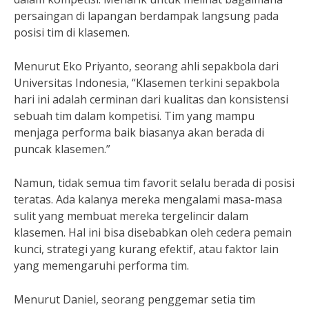
persaingan di lapangan berdampak langsung pada
posisi tim di klasemen.
Menurut Eko Priyanto, seorang ahli sepakbola dari
Universitas Indonesia, “Klasemen terkini sepakbola
hari ini adalah cerminan dari kualitas dan konsistensi
sebuah tim dalam kompetisi. Tim yang mampu
menjaga performa baik biasanya akan berada di
puncak klasemen.”
Namun, tidak semua tim favorit selalu berada di posisi
teratas. Ada kalanya mereka mengalami masa-masa
sulit yang membuat mereka tergelincir dalam
klasemen. Hal ini bisa disebabkan oleh cedera pemain
kunci, strategi yang kurang efektif, atau faktor lain
yang memengaruhi performa tim.
Menurut Daniel, seorang penggemar setia tim