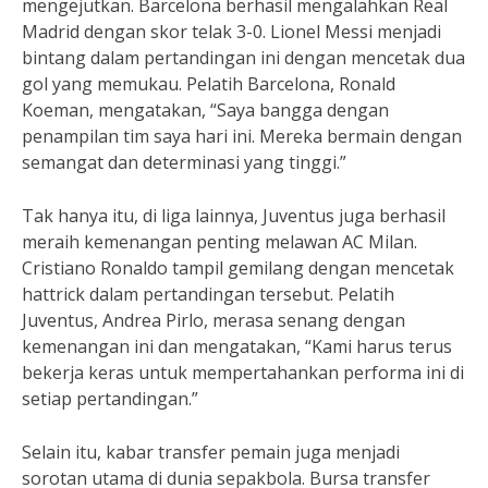
mengejutkan. Barcelona berhasil mengalahkan Real
Madrid dengan skor telak 3-0. Lionel Messi menjadi
bintang dalam pertandingan ini dengan mencetak dua
gol yang memukau. Pelatih Barcelona, Ronald
Koeman, mengatakan, “Saya bangga dengan
penampilan tim saya hari ini. Mereka bermain dengan
semangat dan determinasi yang tinggi.”
Tak hanya itu, di liga lainnya, Juventus juga berhasil
meraih kemenangan penting melawan AC Milan.
Cristiano Ronaldo tampil gemilang dengan mencetak
hattrick dalam pertandingan tersebut. Pelatih
Juventus, Andrea Pirlo, merasa senang dengan
kemenangan ini dan mengatakan, “Kami harus terus
bekerja keras untuk mempertahankan performa ini di
setiap pertandingan.”
Selain itu, kabar transfer pemain juga menjadi
sorotan utama di dunia sepakbola. Bursa transfer