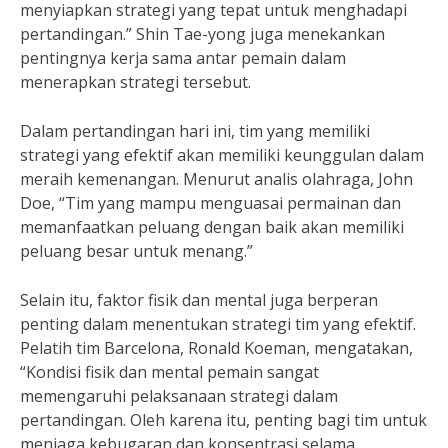
menyiapkan strategi yang tepat untuk menghadapi
pertandingan.” Shin Tae-yong juga menekankan
pentingnya kerja sama antar pemain dalam
menerapkan strategi tersebut.
Dalam pertandingan hari ini, tim yang memiliki
strategi yang efektif akan memiliki keunggulan dalam
meraih kemenangan. Menurut analis olahraga, John
Doe, “Tim yang mampu menguasai permainan dan
memanfaatkan peluang dengan baik akan memiliki
peluang besar untuk menang.”
Selain itu, faktor fisik dan mental juga berperan
penting dalam menentukan strategi tim yang efektif.
Pelatih tim Barcelona, Ronald Koeman, mengatakan,
“Kondisi fisik dan mental pemain sangat
memengaruhi pelaksanaan strategi dalam
pertandingan. Oleh karena itu, penting bagi tim untuk
menjaga kebugaran dan konsentrasi selama