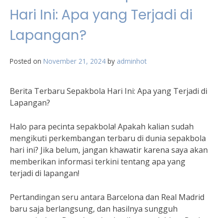
Hari Ini: Apa yang Terjadi di
Lapangan?
Posted on
November 21, 2024
by
adminhot
Berita Terbaru Sepakbola Hari Ini: Apa yang Terjadi di
Lapangan?
Halo para pecinta sepakbola! Apakah kalian sudah
mengikuti perkembangan terbaru di dunia sepakbola
hari ini? Jika belum, jangan khawatir karena saya akan
memberikan informasi terkini tentang apa yang
terjadi di lapangan!
Pertandingan seru antara Barcelona dan Real Madrid
baru saja berlangsung, dan hasilnya sungguh