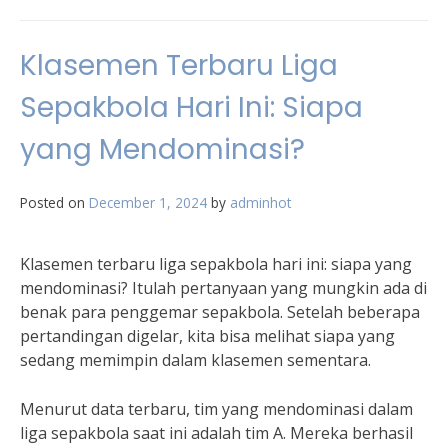
Klasemen Terbaru Liga
Sepakbola Hari Ini: Siapa
yang Mendominasi?
Posted on
December 1, 2024
by
adminhot
Klasemen terbaru liga sepakbola hari ini: siapa yang
mendominasi? Itulah pertanyaan yang mungkin ada di
benak para penggemar sepakbola. Setelah beberapa
pertandingan digelar, kita bisa melihat siapa yang
sedang memimpin dalam klasemen sementara.
Menurut data terbaru, tim yang mendominasi dalam
liga sepakbola saat ini adalah tim A. Mereka berhasil