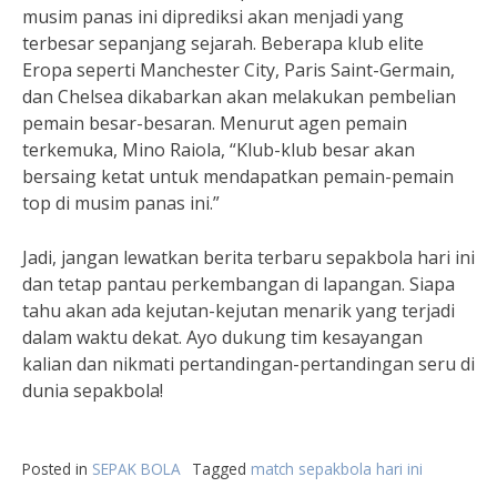
musim panas ini diprediksi akan menjadi yang
terbesar sepanjang sejarah. Beberapa klub elite
Eropa seperti Manchester City, Paris Saint-Germain,
dan Chelsea dikabarkan akan melakukan pembelian
pemain besar-besaran. Menurut agen pemain
terkemuka, Mino Raiola, “Klub-klub besar akan
bersaing ketat untuk mendapatkan pemain-pemain
top di musim panas ini.”
Jadi, jangan lewatkan berita terbaru sepakbola hari ini
dan tetap pantau perkembangan di lapangan. Siapa
tahu akan ada kejutan-kejutan menarik yang terjadi
dalam waktu dekat. Ayo dukung tim kesayangan
kalian dan nikmati pertandingan-pertandingan seru di
dunia sepakbola!
Posted in
SEPAK BOLA
Tagged
match sepakbola hari ini