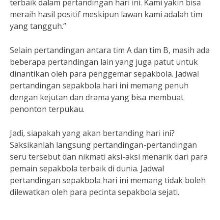
terbaik dalam pertandingan hari ini. Kami yakin bisa
meraih hasil positif meskipun lawan kami adalah tim
yang tangguh.”
Selain pertandingan antara tim A dan tim B, masih ada
beberapa pertandingan lain yang juga patut untuk
dinantikan oleh para penggemar sepakbola. Jadwal
pertandingan sepakbola hari ini memang penuh
dengan kejutan dan drama yang bisa membuat
penonton terpukau.
Jadi, siapakah yang akan bertanding hari ini?
Saksikanlah langsung pertandingan-pertandingan
seru tersebut dan nikmati aksi-aksi menarik dari para
pemain sepakbola terbaik di dunia. Jadwal
pertandingan sepakbola hari ini memang tidak boleh
dilewatkan oleh para pecinta sepakbola sejati.