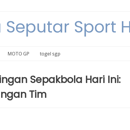
a Seputar Sport Ha
MOTO GP
togel sgp
gan Sepakbola Hari Ini:
angan Tim