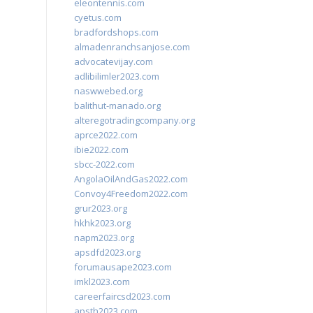
eleontennis.com
cyetus.com
bradfordshops.com
almadenranchsanjose.com
advocatevijay.com
adlibilimler2023.com
naswwebed.org
balithut-manado.org
alteregotradingcompany.org
aprce2022.com
ibie2022.com
sbcc-2022.com
AngolaOilAndGas2022.com
Convoy4Freedom2022.com
grur2023.org
hkhk2023.org
napm2023.org
apsdfd2023.org
forumausape2023.com
imkl2023.com
careerfaircsd2023.com
apsth2023.com