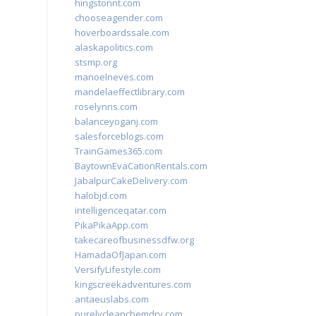
hingstonnt.com
chooseagender.com
hoverboardssale.com
alaskapolitics.com
stsmp.org
manoelneves.com
mandelaeffectlibrary.com
roselynns.com
balanceyoganj.com
salesforceblogs.com
TrainGames365.com
BaytownEvaCationRentals.com
JabalpurCakeDelivery.com
halobjd.com
intelligenceqatar.com
PikaPikaApp.com
takecareofbusinessdfw.org
HamadaOfJapan.com
VersifyLifestyle.com
kingscreekadventures.com
antaeuslabs.com
purelycleanchemdry.com