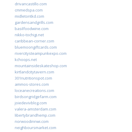
drivancastillo.com
cmmedspa.com
midletontkd.com
gardensandgrills.com
basilfoodwine.com
nikko-tochigi.net
caribbean-corner.com
bluemoongiftcards.com
rivercitysteampunkexpo.com
kchoops.net
mountainsideskateshop.com
kirtlandcitytavern.com
301nutritionspot.com
ammos-stores.com
loceanecreations.com
birdsongridgefarm.com
joiedevivblog.com
valera-amsterdam.com
libertybrandhemp.com
norwoodinnwi.com
neighboursmarket.com