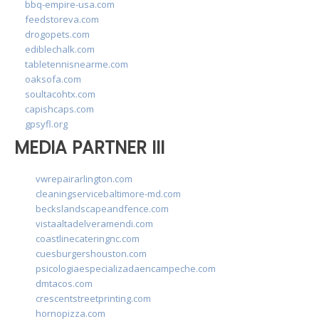
bbq-empire-usa.com
feedstoreva.com
drogopets.com
ediblechalk.com
tabletennisnearme.com
oaksofa.com
soultacohtx.com
capishcaps.com
gpsyfl.org
MEDIA PARTNER III
vwrepairarlington.com
cleaningservicebaltimore-md.com
beckslandscapeandfence.com
vistaaltadelveramendi.com
coastlinecateringnc.com
cuesburgershouston.com
psicologiaespecializadaencampeche.com
dmtacos.com
crescentstreetprinting.com
hornopizza.com