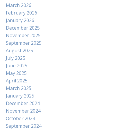
March 2026
February 2026
January 2026
December 2025
November 2025
September 2025
August 2025
July 2025
June 2025
May 2025
April 2025
March 2025
January 2025
December 2024
November 2024
October 2024
September 2024