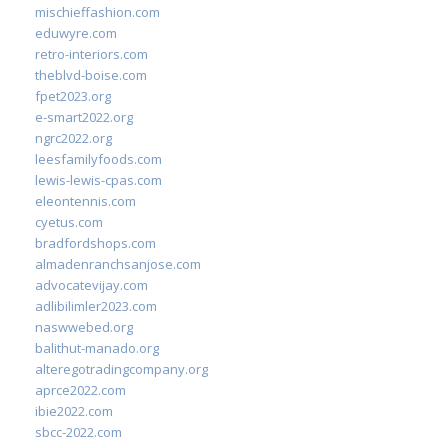
mischieffashion.com
eduwyre.com
retro-interiors.com
theblvd-boise.com
fpet2023.org
e-smart2022.org
ngrc2022.org
leesfamilyfoods.com
lewis-lewis-cpas.com
eleontennis.com
cyetus.com
bradfordshops.com
almadenranchsanjose.com
advocatevijay.com
adlibilimler2023.com
naswwebed.org
balithut-manado.org
alteregotradingcompany.org
aprce2022.com
ibie2022.com
sbcc-2022.com