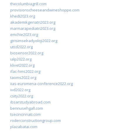
thecolumbiagrill.com
provisionscheeseandwineshoppe.com
khedi2023.org
akademikgeriatri2023.org
marmarapediatri2023.org
emchie2023.org
girisimselradyoloji2022.org
utcd2022.org
biosensor2022.org
ialp2022.org
klivet2022.org
ifac-hms2022.org
taoms2022.org
iias-euromena-conference2022.org
ivd2022.org
csity2022.org
ibsarstudyabroad.com
bennusehgall.com
tsecincinnati.com
roderconstructiongroup.com
plazabatai.com