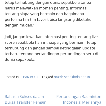
tetap terhubung dengan dunia sepakbola tanpa
harus melewatkan momen penting. Informasi
tentang siapa yang bermain dan bagaimana
performa tim-tim favorit bisa langsung diketahui
dengan mudah.”
Jadi, jangan lewatkan informasi penting tentang live
score sepakbola hari ini: siapa yang bermain. Tetap
terhubung dan jangan sampai ketinggalan update
terbaru tentang pertandingan-pertandingan seru di
dunia sepakbola.
Posted in
SEPAK BOLA
Tagged
match sepakbola hari ini
Post
Rahasia Sukses dalam
Pertandingan Badminton
Bursa Transfer Pemain
Indonesia: Meriahnya