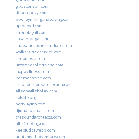
glpascensori.com
rifloorepoxy.com
woolleymillingandpaving.com
uptonpvd.com
2troublegrill.com
casateranga.com
sticksandstonesstudiooh.com
walkers-treeservice.com
shopmossi.com
untamedcollectivesd.com
mxpwellness.com
infernocanine.com
thepaperhousecollection.com
allisonwillisholley.com
solslite.org
portwayinn.com
djmaddogmusic.com
thesoundarchitects.com
allin1roofing.com
keepjudgewebb.com
anatomyofadventure.com