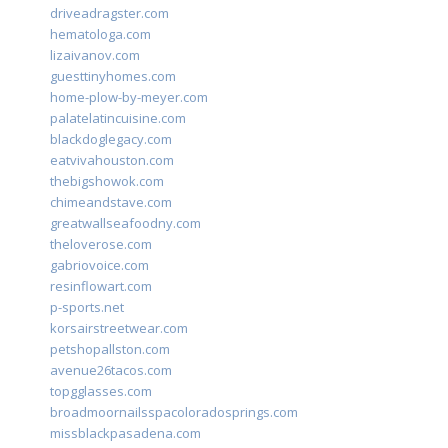
driveadragster.com
hematologa.com
lizaivanov.com
guesttinyhomes.com
home-plow-by-meyer.com
palatelatincuisine.com
blackdoglegacy.com
eatvivahouston.com
thebigshowok.com
chimeandstave.com
greatwallseafoodny.com
theloverose.com
gabriovoice.com
resinflowart.com
p-sports.net
korsairstreetwear.com
petshopallston.com
avenue26tacos.com
topgglasses.com
broadmoornailsspacoloradosprings.com
missblackpasadena.com