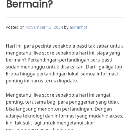
Bermain?
Posted on
November 13, 2024
by
adminhot
Hari ini, para pecinta sepakbola pasti tak sabar untuk
mengetahui live score sepakbola hari ini: siapa yang
bermain? Pertandingan-pertandingan seru pasti
sudah menunggu untuk disaksikan. Dari liga-liga top
Eropa hingga pertandingan lokal, semua informasi
penting ini harus terus diupdate.
Mengetahui live score sepakbola hari ini sangat
penting, terutama bagi para penggemar yang tidak
bisa langsung menonton pertandingan. Dengan
adanya teknologi dan informasi yang mudah diakses,
kini tak sulit lagi untuk mengetahui skor
pertandingan secara langsung.