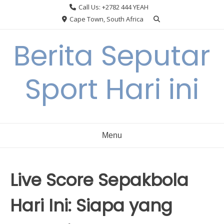
Skip
Call Us: +2782 444 YEAH
to
Cape Town, South Africa
content
Berita Seputar
Sport Hari ini
Menu
Live Score Sepakbola
Hari Ini: Siapa yang