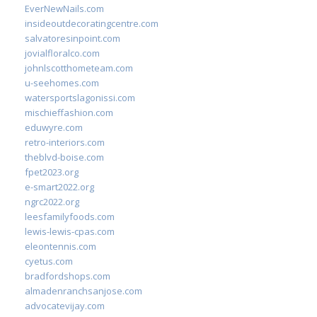
EverNewNails.com
insideoutdecoratingcentre.com
salvatoresinpoint.com
jovialfloralco.com
johnlscotthometeam.com
u-seehomes.com
watersportslagonissi.com
mischieffashion.com
eduwyre.com
retro-interiors.com
theblvd-boise.com
fpet2023.org
e-smart2022.org
ngrc2022.org
leesfamilyfoods.com
lewis-lewis-cpas.com
eleontennis.com
cyetus.com
bradfordshops.com
almadenranchsanjose.com
advocatevijay.com