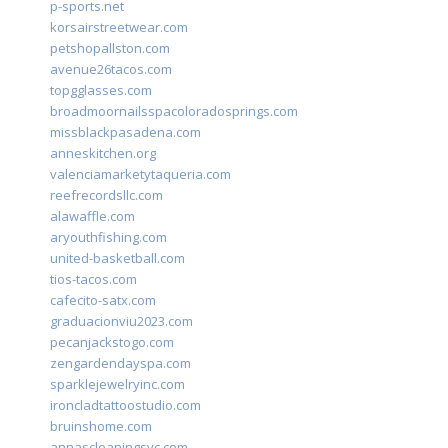
p-sports.net
korsairstreetwear.com
petshopallston.com
avenue26tacos.com
topgglasses.com
broadmoornailsspacoloradosprings.com
missblackpasadena.com
anneskitchen.org
valenciamarketytaqueria.com
reefrecordsllc.com
alawaffle.com
aryouthfishing.com
united-basketball.com
tios-tacos.com
cafecito-satx.com
graduacionviu2023.com
pecanjackstogo.com
zengardendayspa.com
sparklejewelryinc.com
ironcladtattoostudio.com
bruinshome.com
annascleaningsvc.com