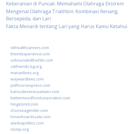
Keberanian di Puncak: Memahami Olahraga Ekstrem
Mengenal Olahraga Triathlon: Kombinasi Renang,
Bersepeda, dan Lari
Fakta Menarik tentang Lari yang Harus Kamu Ketahui
okhealthcareers.com
theintexperience.com
unboundedthefilm.com
catfriends-bg.org
marianlives.org
waywardtees.com
pidfloorsexpress.com
bancodevenezuelaen.com
bettermoodfoodcorporation.com
hingstonnt.com
chooseagender.com
hoverboardssale.com
alaskapolitics.com
stsmp.org