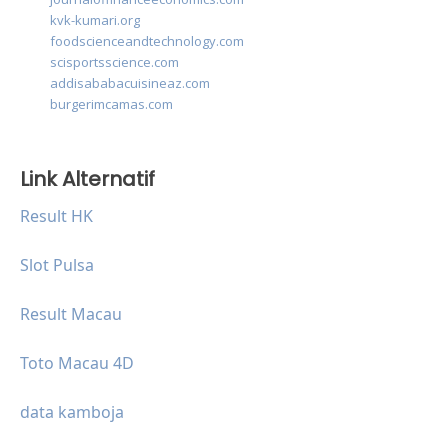
kvk-kumari.org
foodscienceandtechnology.com
scisportsscience.com
addisababacuisineaz.com
burgerimcamas.com
Link Alternatif
Result HK
Slot Pulsa
Result Macau
Toto Macau 4D
data kamboja