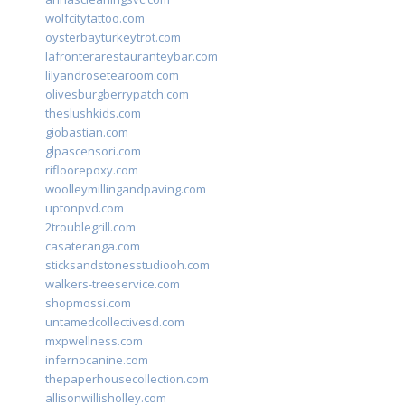
wolfcitytattoo.com
oysterbayturkeytrot.com
lafronterarestauranteybar.com
lilyandrosetearoom.com
olivesburgberrypatch.com
theslushkids.com
giobastian.com
glpascensori.com
rifloorepoxy.com
woolleymillingandpaving.com
uptonpvd.com
2troublegrill.com
casateranga.com
sticksandstonesstudiooh.com
walkers-treeservice.com
shopmossi.com
untamedcollectivesd.com
mxpwellness.com
infernocanine.com
thepaperhousecollection.com
allisonwillisholley.com