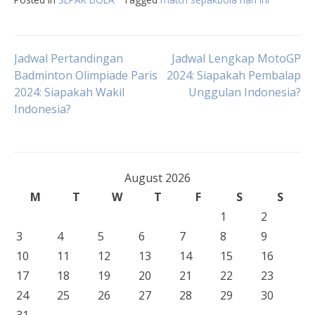
Post
Jadwal Pertandingan
Jadwal Lengkap MotoGP
Badminton Olimpiade Paris
2024: Siapakah Pembalap
2024: Siapakah Wakil
Unggulan Indonesia?
navigation
Indonesia?
August 2026
M
T
W
T
F
S
S
1
2
3
4
5
6
7
8
9
10
11
12
13
14
15
16
17
18
19
20
21
22
23
24
25
26
27
28
29
30