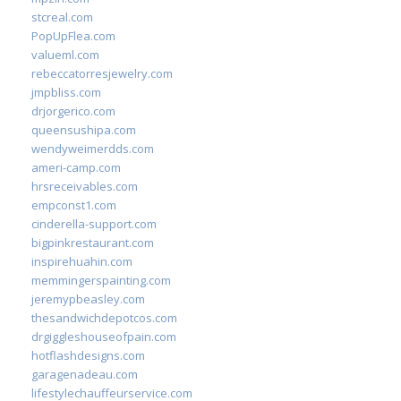
stcreal.com
PopUpFlea.com
valueml.com
rebeccatorresjewelry.com
jmpbliss.com
drjorgerico.com
queensushipa.com
wendyweimerdds.com
ameri-camp.com
hrsreceivables.com
empconst1.com
cinderella-support.com
bigpinkrestaurant.com
inspirehuahin.com
memmingerspainting.com
jeremypbeasley.com
thesandwichdepotcos.com
drgiggleshouseofpain.com
hotflashdesigns.com
garagenadeau.com
lifestylechauffeurservice.com