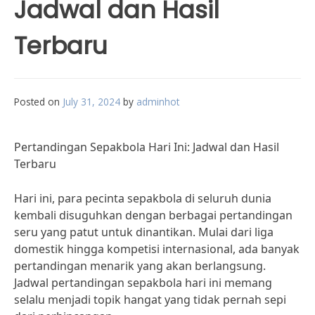
Jadwal dan Hasil
Terbaru
Posted on
July 31, 2024
by
adminhot
Pertandingan Sepakbola Hari Ini: Jadwal dan Hasil
Terbaru
Hari ini, para pecinta sepakbola di seluruh dunia
kembali disuguhkan dengan berbagai pertandingan
seru yang patut untuk dinantikan. Mulai dari liga
domestik hingga kompetisi internasional, ada banyak
pertandingan menarik yang akan berlangsung.
Jadwal pertandingan sepakbola hari ini memang
selalu menjadi topik hangat yang tidak pernah sepi