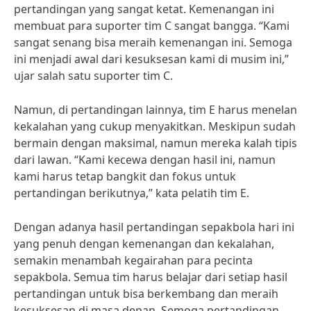
pertandingan yang sangat ketat. Kemenangan ini
membuat para suporter tim C sangat bangga. “Kami
sangat senang bisa meraih kemenangan ini. Semoga
ini menjadi awal dari kesuksesan kami di musim ini,”
ujar salah satu suporter tim C.
Namun, di pertandingan lainnya, tim E harus menelan
kekalahan yang cukup menyakitkan. Meskipun sudah
bermain dengan maksimal, namun mereka kalah tipis
dari lawan. “Kami kecewa dengan hasil ini, namun
kami harus tetap bangkit dan fokus untuk
pertandingan berikutnya,” kata pelatih tim E.
Dengan adanya hasil pertandingan sepakbola hari ini
yang penuh dengan kemenangan dan kekalahan,
semakin menambah kegairahan para pecinta
sepakbola. Semua tim harus belajar dari setiap hasil
pertandingan untuk bisa berkembang dan meraih
kesuksesan di masa depan. Semoga pertandingan-