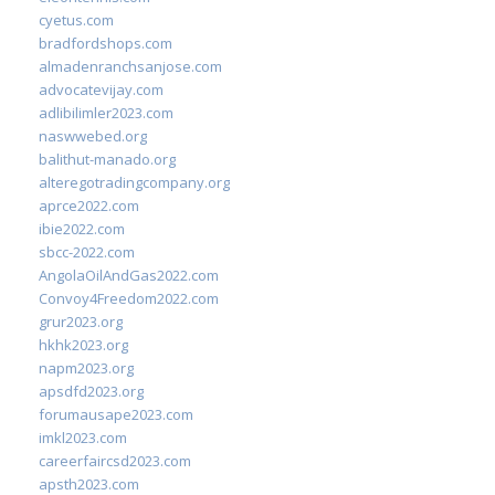
cyetus.com
bradfordshops.com
almadenranchsanjose.com
advocatevijay.com
adlibilimler2023.com
naswwebed.org
balithut-manado.org
alteregotradingcompany.org
aprce2022.com
ibie2022.com
sbcc-2022.com
AngolaOilAndGas2022.com
Convoy4Freedom2022.com
grur2023.org
hkhk2023.org
napm2023.org
apsdfd2023.org
forumausape2023.com
imkl2023.com
careerfaircsd2023.com
apsth2023.com