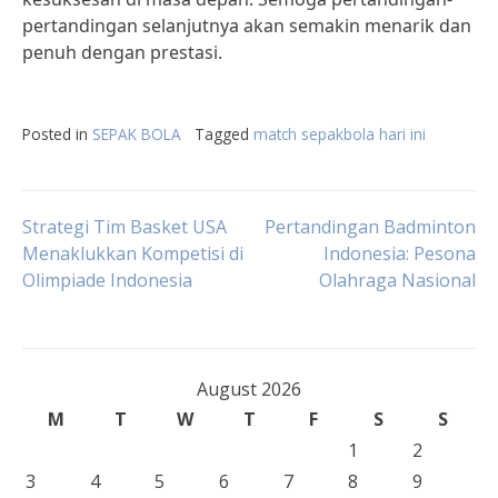
pertandingan selanjutnya akan semakin menarik dan
penuh dengan prestasi.
Posted in
SEPAK BOLA
Tagged
match sepakbola hari ini
Post
Strategi Tim Basket USA
Pertandingan Badminton
Menaklukkan Kompetisi di
Indonesia: Pesona
Olimpiade Indonesia
Olahraga Nasional
navigation
August 2026
M
T
W
T
F
S
S
1
2
3
4
5
6
7
8
9