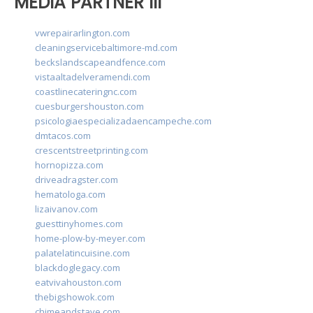
MEDIA PARTNER III
vwrepairarlington.com
cleaningservicebaltimore-md.com
beckslandscapeandfence.com
vistaaltadelveramendi.com
coastlinecateringnc.com
cuesburgershouston.com
psicologiaespecializadaencampeche.com
dmtacos.com
crescentstreetprinting.com
hornopizza.com
driveadragster.com
hematologa.com
lizaivanov.com
guesttinyhomes.com
home-plow-by-meyer.com
palatelatincuisine.com
blackdoglegacy.com
eatvivahouston.com
thebigshowok.com
chimeandstave.com