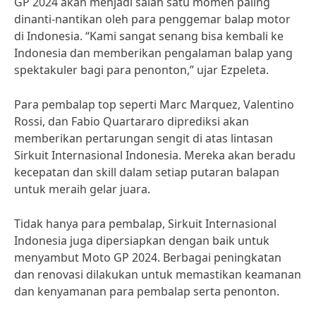
GP 2024 akan menjadi salah satu momen paling
dinanti-nantikan oleh para penggemar balap motor
di Indonesia. “Kami sangat senang bisa kembali ke
Indonesia dan memberikan pengalaman balap yang
spektakuler bagi para penonton,” ujar Ezpeleta.
Para pembalap top seperti Marc Marquez, Valentino
Rossi, dan Fabio Quartararo diprediksi akan
memberikan pertarungan sengit di atas lintasan
Sirkuit Internasional Indonesia. Mereka akan beradu
kecepatan dan skill dalam setiap putaran balapan
untuk meraih gelar juara.
Tidak hanya para pembalap, Sirkuit Internasional
Indonesia juga dipersiapkan dengan baik untuk
menyambut Moto GP 2024. Berbagai peningkatan
dan renovasi dilakukan untuk memastikan keamanan
dan kenyamanan para pembalap serta penonton.