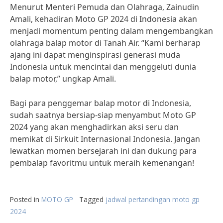
Menurut Menteri Pemuda dan Olahraga, Zainudin
Amali, kehadiran Moto GP 2024 di Indonesia akan
menjadi momentum penting dalam mengembangkan
olahraga balap motor di Tanah Air. “Kami berharap
ajang ini dapat menginspirasi generasi muda
Indonesia untuk mencintai dan menggeluti dunia
balap motor,” ungkap Amali.
Bagi para penggemar balap motor di Indonesia,
sudah saatnya bersiap-siap menyambut Moto GP
2024 yang akan menghadirkan aksi seru dan
memikat di Sirkuit Internasional Indonesia. Jangan
lewatkan momen bersejarah ini dan dukung para
pembalap favoritmu untuk meraih kemenangan!
Posted in
MOTO GP
Tagged
jadwal pertandingan moto gp
2024