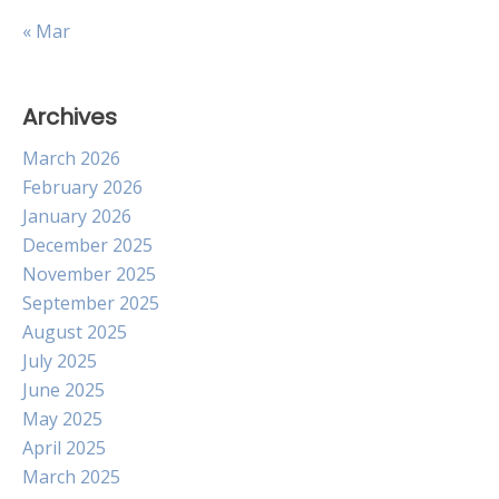
« Mar
Archives
March 2026
February 2026
January 2026
December 2025
November 2025
September 2025
August 2025
July 2025
June 2025
May 2025
April 2025
March 2025