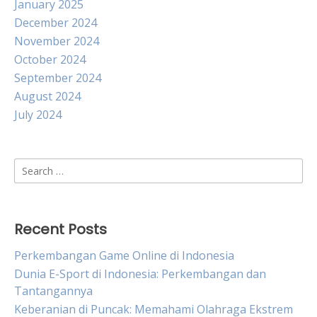
January 2025
December 2024
November 2024
October 2024
September 2024
August 2024
July 2024
Search
for:
Recent Posts
Perkembangan Game Online di Indonesia
Dunia E-Sport di Indonesia: Perkembangan dan
Tantangannya
Keberanian di Puncak: Memahami Olahraga Ekstrem