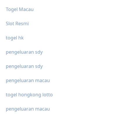
Togel Macau
Slot Resmi
togel hk
pengeluaran sdy
pengeluaran sdy
pengeluaran macau
togel hongkong lotto
pengeluaran macau