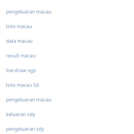
pengeluaran macau
toto macau
data macau
result macau
live draw sgp
toto macau 5d
pengeluaran macau
keluaran sdy
pengeluaran sdy