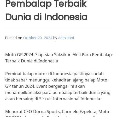
Pembalap Terbaik
Dunia di Indonesia
Posted on
October 20, 2024
by
adminhot
Moto GP 2024: Siap-siap Saksikan Aksi Para Pembalap
Terbaik Dunia di Indonesia
Peminat balap motor di Indonesia pastinya sudah
tidak sabar menunggu kehadiran ajang balap Moto
GP tahun 2024. Event bergengsi ini akan
menampilkan aksi para pembalap terbaik dunia yang
akan bersaing di Sirkuit Internasional Indonesia.
Menurut CEO Dorna Sports, Carmelo Ezpeleta, Moto