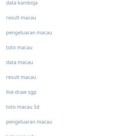
data kamboja
result macau
pengeluaran macau
toto macau
data macau
result macau
live draw sgp
toto macau 5d
pengeluaran macau