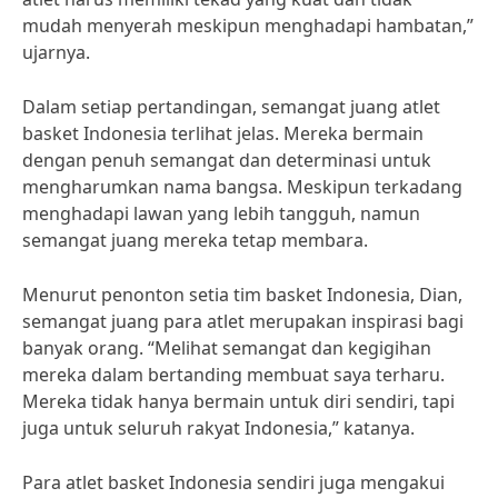
mudah menyerah meskipun menghadapi hambatan,”
ujarnya.
Dalam setiap pertandingan, semangat juang atlet
basket Indonesia terlihat jelas. Mereka bermain
dengan penuh semangat dan determinasi untuk
mengharumkan nama bangsa. Meskipun terkadang
menghadapi lawan yang lebih tangguh, namun
semangat juang mereka tetap membara.
Menurut penonton setia tim basket Indonesia, Dian,
semangat juang para atlet merupakan inspirasi bagi
banyak orang. “Melihat semangat dan kegigihan
mereka dalam bertanding membuat saya terharu.
Mereka tidak hanya bermain untuk diri sendiri, tapi
juga untuk seluruh rakyat Indonesia,” katanya.
Para atlet basket Indonesia sendiri juga mengakui