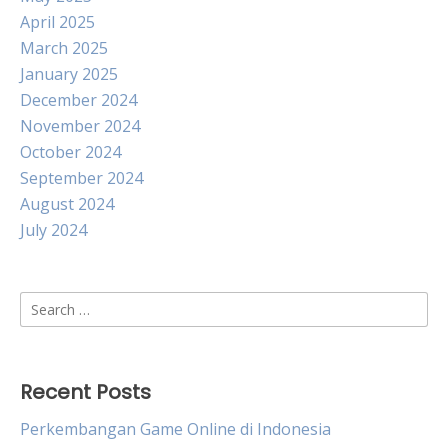
April 2025
March 2025
January 2025
December 2024
November 2024
October 2024
September 2024
August 2024
July 2024
Search
for:
Recent Posts
Perkembangan Game Online di Indonesia