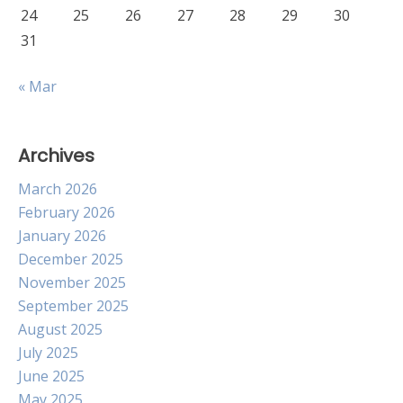
24
25
26
27
28
29
30
31
« Mar
Archives
March 2026
February 2026
January 2026
December 2025
November 2025
September 2025
August 2025
July 2025
June 2025
May 2025