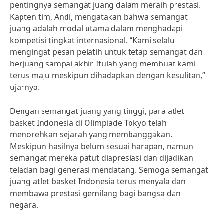
pentingnya semangat juang dalam meraih prestasi.
Kapten tim, Andi, mengatakan bahwa semangat
juang adalah modal utama dalam menghadapi
kompetisi tingkat internasional. “Kami selalu
mengingat pesan pelatih untuk tetap semangat dan
berjuang sampai akhir. Itulah yang membuat kami
terus maju meskipun dihadapkan dengan kesulitan,”
ujarnya.
Dengan semangat juang yang tinggi, para atlet
basket Indonesia di Olimpiade Tokyo telah
menorehkan sejarah yang membanggakan.
Meskipun hasilnya belum sesuai harapan, namun
semangat mereka patut diapresiasi dan dijadikan
teladan bagi generasi mendatang. Semoga semangat
juang atlet basket Indonesia terus menyala dan
membawa prestasi gemilang bagi bangsa dan
negara.