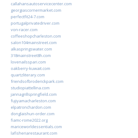
callahansautoservicecenter.com
georgiascornermarket.com
perfectfit24-7.com
portugalprivatedriver.com
von-racer.com
coffeeshopcharleston.com
salon104mainstreet.com
alkaspringswater.com
318mainstreet8h.com
lovenailsspari.com
oakberry-kuwait.com
quartzliterary.com
friendsofbroderickpark.com
studiopiattellina.com
jannagrillspringfield.com
fujiyamacharleston.com
elpatronchardon.com
donglaishun-order.com
fiamc-rome2022.org
mariceworldessentials.com
lafisheriarestaurant.com