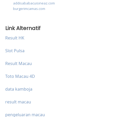
addisababacuisineaz.com
burgerimcamas.com
Link Alternatif
Result HK
Slot Pulsa
Result Macau
Toto Macau 4D
data kamboja
result macau
pengeluaran macau