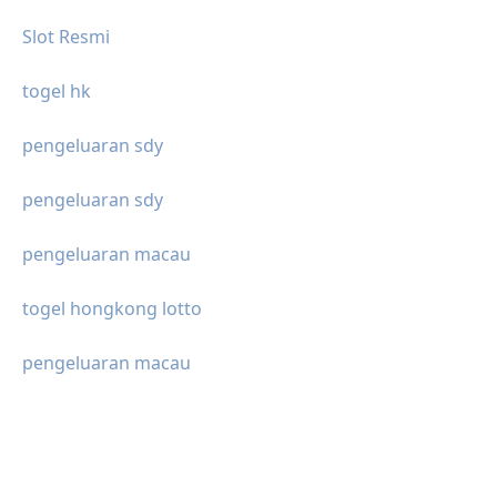
Slot Resmi
togel hk
pengeluaran sdy
pengeluaran sdy
pengeluaran macau
togel hongkong lotto
pengeluaran macau