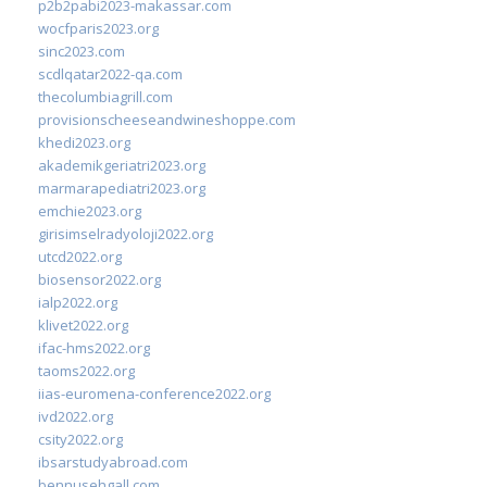
p2b2pabi2023-makassar.com
wocfparis2023.org
sinc2023.com
scdlqatar2022-qa.com
thecolumbiagrill.com
provisionscheeseandwineshoppe.com
khedi2023.org
akademikgeriatri2023.org
marmarapediatri2023.org
emchie2023.org
girisimselradyoloji2022.org
utcd2022.org
biosensor2022.org
ialp2022.org
klivet2022.org
ifac-hms2022.org
taoms2022.org
iias-euromena-conference2022.org
ivd2022.org
csity2022.org
ibsarstudyabroad.com
bennusehgall.com