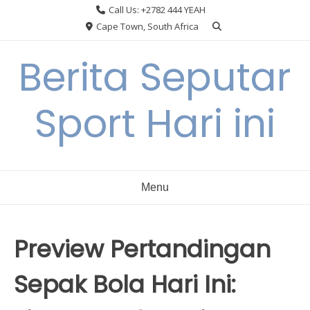
Skip
Call Us: +2782 444 YEAH
to
Cape Town, South Africa
content
Berita Seputar
Sport Hari ini
Menu
Preview Pertandingan
Sepak Bola Hari Ini: