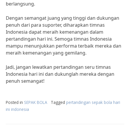
berlangsung.
Dengan semangat juang yang tinggi dan dukungan
penuh dari para suporter, diharapkan timnas
Indonesia dapat meraih kemenangan dalam
pertandingan hari ini. Semoga timnas Indonesia
mampu menunjukkan performa terbaik mereka dan
meraih kemenangan yang gemilang.
Jadi, jangan lewatkan pertandingan seru timnas
Indonesia hari ini dan dukunglah mereka dengan
penuh semangat!
Posted in
SEPAK BOLA
Tagged
pertandingan sepak bola hari
ini indonesia