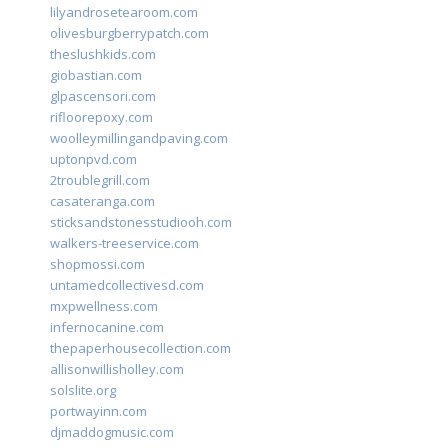
lilyandrosetearoom.com
olivesburgberrypatch.com
theslushkids.com
giobastian.com
glpascensori.com
rifloorepoxy.com
woolleymillingandpaving.com
uptonpvd.com
2troublegrill.com
casateranga.com
sticksandstonesstudiooh.com
walkers-treeservice.com
shopmossi.com
untamedcollectivesd.com
mxpwellness.com
infernocanine.com
thepaperhousecollection.com
allisonwillisholley.com
solslite.org
portwayinn.com
djmaddogmusic.com