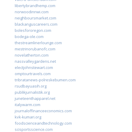
libertybrandhemp.com
norwoodinnwi.com
neighboursmarket.com
blackanguscareers.com
bolesfororegon.com
bodega-ole.com
thestreamlinerlounge.com
mestrinorubanofc.com
novelatherton.com
nassvalleygardens.net
electjohnstewart.com
omptourtravels.com
tribratanews-polreskebumen.com
rsudbayuasih.org
publikjurnalistik.org
juneteenthapparel.net
italywarm.com
journaloffinanceeconomics.com
kvk-kumari.org
foodscienceandtechnology.com
scisportsscience.com