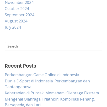
November 2024
October 2024
September 2024
August 2024
July 2024
Search
for:
Recent Posts
Perkembangan Game Online di Indonesia
Dunia E-Sport di Indonesia: Perkembangan dan
Tantangannya
Keberanian di Puncak: Memahami Olahraga Ekstrem
Mengenal Olahraga Triathlon: Kombinasi Renang,
Bersepeda, dan Lari