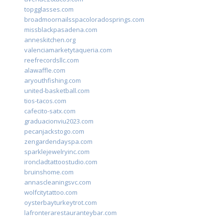
topgglasses.com
broadmoornailsspacoloradosprings.com
missblackpasadena.com
anneskitchen.org
valenciamarketytaqueria.com
reefrecordsllc.com
alawaffle.com
aryouthfishing.com
united-basketball.com
tios-tacos.com
cafecito-satx.com
graduacionviu2023.com
pecanjackstogo.com
zengardendayspa.com
sparklejewelryinc.com
ironcladtattoostudio.com
bruinshome.com
annascleaningsvc.com
wolfcitytattoo.com
oysterbayturkeytrot.com
lafronterarestauranteybar.com