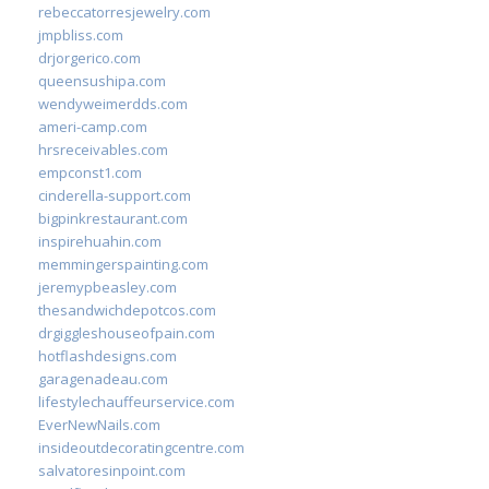
rebeccatorresjewelry.com
jmpbliss.com
drjorgerico.com
queensushipa.com
wendyweimerdds.com
ameri-camp.com
hrsreceivables.com
empconst1.com
cinderella-support.com
bigpinkrestaurant.com
inspirehuahin.com
memmingerspainting.com
jeremypbeasley.com
thesandwichdepotcos.com
drgiggleshouseofpain.com
hotflashdesigns.com
garagenadeau.com
lifestylechauffeurservice.com
EverNewNails.com
insideoutdecoratingcentre.com
salvatoresinpoint.com