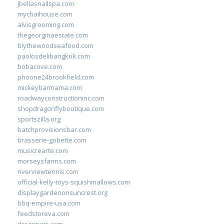
jbellasnailspa.com
mychaihouse.com
alvisgrooming.com
thegeorginaestate.com
blythewoodseafood.com
paolosdelibangkok.com
bobacove.com
phoone24brookfield.com
mickeybarmama.com
roadwayconstructioninc.com
shopdragonflyboutique.com
sportszilla.org
batchprovisionsbar.com
brasserie-gobette.com
musicrearte.com
morseysfarms.com
riverviewtennis.com
official-kelly-toys-squishmallows.com
displaygardenonsuncrest.org
bbq-empire-usa.com
feedstoreva.com
drogopets.com