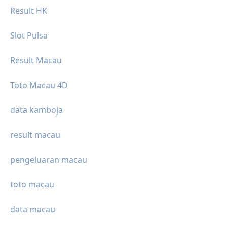
Result HK
Slot Pulsa
Result Macau
Toto Macau 4D
data kamboja
result macau
pengeluaran macau
toto macau
data macau