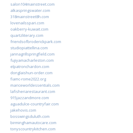
salon104mainstreet.com
alkaspringswater.com
318mainstreet8h.com
lovenailsspari.com
oakberry-kuwait.com
quartzliterary.com
friendsofbroderickpark.com
studiopiattellina.com
jannagrillspringfield.com
fujiyamacharleston.com
elpatronchardon.com
donglaishun-order.com
fiamc-rome2022.org
mariceworldessentials.com
lafisheriarestaurant.com
915jazzandmore.com
aguadulce-countryfair.com
jakehovis.com
bosswingsduluth.com
birminghamautocare.com
tonyscountrykitchen.com