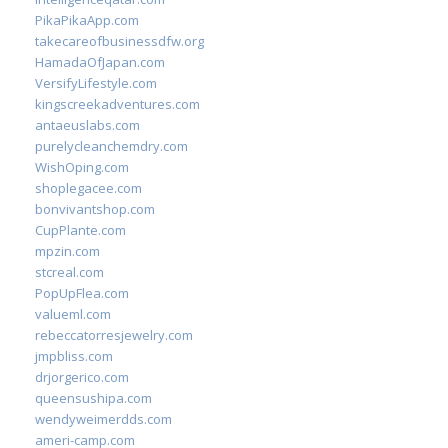
PikaPikaApp.com
takecareofbusinessdfw.org
HamadaOfJapan.com
VersifyLifestyle.com
kingscreekadventures.com
antaeuslabs.com
purelycleanchemdry.com
WishOping.com
shoplegacee.com
bonvivantshop.com
CupPlante.com
mpzin.com
stcreal.com
PopUpFlea.com
valueml.com
rebeccatorresjewelry.com
jmpbliss.com
drjorgerico.com
queensushipa.com
wendyweimerdds.com
ameri-camp.com