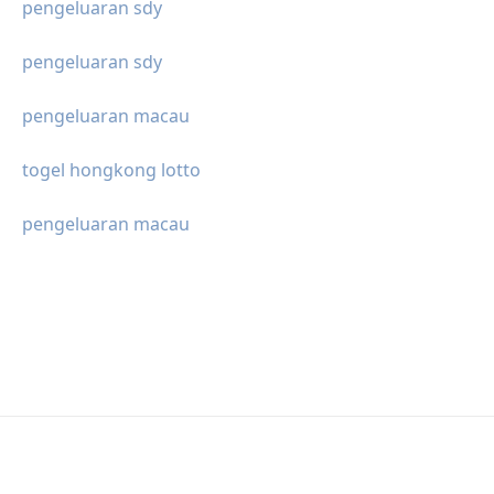
pengeluaran sdy
pengeluaran sdy
pengeluaran macau
togel hongkong lotto
pengeluaran macau