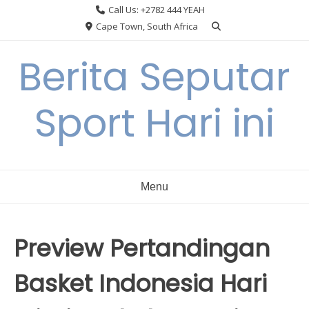
Skip
Call Us: +2782 444 YEAH
to
Cape Town, South Africa
content
Berita Seputar
Sport Hari ini
Menu
Preview Pertandingan
Basket Indonesia Hari