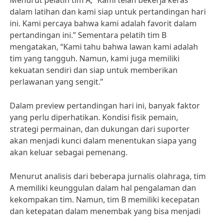
Menurut pelatih tim A, “Kami telah bekerja keras
dalam latihan dan kami siap untuk pertandingan hari
ini. Kami percaya bahwa kami adalah favorit dalam
pertandingan ini.” Sementara pelatih tim B
mengatakan, “Kami tahu bahwa lawan kami adalah
tim yang tangguh. Namun, kami juga memiliki
kekuatan sendiri dan siap untuk memberikan
perlawanan yang sengit.”
Dalam preview pertandingan hari ini, banyak faktor
yang perlu diperhatikan. Kondisi fisik pemain,
strategi permainan, dan dukungan dari suporter
akan menjadi kunci dalam menentukan siapa yang
akan keluar sebagai pemenang.
Menurut analisis dari beberapa jurnalis olahraga, tim
A memiliki keunggulan dalam hal pengalaman dan
kekompakan tim. Namun, tim B memiliki kecepatan
dan ketepatan dalam menembak yang bisa menjadi