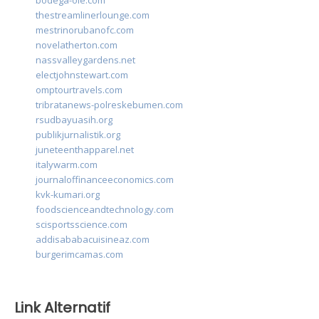
bodega-ole.com
thestreamlinerlounge.com
mestrinorubanofc.com
novelatherton.com
nassvalleygardens.net
electjohnstewart.com
omptourtravels.com
tribratanews-polreskebumen.com
rsudbayuasih.org
publikjurnalistik.org
juneteenthapparel.net
italywarm.com
journaloffinanceeconomics.com
kvk-kumari.org
foodscienceandtechnology.com
scisportsscience.com
addisababacuisineaz.com
burgerimcamas.com
Link Alternatif