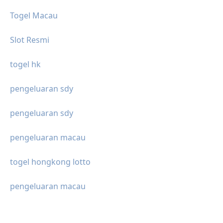
Togel Macau
Slot Resmi
togel hk
pengeluaran sdy
pengeluaran sdy
pengeluaran macau
togel hongkong lotto
pengeluaran macau