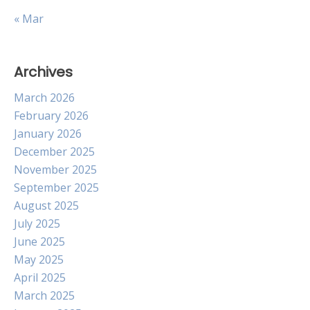
« Mar
Archives
March 2026
February 2026
January 2026
December 2025
November 2025
September 2025
August 2025
July 2025
June 2025
May 2025
April 2025
March 2025