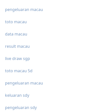
pengeluaran macau
toto macau
data macau
result macau
live draw sgp
toto macau 5d
pengeluaran macau
keluaran sdy
pengeluaran sdy