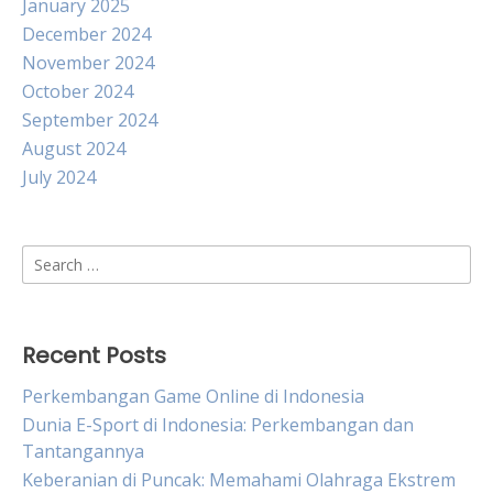
January 2025
December 2024
November 2024
October 2024
September 2024
August 2024
July 2024
Search
for:
Recent Posts
Perkembangan Game Online di Indonesia
Dunia E-Sport di Indonesia: Perkembangan dan
Tantangannya
Keberanian di Puncak: Memahami Olahraga Ekstrem