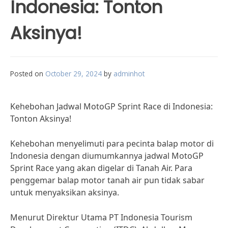
Indonesia: Tonton
Aksinya!
Posted on
October 29, 2024
by
adminhot
Kehebohan Jadwal MotoGP Sprint Race di Indonesia:
Tonton Aksinya!
Kehebohan menyelimuti para pecinta balap motor di
Indonesia dengan diumumkannya jadwal MotoGP
Sprint Race yang akan digelar di Tanah Air. Para
penggemar balap motor tanah air pun tidak sabar
untuk menyaksikan aksinya.
Menurut Direktur Utama PT Indonesia Tourism