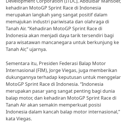
Development Corporation (ITDC), Abdulbar Mansoer,
kehadiran MotoGP Sprint Race di Indonesia
merupakan langkah yang sangat positif dalam
memajukan industri pariwisata dan olahraga di
Tanah Air. “Kehadiran MotoGP Sprint Race di
Indonesia akan menjadi daya tarik tersendiri bagi
para wisatawan mancanegara untuk berkunjung ke
Tanah Air,” ujarnya.
Sementara itu, Presiden Federasi Balap Motor
Internasional (FIM), Jorge Viegas, juga memberikan
dukungannya terhadap keputusan untuk menggelar
MotoGP Sprint Race di Indonesia. “Indonesia
merupakan pasar yang sangat penting bagi dunia
balap motor, dan kehadiran MotoGP Sprint Race di
Tanah Air akan semakin memperkuat posisi
Indonesia dalam kancah balap motor internasional,”
kata Viegas.