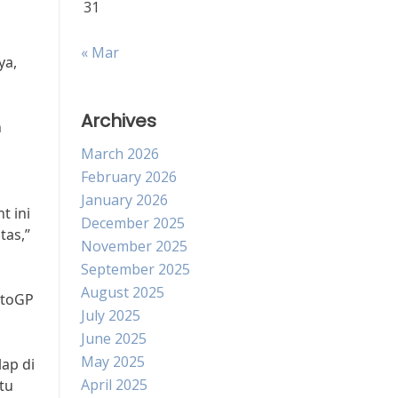
31
« Mar
ya,
Archives
n
March 2026
February 2026
January 2026
t ini
December 2025
tas,”
November 2025
September 2025
August 2025
otoGP
July 2025
June 2025
May 2025
ap di
April 2025
tu