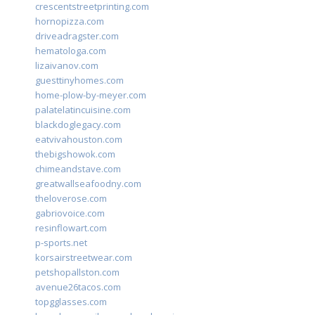
crescentstreetprinting.com
hornopizza.com
driveadragster.com
hematologa.com
lizaivanov.com
guesttinyhomes.com
home-plow-by-meyer.com
palatelatincuisine.com
blackdoglegacy.com
eatvivahouston.com
thebigshowok.com
chimeandstave.com
greatwallseafoodny.com
theloverose.com
gabriovoice.com
resinflowart.com
p-sports.net
korsairstreetwear.com
petshopallston.com
avenue26tacos.com
topgglasses.com