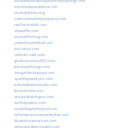
broadmoornailsspacoloradosprings.com
missblackpasadena.com
anneskitchen.org
valenciamarketytaqueria.com
reefrecordsllc.com
alawaffle.com
aryouthfishing.com
united-basketball.com
tios-tacos.com
cafecito-satx.com
graduacionviu2023.com
pecanjackstogo.com
zengardendayspa.com
sparklejewelryinc.com
ironcladtattoostudio.com
bruinshome.com
annascleaningsvc.com
wolfcitytattoo.com
oysterbayturkeytrot.com
lafronterarestauranteybar.com
lilyandrosetearoom.com
olivesburgberrypatch.com