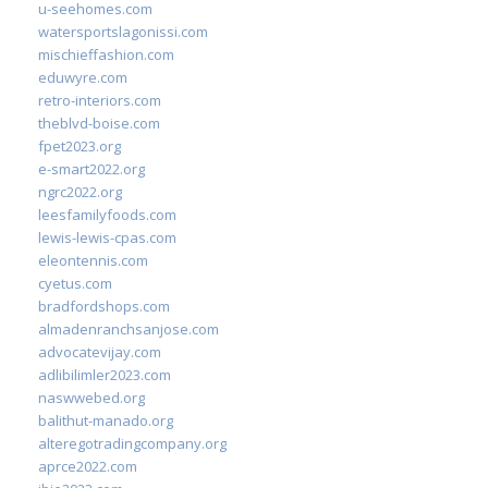
u-seehomes.com
watersportslagonissi.com
mischieffashion.com
eduwyre.com
retro-interiors.com
theblvd-boise.com
fpet2023.org
e-smart2022.org
ngrc2022.org
leesfamilyfoods.com
lewis-lewis-cpas.com
eleontennis.com
cyetus.com
bradfordshops.com
almadenranchsanjose.com
advocatevijay.com
adlibilimler2023.com
naswwebed.org
balithut-manado.org
alteregotradingcompany.org
aprce2022.com