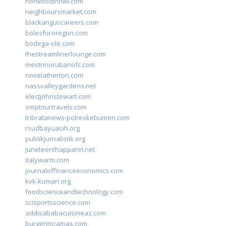
norwoodinnwi.com
neighboursmarket.com
blackanguscareers.com
bolesfororegon.com
bodega-ole.com
thestreamlinerlounge.com
mestrinorubanofc.com
novelatherton.com
nassvalleygardens.net
electjohnstewart.com
omptourtravels.com
tribratanews-polreskebumen.com
rsudbayuasih.org
publikjurnalistik.org
juneteenthapparel.net
italywarm.com
journaloffinanceeconomics.com
kvk-kumari.org
foodscienceandtechnology.com
scisportsscience.com
addisababacuisineaz.com
burgerimcamas.com