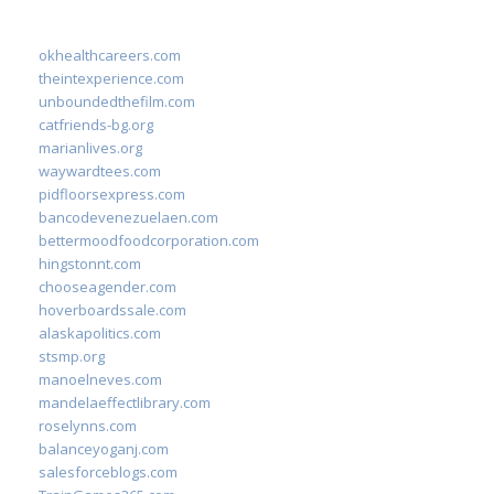
okhealthcareers.com
theintexperience.com
unboundedthefilm.com
catfriends-bg.org
marianlives.org
waywardtees.com
pidfloorsexpress.com
bancodevenezuelaen.com
bettermoodfoodcorporation.com
hingstonnt.com
chooseagender.com
hoverboardssale.com
alaskapolitics.com
stsmp.org
manoelneves.com
mandelaeffectlibrary.com
roselynns.com
balanceyoganj.com
salesforceblogs.com