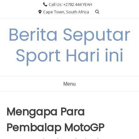
Skip
Call Us: +2782 444 YEAH
to
Cape Town, South Africa
content
Berita Seputar
Sport Hari ini
Menu
Mengapa Para
Pembalap MotoGP