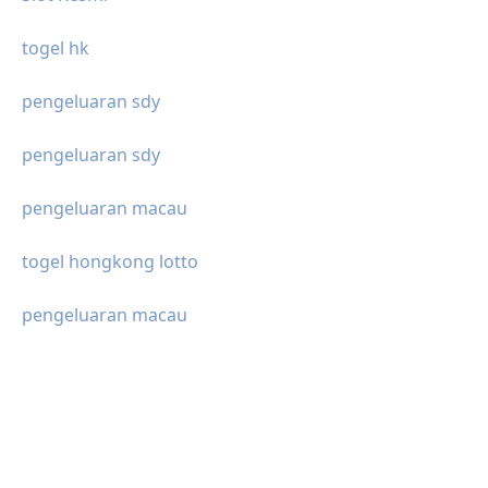
togel hk
pengeluaran sdy
pengeluaran sdy
pengeluaran macau
togel hongkong lotto
pengeluaran macau