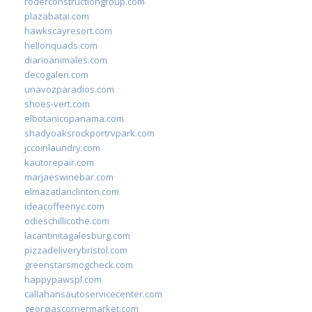
roderconstructiongroup.com
plazabatai.com
hawkscayresort.com
hellonquads.com
diarioanimales.com
decogaleri.com
unavozparadios.com
shoes-vert.com
elbotanicopanama.com
shadyoaksrockportrvpark.com
jccoinlaundry.com
kautorepair.com
marjaeswinebar.com
elmazatlanclinton.com
ideacoffeenyc.com
odieschillicothe.com
lacantinitagalesburg.com
pizzadeliverybristol.com
greenstarsmogcheck.com
happypawspl.com
callahansautoservicecenter.com
georgiascornermarket.com