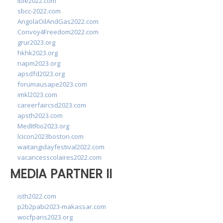
ibie2022.com
sbcc-2022.com
AngolaOilAndGas2022.com
Convoy4Freedom2022.com
grur2023.org
hkhk2023.org
napm2023.org
apsdfd2023.org
forumausape2023.com
imkl2023.com
careerfaircsd2023.com
apsth2023.com
MedItRio2023.org
lcicon2023boston.com
waitangidayfestival2022.com
vacancesscolaires2022.com
MEDIA PARTNER II
isth2022.com
p2b2pabi2023-makassar.com
wocfparis2023.org