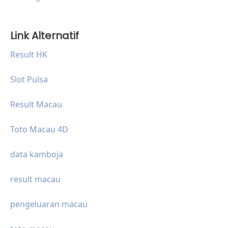
Link Alternatif
Result HK
Slot Pulsa
Result Macau
Toto Macau 4D
data kamboja
result macau
pengeluaran macau