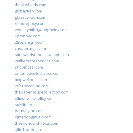
theslushkids.com
giobastian.com
glpascensori.com
rifloorepoxy.com
woolleymillingandpaving.com
uptonpvd.com
2troublegrill.com
casateranga.com
sticksandstonesstudiooh.com
walkers-treeservice.com
shopmossi.com
untamedcollectivesd.com
mxpwellness.com
infernocanine.com
thepaperhousecollection.com
allisonwillisholley.com
solslite.org
portwayinn.com
djmaddogmusic.com
thesoundarchitects.com
allin1roofing.com