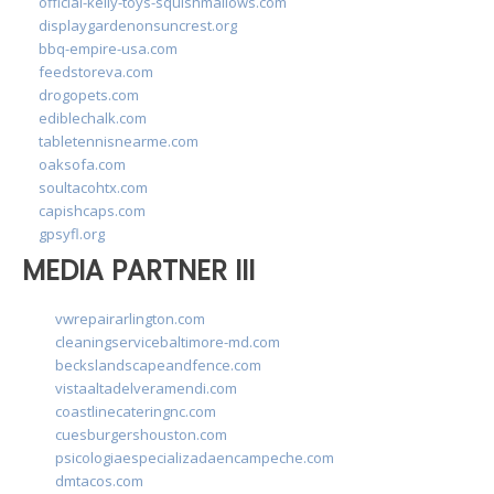
official-kelly-toys-squishmallows.com
displaygardenonsuncrest.org
bbq-empire-usa.com
feedstoreva.com
drogopets.com
ediblechalk.com
tabletennisnearme.com
oaksofa.com
soultacohtx.com
capishcaps.com
gpsyfl.org
MEDIA PARTNER III
vwrepairarlington.com
cleaningservicebaltimore-md.com
beckslandscapeandfence.com
vistaaltadelveramendi.com
coastlinecateringnc.com
cuesburgershouston.com
psicologiaespecializadaencampeche.com
dmtacos.com