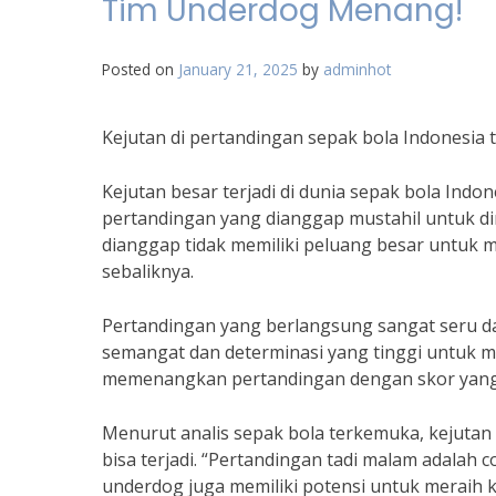
Tim Underdog Menang!
Posted on
January 21, 2025
by
adminhot
Kejutan di pertandingan sepak bola Indonesia
Kejutan besar terjadi di dunia sepak bola Ind
pertandingan yang dianggap mustahil untuk di
dianggap tidak memiliki peluang besar untu
sebaliknya.
Pertandingan yang berlangsung sangat seru da
semangat dan determinasi yang tinggi untuk
memenangkan pertandingan dengan skor yang
Menurut analis sepak bola terkemuka, kejutan
bisa terjadi. “Pertandingan tadi malam adalah 
underdog juga memiliki potensi untuk meraih