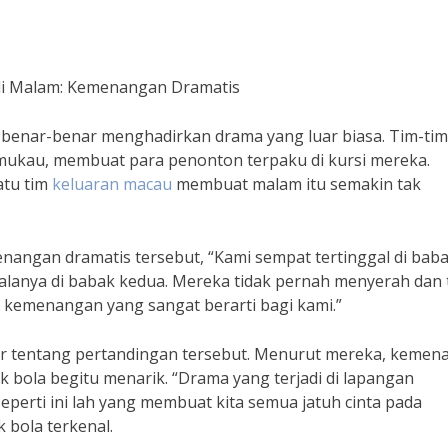
di Malam: Kemenangan Dramatis
 benar-benar menghadirkan drama yang luar biasa. Tim-ti
ukau, membuat para penonton terpaku di kursi mereka.
atu tim
keluaran macau
membuat malam itu semakin tak
nangan dramatis tersebut, “Kami sempat tertinggal di bab
anya di babak kedua. Mereka tidak pernah menyerah dan 
h kemenangan yang sangat berarti bagi kami.”
ar tentang pertandingan tersebut. Menurut mereka, kemen
k bola begitu menarik. “Drama yang terjadi di lapangan
perti ini lah yang membuat kita semua jatuh cinta pada
 bola terkenal.