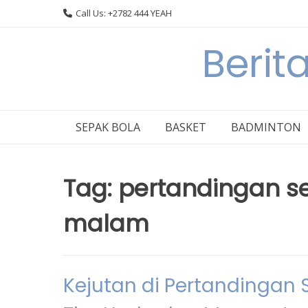
Skip
Call Us: +2782 444 YEAH
to
content
Berit
SEPAK BOLA
BASKET
BADMINTON
Tag:
pertandingan se
malam
Kejutan di Pertandingan 