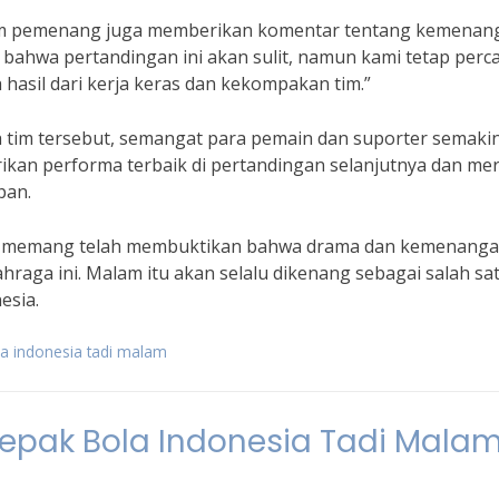
i tim pemenang juga memberikan komentar tentang kemenan
 bahwa pertandingan ini akan sulit, namun kami tetap perc
asil dari kerja keras dan kekompakan tim.”
 tim tersebut, semangat para pemain dan suporter semaki
kan performa terbaik di pertandingan selanjutnya dan mer
pan.
lam memang telah membuktikan bahwa drama dan kemenang
ahraga ini. Malam itu akan selalu dikenang sebagai salah sa
esia.
a indonesia tadi malam
epak Bola Indonesia Tadi Malam