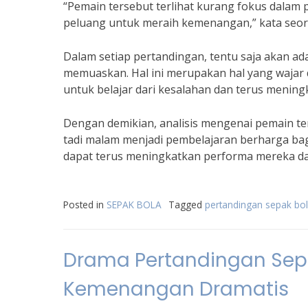
“Pemain tersebut terlihat kurang fokus dalam
peluang untuk meraih kemenangan,” kata seora
Dalam setiap pertandingan, tentu saja akan a
memuaskan. Hal ini merupakan hal yang wajar 
untuk belajar dari kesalahan dan terus menin
Dengan demikian, analisis mengenai pemain te
tadi malam menjadi pembelajaran berharga bag
dapat terus meningkatkan performa mereka da
Posted in
SEPAK BOLA
Tagged
pertandingan sepak bol
Drama Pertandingan Sepa
Kemenangan Dramatis