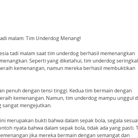
 tadi malam: Tim Underdog Menang!
onesia tadi malam saat tim underdog berhasil memenangkan
menangkan. Seperti yang diketahui, tim underdog seringkal
k meraih kemenangan, namun mereka berhasil membuktikan
n penuh dengan tensi tinggi. Kedua tim bermain dengan
 meraih kemenangan. Namun, tim underdog mampu unggul 
 sangat mengejutkan.
 ini merupakan bukti bahwa dalam sepak bola, segala sesua
contoh nyata bahwa dalam sepak bola, tidak ada yang pasti. 
 kemenangan jika mereka bermain dengan semangat dan