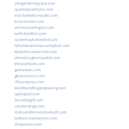
zengardendayspa.com
sparklejewelryinc.com
ironcladtattoostudio.com
bruinshome.com
annascleaningsvc.com
wolfcitytattoo.com
oysterbayturkeytrot.com
lafronterarestauranteybar.com
lilyandrosetearoom.com
olivesburgberrypatch.com
theslushkids.com
giobastian.com
glpascensori.com
rifloorepoxy.com
woolleymillingandpaving.com
uptonpvd.com
2troublegrill.com
casateranga.com
sticksandstonesstudiooh.com
walkers-treeservice.com
shopmossi.com