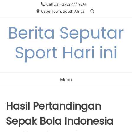
Skip
Call Us: +2782 444 YEAH
to
Cape Town, South Africa
content
Berita Seputar
Sport Hari ini
Menu
Hasil Pertandingan
Sepak Bola Indonesia