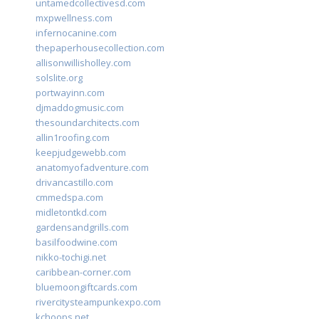
untamedcollectivesd.com
mxpwellness.com
infernocanine.com
thepaperhousecollection.com
allisonwillisholley.com
solslite.org
portwayinn.com
djmaddogmusic.com
thesoundarchitects.com
allin1roofing.com
keepjudgewebb.com
anatomyofadventure.com
drivancastillo.com
cmmedspa.com
midletontkd.com
gardensandgrills.com
basilfoodwine.com
nikko-tochigi.net
caribbean-corner.com
bluemoongiftcards.com
rivercitysteampunkexpo.com
kchoops.net