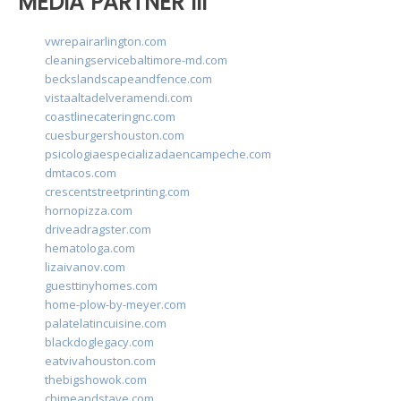
MEDIA PARTNER III
vwrepairarlington.com
cleaningservicebaltimore-md.com
beckslandscapeandfence.com
vistaaltadelveramendi.com
coastlinecateringnc.com
cuesburgershouston.com
psicologiaespecializadaencampeche.com
dmtacos.com
crescentstreetprinting.com
hornopizza.com
driveadragster.com
hematologa.com
lizaivanov.com
guesttinyhomes.com
home-plow-by-meyer.com
palatelatincuisine.com
blackdoglegacy.com
eatvivahouston.com
thebigshowok.com
chimeandstave.com