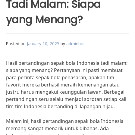
Tadi Malam: Siapa
yang Menang?
Posted on
January 10, 2025
by
adminhot
Hasil pertandingan sepak bola Indonesia tadi malam:
siapa yang menang? Pertanyaan ini pasti membuat
para pecinta sepak bola penasaran, apakah tim
favorit mereka berhasil meraih kemenangan atau
justru harus mengakui keunggulan lawan. Berbagai
pertandingan seru selalu menjadi sorotan setiap kali
tim-tim Indonesia bertanding di lapangan hijau.
Malam ini, hasil pertandingan sepak bola Indonesia
memang sangat menarik untuk dibahas. Ada