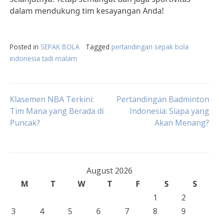
dalam mendukung tim kesayangan Anda!
Posted in
SEPAK BOLA
Tagged
pertandingan sepak bola
indonesia tadi malam
Post
Klasemen NBA Terkini:
Pertandingan Badminton
Tim Mana yang Berada di
Indonesia: Siapa yang
Puncak?
Akan Menang?
navigation
August 2026
M
T
W
T
F
S
S
1
2
3
4
5
6
7
8
9