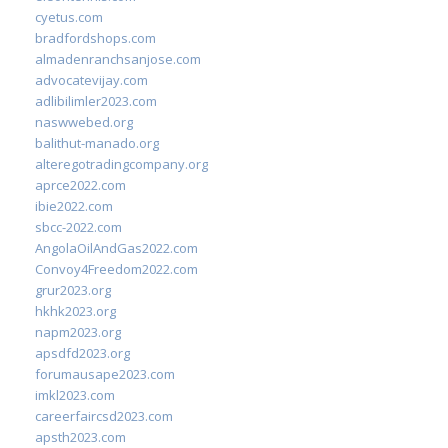
cyetus.com
bradfordshops.com
almadenranchsanjose.com
advocatevijay.com
adlibilimler2023.com
naswwebed.org
balithut-manado.org
alteregotradingcompany.org
aprce2022.com
ibie2022.com
sbcc-2022.com
AngolaOilAndGas2022.com
Convoy4Freedom2022.com
grur2023.org
hkhk2023.org
napm2023.org
apsdfd2023.org
forumausape2023.com
imkl2023.com
careerfaircsd2023.com
apsth2023.com