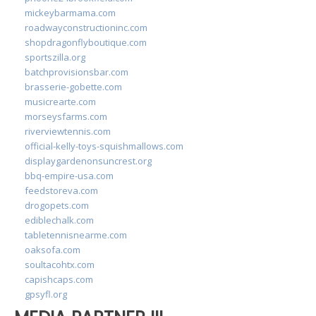
mickeybarmama.com
roadwayconstructioninc.com
shopdragonflyboutique.com
sportszilla.org
batchprovisionsbar.com
brasserie-gobette.com
musicrearte.com
morseysfarms.com
riverviewtennis.com
official-kelly-toys-squishmallows.com
displaygardenonsuncrest.org
bbq-empire-usa.com
feedstoreva.com
drogopets.com
ediblechalk.com
tabletennisnearme.com
oaksofa.com
soultacohtx.com
capishcaps.com
gpsyfl.org