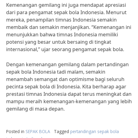
Kemenangan gemilang ini juga mendapat apresiasi
dari para pengamat sepak bola Indonesia. Menurut
mereka, penampilan timnas Indonesia semakin
membaik dan semakin menjanjikan. “Kemenangan ini
menunjukkan bahwa timnas Indonesia memiliki
potensi yang besar untuk bersaing di tingkat
internasional,” ujar seorang pengamat sepak bola.
Dengan kemenangan gemilang dalam pertandingan
sepak bola Indonesia tadi malam, semakin
menambah semangat dan optimisme bagi seluruh
pecinta sepak bola di Indonesia. Kita berharap agar
prestasi timnas Indonesia dapat terus meningkat dan
mampu meraih kemenangan-kemenangan yang lebih
gemilang di masa depan.
Posted in
SEPAK BOLA
Tagged
pertandingan sepak bola