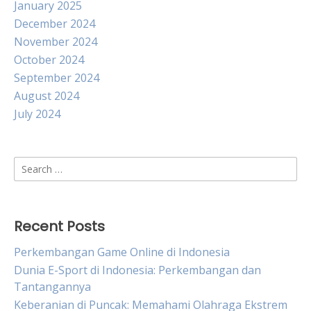
January 2025
December 2024
November 2024
October 2024
September 2024
August 2024
July 2024
Search
for:
Recent Posts
Perkembangan Game Online di Indonesia
Dunia E-Sport di Indonesia: Perkembangan dan
Tantangannya
Keberanian di Puncak: Memahami Olahraga Ekstrem