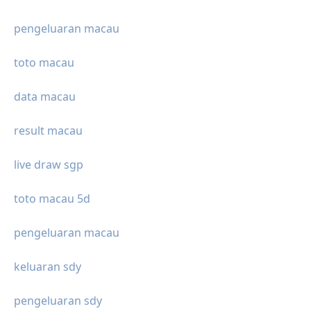
pengeluaran macau
toto macau
data macau
result macau
live draw sgp
toto macau 5d
pengeluaran macau
keluaran sdy
pengeluaran sdy