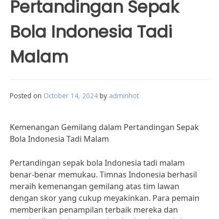
Pertandingan Sepak
Bola Indonesia Tadi
Malam
Posted on
October 14, 2024
by
adminhot
Kemenangan Gemilang dalam Pertandingan Sepak
Bola Indonesia Tadi Malam
Pertandingan sepak bola Indonesia tadi malam
benar-benar memukau. Timnas Indonesia berhasil
meraih kemenangan gemilang atas tim lawan
dengan skor yang cukup meyakinkan. Para pemain
memberikan penampilan terbaik mereka dan