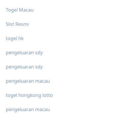
Togel Macau
Slot Resmi
togel hk
pengeluaran sdy
pengeluaran sdy
pengeluaran macau
togel hongkong lotto
pengeluaran macau