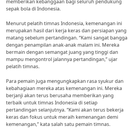
memberikan kebanggaan bagi seluruh pendukung
sepak bola di Indonesia.
Menurut pelatih timnas Indonesia, kemenangan ini
merupakan hasil dari kerja keras dan persiapan yang
matang sebelum pertandingan. “Kami sangat bangga
dengan penampilan anak-anak malam ini. Mereka
bermain dengan semangat juang yang tinggi dan
mampu mengontrol jalannya pertandingan,” ujar
pelatih timnas.
Para pemain juga mengungkapkan rasa syukur dan
kebahagiaan mereka atas kemenangan ini. Mereka
berjanji akan terus berusaha memberikan yang
terbaik untuk timnas Indonesia di setiap
pertandingan selanjutnya. “Kami akan terus bekerja
keras dan fokus untuk meraih kemenangan demi
kemenangan,” kata salah satu pemain timnas.