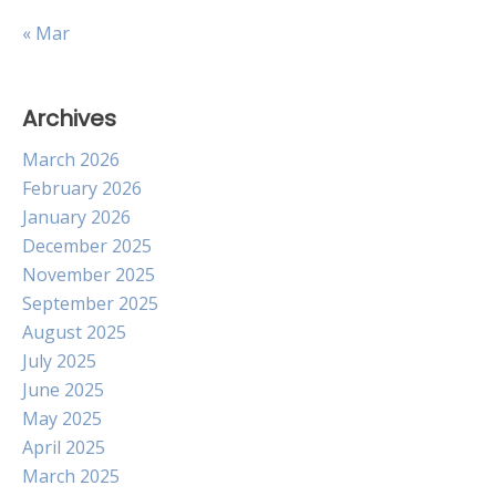
« Mar
Archives
March 2026
February 2026
January 2026
December 2025
November 2025
September 2025
August 2025
July 2025
June 2025
May 2025
April 2025
March 2025