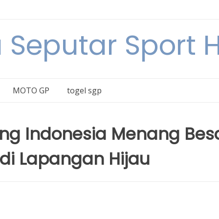
a Seputar Sport Ha
MOTO GP
togel sgp
ng Indonesia Menang Bes
 di Lapangan Hijau