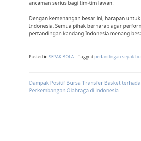
ancaman serius bagi tim-tim lawan.
Dengan kemenangan besar ini, harapan untuk 
Indonesia. Semua pihak berharap agar perfor
pertandingan kandang Indonesia menang besa
Posted in
SEPAK BOLA
Tagged
pertandingan sepak bo
Post
Dampak Positif Bursa Transfer Basket terhada
Perkembangan Olahraga di Indonesia
navigation