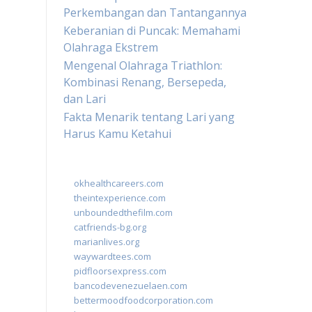
Perkembangan dan Tantangannya
Keberanian di Puncak: Memahami
Olahraga Ekstrem
Mengenal Olahraga Triathlon:
Kombinasi Renang, Bersepeda,
dan Lari
Fakta Menarik tentang Lari yang
Harus Kamu Ketahui
okhealthcareers.com
theintexperience.com
unboundedthefilm.com
catfriends-bg.org
marianlives.org
waywardtees.com
pidfloorsexpress.com
bancodevenezuelaen.com
bettermoodfoodcorporation.com