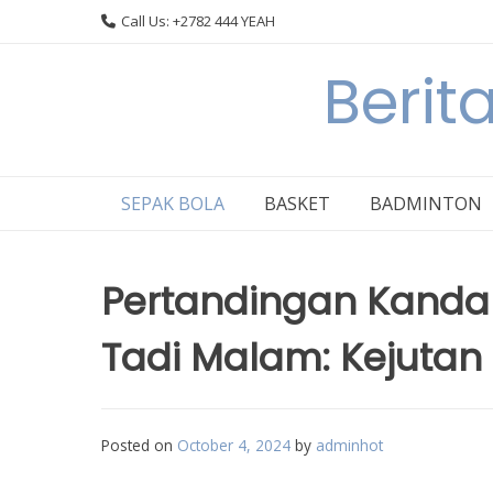
Skip
Call Us: +2782 444 YEAH
to
content
Berit
SEPAK BOLA
BASKET
BADMINTON
Pertandingan Kanda
Tadi Malam: Kejutan
Posted on
October 4, 2024
by
adminhot