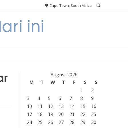
Cape Town, South Africa
ri ini
ar
August 2026
M
T
W
T
F
S
S
1
2
3
4
5
6
7
8
9
10
11
12
13
14
15
16
17
18
19
20
21
22
23
24
25
26
27
28
29
30