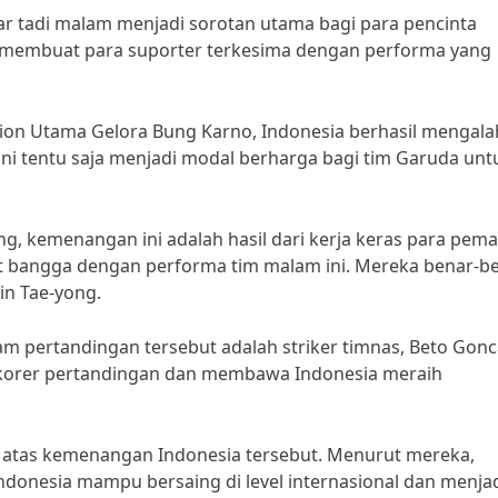
 tadi malam menjadi sorotan utama bagi para pencinta
au membuat para suporter terkesima dengan performa yang
ion Utama Gelora Bung Karno, Indonesia berhasil mengal
ni tentu saja menjadi modal berharga bagi tim Garuda unt
ng, kemenangan ini adalah hasil dari kerja keras para pema
at bangga dengan performa tim malam ini. Mereka benar-b
in Tae-yong.
m pertandingan tersebut adalah striker timnas, Beto Gonc
skorer pertandingan dan membawa Indonesia meraih
n atas kemenangan Indonesia tersebut. Menurut mereka,
onesia mampu bersaing di level internasional dan menja