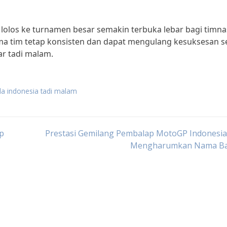
lolos ke turnamen besar semakin terbuka lebar bagi timna
ma tim tetap konsisten dan dapat mengulang kesuksesan s
r tadi malam.
la indonesia tadi malam
p
Prestasi Gemilang Pembalap MotoGP Indonesia
Mengharumkan Nama B