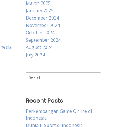
March 2025
January 2025
December 2024
November 2024
October 2024
September 2024
nesia
August 2024
July 2024
Search
for:
Recent Posts
Perkembangan Game Online di
Indonesia
Dunia E-Sport di Indonesia: