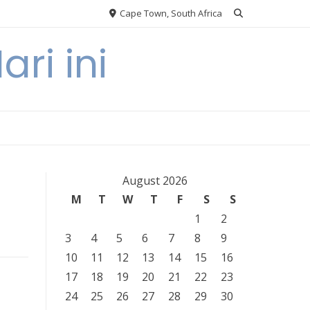
Cape Town, South Africa
ri ini
August 2026
M
T
W
T
F
S
S
1
2
3
4
5
6
7
8
9
10
11
12
13
14
15
16
17
18
19
20
21
22
23
24
25
26
27
28
29
30