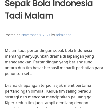
Sepak Bola Indonesia
Tadi Malam
Posted on
November 8, 2024
by
adminhot
Malam tadi, pertandingan sepak bola Indonesia
memang menyuguhkan drama di lapangan yang
menegangkan. Pertandingan yang berlangsung
antara dua tim besar berhasil menarik perhatian para
penonton setia.
Drama di lapangan terjadi sejak menit pertama
pertandingan dimulai. Kedua tim saling beradu
strategi dan mencoba menciptakan peluang gol.
Kiper kedua tim juga tampil gemilang dengan