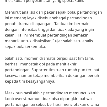
melakukan penyelamatan yang spektakuler.
Menurut analisis dari pakar sepak bola, pertandingan
ini memang layak disebut sebagai pertandingan
penuh drama di lapangan. “Kedua tim bermain
dengan intensitas tinggi dan tidak ada yang ingin
kalah. Hal ini membuat pertandingan semakin
menarik untuk disaksikan,” ujar salah satu analis
sepak bola terkemuka.
Salah satu momen dramatis terjadi saat tim tamu
berhasil mencetak gol pada menit akhir
pertandingan. Suporter tim tuan rumah pun terlihat
kecewa namun tetap memberikan dukungan penuh
kepada tim kesayangannya.
Meskipun hasil akhir pertandingan memunculkan
kontroversi, namun tidak bisa dipungkiri bahwa
pertandingan tersebut berhasil menciptakan drama