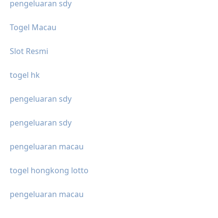
pengeluaran sdy
Togel Macau
Slot Resmi
togel hk
pengeluaran sdy
pengeluaran sdy
pengeluaran macau
togel hongkong lotto
pengeluaran macau