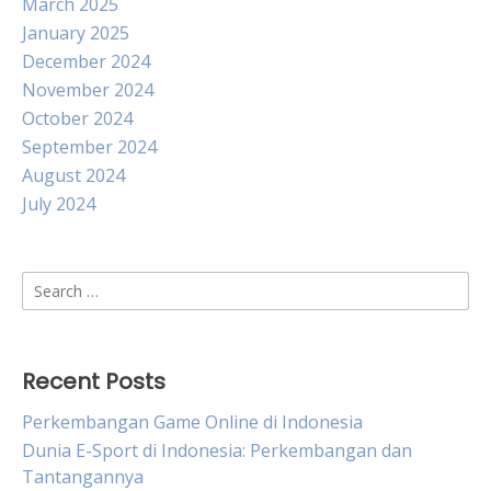
March 2025
January 2025
December 2024
November 2024
October 2024
September 2024
August 2024
July 2024
Search
for:
Recent Posts
Perkembangan Game Online di Indonesia
Dunia E-Sport di Indonesia: Perkembangan dan
Tantangannya