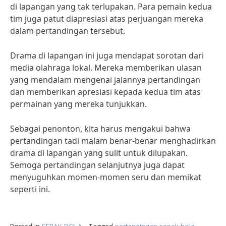
di lapangan yang tak terlupakan. Para pemain kedua
tim juga patut diapresiasi atas perjuangan mereka
dalam pertandingan tersebut.
Drama di lapangan ini juga mendapat sorotan dari
media olahraga lokal. Mereka memberikan ulasan
yang mendalam mengenai jalannya pertandingan
dan memberikan apresiasi kepada kedua tim atas
permainan yang mereka tunjukkan.
Sebagai penonton, kita harus mengakui bahwa
pertandingan tadi malam benar-benar menghadirkan
drama di lapangan yang sulit untuk dilupakan.
Semoga pertandingan selanjutnya juga dapat
menyuguhkan momen-momen seru dan memikat
seperti ini.