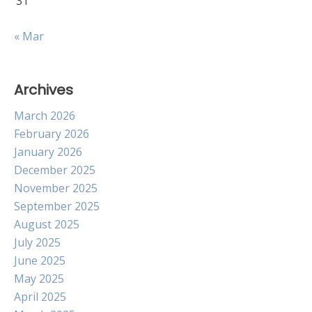
31
« Mar
Archives
March 2026
February 2026
January 2026
December 2025
November 2025
September 2025
August 2025
July 2025
June 2025
May 2025
April 2025