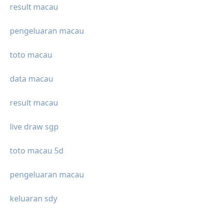
result macau
pengeluaran macau
toto macau
data macau
result macau
live draw sgp
toto macau 5d
pengeluaran macau
keluaran sdy