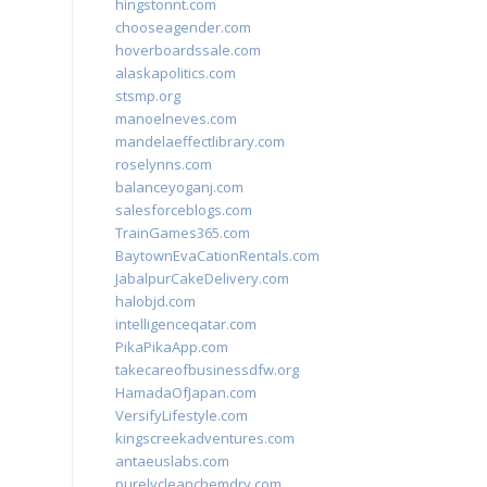
hingstonnt.com
chooseagender.com
hoverboardssale.com
alaskapolitics.com
stsmp.org
manoelneves.com
mandelaeffectlibrary.com
roselynns.com
balanceyoganj.com
salesforceblogs.com
TrainGames365.com
BaytownEvaCationRentals.com
JabalpurCakeDelivery.com
halobjd.com
intelligenceqatar.com
PikaPikaApp.com
takecareofbusinessdfw.org
HamadaOfJapan.com
VersifyLifestyle.com
kingscreekadventures.com
antaeuslabs.com
purelycleanchemdry.com