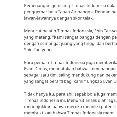
Kemenangan gemilang Timnas Indonesia dalam
penggemar bola Tanah Air bangga. Dengan p
lawan-lawannya dengan skor telak.
Menurut pelatih Timnas Indonesia, Shin Tae-yo
yang matang. “Kami sangat bangga dengan pen
dengan semangat juang yang tinggi dan berh
Shin Tae-yong.
Para pemain Timnas Indonesia juga memberi
Evan Dimas, mengatakan bahwa kemenangan ini
sebagai satu tim, saling mendukung dan beke
yang sangat berarti bagi kami,” ungkap Evan D
Tidak hanya itu, para ahli sepak bola juga 
Timnas Indonesia ini. Menurut analis olahraga,
menunjukkan bahwa mereka memiliki potensi be
membuktikan bahwa Timnas Indonesia memiliki 