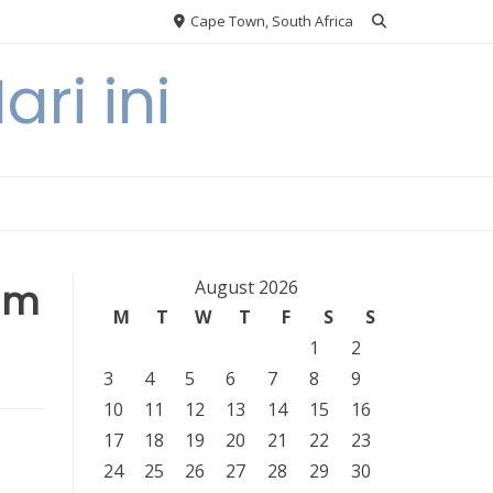
Cape Town, South Africa
ri ini
am
August 2026
M
T
W
T
F
S
S
1
2
3
4
5
6
7
8
9
10
11
12
13
14
15
16
17
18
19
20
21
22
23
24
25
26
27
28
29
30