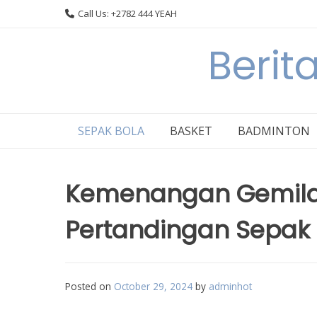
Skip
Call Us: +2782 444 YEAH
to
content
Berit
SEPAK BOLA
BASKET
BADMINTON
Kemenangan Gemila
Pertandingan Sepak B
Posted on
October 29, 2024
by
adminhot